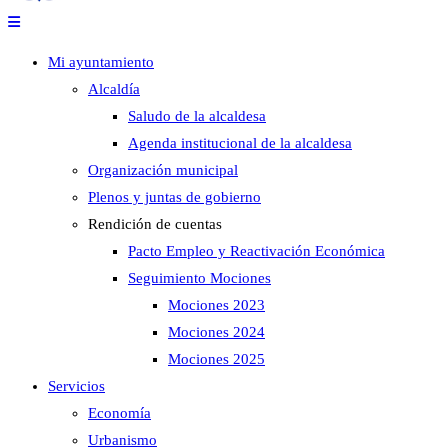
Mi ayuntamiento
Alcaldía
Saludo de la alcaldesa
Agenda institucional de la alcaldesa
Organización municipal
Plenos y juntas de gobierno
Rendición de cuentas
Pacto Empleo y Reactivación Económica
Seguimiento Mociones
Mociones 2023
Mociones 2024
Mociones 2025
Servicios
Economía
Urbanismo