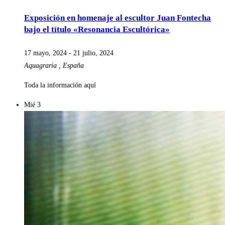
Exposición en homenaje al escultor Juan Fontecha
bajo el título «Resonancia Escultórica»
17 mayo, 2024
-
21 julio, 2024
Aquagraria
, España
Toda la información aquí
Mié
3