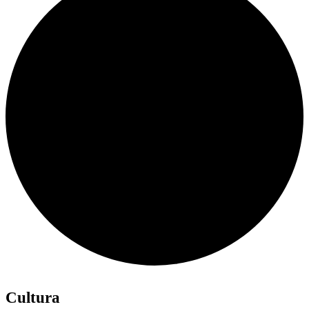
Cultura