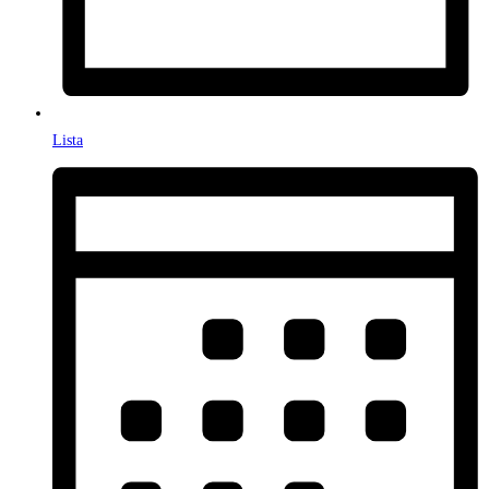
Lista