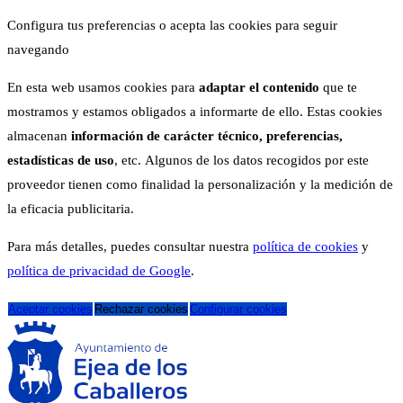
Configura tus preferencias o acepta las cookies para seguir
navegando
En esta web usamos cookies para
adaptar el contenido
que te
mostramos y estamos obligados a informarte de ello. Estas cookies
almacenan
información de carácter técnico, preferencias,
estadísticas de uso
, etc. Algunos de los datos recogidos por este
proveedor tienen como finalidad la personalización y la medición de
la eficacia publicitaria.
Para más detalles, puedes consultar nuestra
política de cookies
y
política de privacidad de Google
.
Aceptar cookies
Rechazar cookies
Configurar cookies