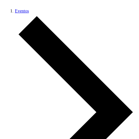
Eventos