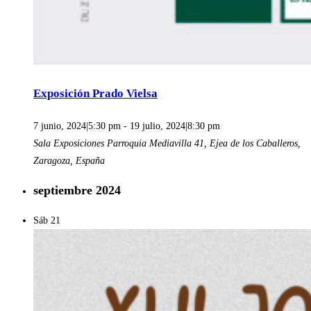
Exposición Prado Vielsa
7 junio, 2024|5:30 pm
-
19 julio, 2024|8:30 pm
Sala Exposiciones Parroquia
Mediavilla 41, Ejea de los Caballeros,
Zaragoza, España
septiembre 2024
Sáb
21