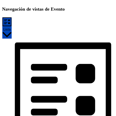
Navegación de vistas de Evento
Lista