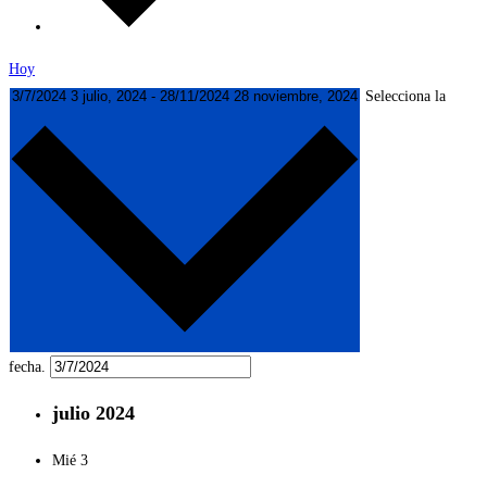
Hoy
3/7/2024
3 julio, 2024
-
28/11/2024
28 noviembre, 2024
Selecciona la
fecha.
julio 2024
Mié
3