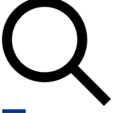
Buscar Eventos