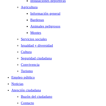
Instalaciones deportivas
Agricultura
Información general
Bardenas
Animales peligrosos
Montes
Servicios sociales
Igualdad y diversidad
Cultura
Seguridad ciudadana
Convivencia
Turismo
Empleo público
Noticias
Atención ciudadana
Buzón del ciudadano
Contacto