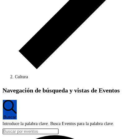
Cultura
Eventos
Navegación de búsqueda y vistas de Eventos
Buscar
Introduce la palabra clave. Busca Eventos para la palabra clave.