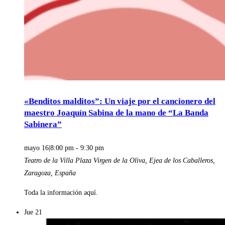
«Benditos malditos”: Un viaje por el cancionero del
maestro Joaquín Sabina de la mano de “La Banda
Sabinera”
mayo 16|8:00 pm
-
9:30 pm
Teatro de la Villa
Plaza Virgen de la Oliva, Ejea de los Caballeros,
Zaragoza, España
Toda la información aquí.
Jue
21