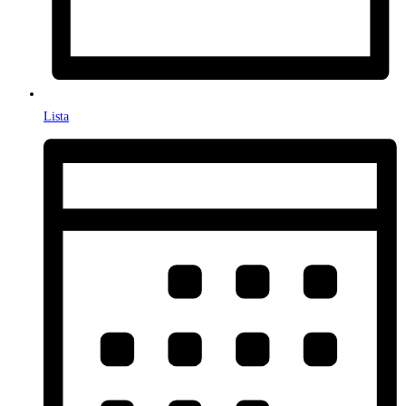
Lista