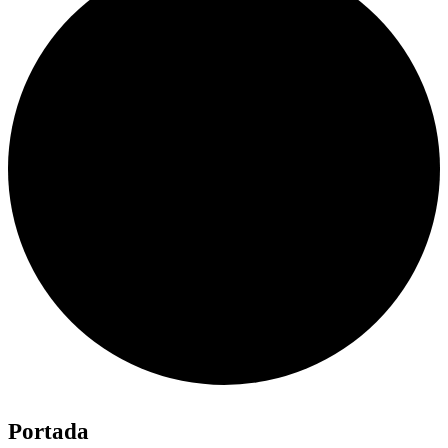
Portada