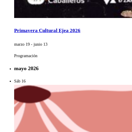
Primavera Cultural Ejea 2026
marzo 19
-
junio 13
Programación
mayo 2026
Sáb
16