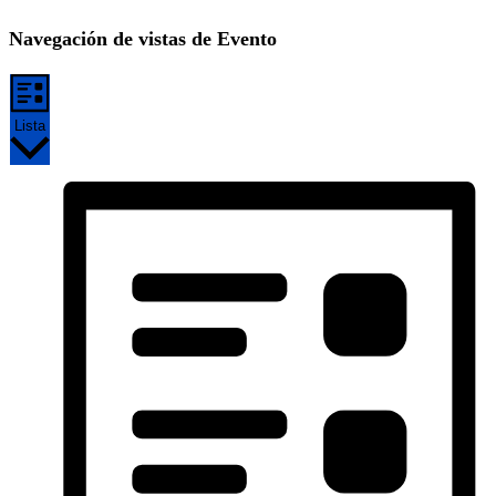
Navegación de vistas de Evento
Lista