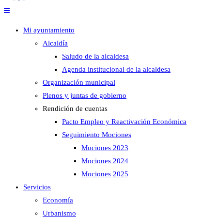
Mi ayuntamiento
Alcaldía
Saludo de la alcaldesa
Agenda institucional de la alcaldesa
Organización municipal
Plenos y juntas de gobierno
Rendición de cuentas
Pacto Empleo y Reactivación Económica
Seguimiento Mociones
Mociones 2023
Mociones 2024
Mociones 2025
Servicios
Economía
Urbanismo