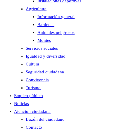
Instalaciones deportivas
Agricultura
Información general
Bardenas
Animales peligrosos
Montes
Servicios sociales
Igualdad y diversidad
Cultura
Seguridad ciudadana
Convivencia
Turismo
Empleo público
Noticias
Atención ciudadana
Buzón del ciudadano
Contacto