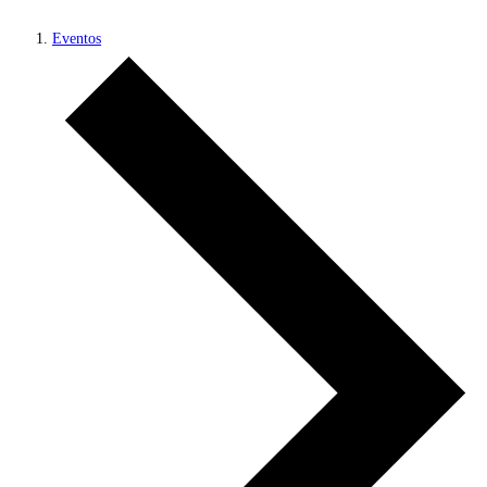
Eventos