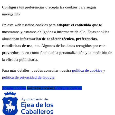
Configura tus preferencias o acepta las cookies para seguir
navegando
En esta web usamos cookies para
adaptar el contenido
que te
mostramos y estamos obligados a informarte de ello. Estas cookies
almacenan
información de carácter técnico, preferencias,
estadísticas de uso
, etc. Algunos de los datos recogidos por este
proveedor tienen como finalidad la personalización y la medición de
la eficacia publicitaria.
Para más detalles, puedes consultar nuestra
política de cookies
y
política de privacidad de Google
.
Aceptar cookies
Rechazar cookies
Configurar cookies