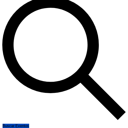
Buscar Eventos