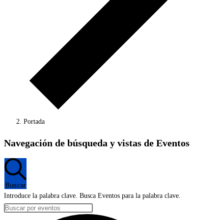
Portada
Eventos
Navegación de búsqueda y vistas de Eventos
Buscar
Introduce la palabra clave. Busca Eventos para la palabra clave.