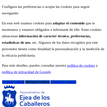
Configura tus preferencias o acepta las cookies para seguir
navegando
En esta web usamos cookies para
adaptar el contenido
que te
mostramos y estamos obligados a informarte de ello. Estas cookies
almacenan
información de carácter técnico, preferencias,
estadísticas de uso
, etc. Algunos de los datos recogidos por este
proveedor tienen como finalidad la personalización y la medición de
la eficacia publicitaria.
Para más detalles, puedes consultar nuestra
política de cookies
y
política de privacidad de Google
.
Aceptar cookies
Rechazar cookies
Configurar cookies