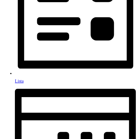
Lista