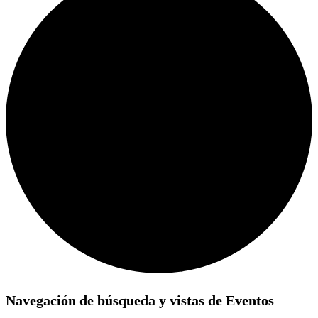
Eventos
Navegación de búsqueda y vistas de Eventos