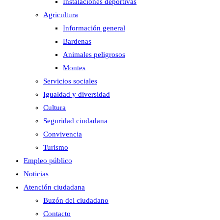
Instalaciones deportivas
Agricultura
Información general
Bardenas
Animales peligrosos
Montes
Servicios sociales
Igualdad y diversidad
Cultura
Seguridad ciudadana
Convivencia
Turismo
Empleo público
Noticias
Atención ciudadana
Buzón del ciudadano
Contacto