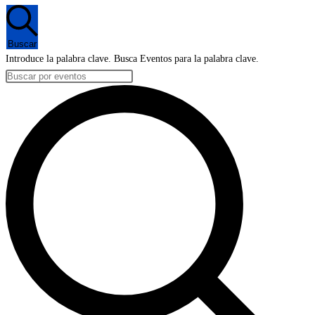
Buscar
Introduce la palabra clave. Busca Eventos para la palabra clave.