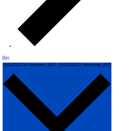
Hoy
14/12/2023
14 diciembre, 2023
-
21/12/2023
21 diciembre, 2023