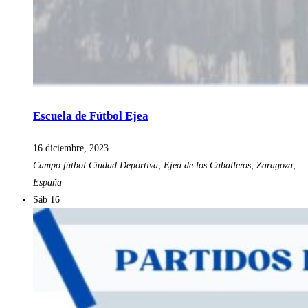
Escuela de Fútbol Ejea
16 diciembre, 2023
Campo fútbol
Ciudad Deportiva, Ejea de los Caballeros, Zaragoza,
España
Sáb
16