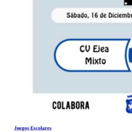
Juegos Escolares