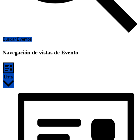
Buscar Eventos
Navegación de vistas de Evento
Lista