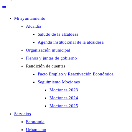
Mi ayuntamiento
Alcaldía
Saludo de la alcaldesa
Agenda institucional de la alcaldesa
Organización municipal
Plenos y juntas de gobierno
Rendición de cuentas
Pacto Empleo y Reactivación Económica
Seguimiento Mociones
Mociones 2023
Mociones 2024
Mociones 2025
Servicios
Economía
Urbanismo