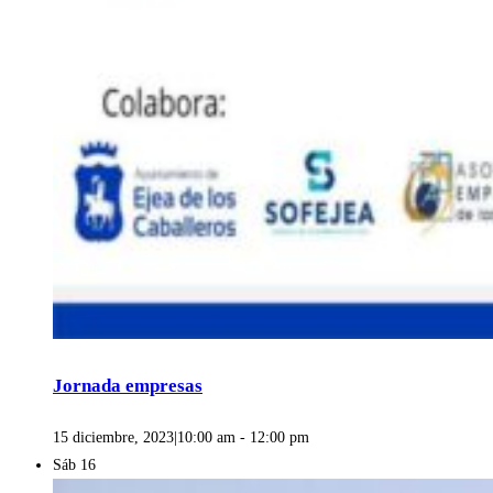
Jornada empresas
15 diciembre, 2023|10:00 am
-
12:00 pm
Sáb
16