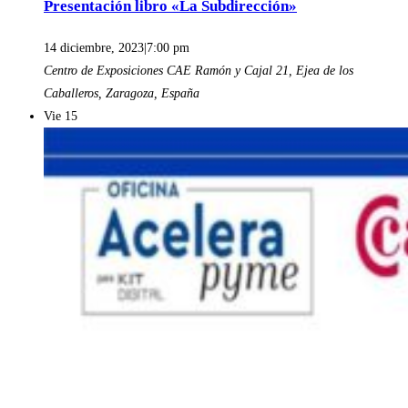
Presentación libro «La Subdirección»
14 diciembre, 2023|7:00 pm
Centro de Exposiciones CAE
Ramón y Cajal 21, Ejea de los
Caballeros, Zaragoza, España
Vie
15