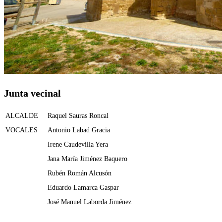
Junta vecinal
ALCALDE
Raquel Sauras Roncal
VOCALES
Antonio Labad Gracia
Irene Caudevilla Yera
Jana María Jiménez Baquero
Rubén Román Alcusón
Eduardo Lamarca Gaspar
José Manuel Laborda Jiménez