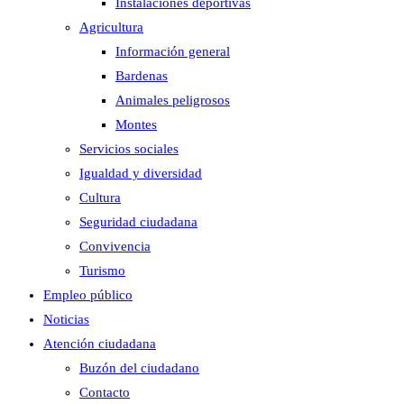
Instalaciones deportivas
Agricultura
Información general
Bardenas
Animales peligrosos
Montes
Servicios sociales
Igualdad y diversidad
Cultura
Seguridad ciudadana
Convivencia
Turismo
Empleo público
Noticias
Atención ciudadana
Buzón del ciudadano
Contacto