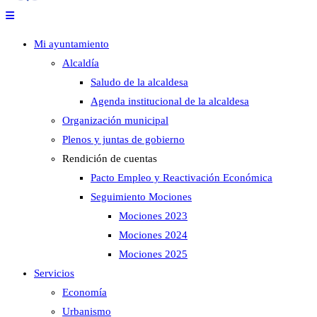
Mi ayuntamiento
Alcaldía
Saludo de la alcaldesa
Agenda institucional de la alcaldesa
Organización municipal
Plenos y juntas de gobierno
Rendición de cuentas
Pacto Empleo y Reactivación Económica
Seguimiento Mociones
Mociones 2023
Mociones 2024
Mociones 2025
Servicios
Economía
Urbanismo