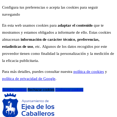
Configura tus preferencias o acepta las cookies para seguir
navegando
En esta web usamos cookies para
adaptar el contenido
que te
mostramos y estamos obligados a informarte de ello. Estas cookies
almacenan
información de carácter técnico, preferencias,
estadísticas de uso
, etc. Algunos de los datos recogidos por este
proveedor tienen como finalidad la personalización y la medición de
la eficacia publicitaria.
Para más detalles, puedes consultar nuestra
política de cookies
y
política de privacidad de Google
.
Aceptar cookies
Rechazar cookies
Configurar cookies