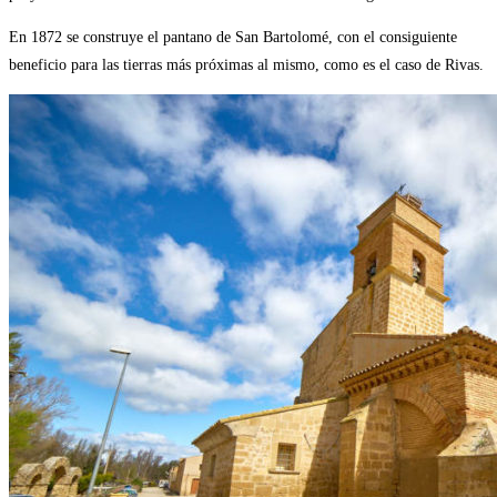
En 1872 se construye el pantano de San Bartolomé, con el consiguiente
beneficio para las tierras más próximas al mismo, como es el caso de Rivas.