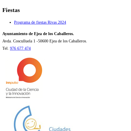
Fiestas
Programa de fiestas Rivas 2024
Ayuntamiento de Ejea de los Caballeros.
Avda. Cosculluela 1 -50600 Ejea de los Caballeros.
Tel.
976 677 474