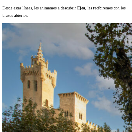
Desde estas líneas, les animamos a descubrir
Ejea
, les recibiremos con los
brazos abiertos.