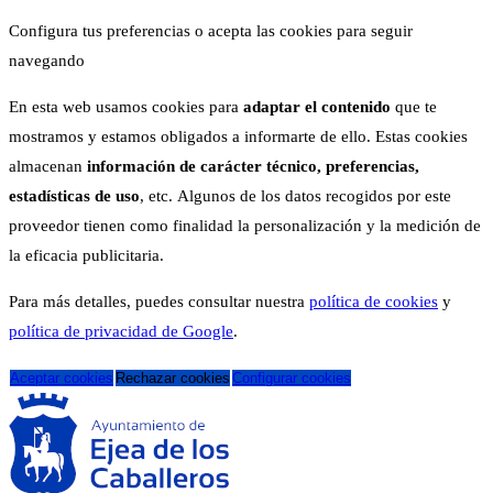
Configura tus preferencias o acepta las cookies para seguir
navegando
En esta web usamos cookies para
adaptar el contenido
que te
mostramos y estamos obligados a informarte de ello. Estas cookies
almacenan
información de carácter técnico, preferencias,
estadísticas de uso
, etc. Algunos de los datos recogidos por este
proveedor tienen como finalidad la personalización y la medición de
la eficacia publicitaria.
Para más detalles, puedes consultar nuestra
política de cookies
y
política de privacidad de Google
.
Aceptar cookies
Rechazar cookies
Configurar cookies