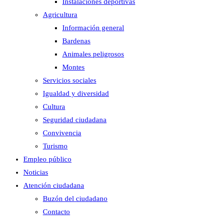
Instalaciones deportivas
Agricultura
Información general
Bardenas
Animales peligrosos
Montes
Servicios sociales
Igualdad y diversidad
Cultura
Seguridad ciudadana
Convivencia
Turismo
Empleo público
Noticias
Atención ciudadana
Buzón del ciudadano
Contacto