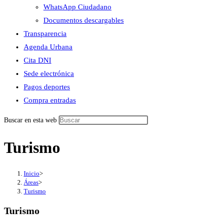
WhatsApp Ciudadano
Documentos descargables
Transparencia
Agenda Urbana
Cita DNI
Sede electrónica
Pagos deportes
Compra entradas
Buscar en esta web
Turismo
Inicio
>
Áreas
>
Turismo
Turismo