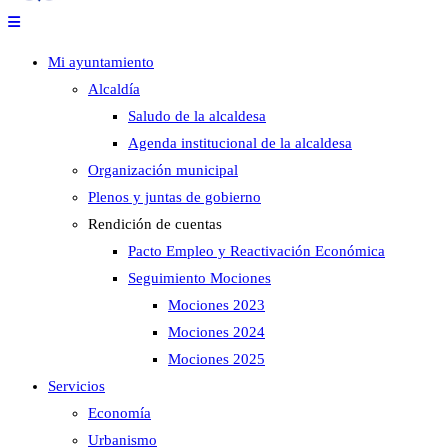
Mi ayuntamiento
Alcaldía
Saludo de la alcaldesa
Agenda institucional de la alcaldesa
Organización municipal
Plenos y juntas de gobierno
Rendición de cuentas
Pacto Empleo y Reactivación Económica
Seguimiento Mociones
Mociones 2023
Mociones 2024
Mociones 2025
Servicios
Economía
Urbanismo