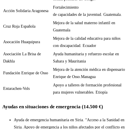
Fortalecimiento
Acción Solidaria Aragonesa
de capacidades de la juventud. Guatemala.
Mejora de la salud materno infantil en
Cruz Roja Española
Guatemala
Mejora de la calidad educativa para niños
Asocación Huaquipura
con discapacidad. Ecuador
Asociación La Brisa de
Ayuda humanitaria y refuerzo escolar en
Dakhla
Sahara y Mauritania
Mejora de la atención médica en dispensario
Fundación Enrique de Osso
Enrique de Osso.Managua
Apoyo a talleres de formación profesional
Entarachen-Vols
para mujeres vulnerables. Etiopía
Ayudas en situaciones de emergencia (14.500 €)
Ayuda de emergencia humanitaria en Siria. “Acceso a la Sanidad en
Siria. Apoyo de emergencia a los niños afectados por el conflicto en