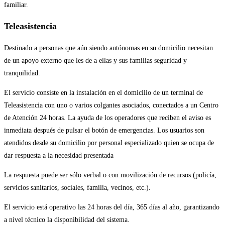
familiar.
Teleasistencia
Destinado a personas que aún siendo autónomas en su domicilio necesitan
de un apoyo externo que les de a ellas y sus familias seguridad y
tranquilidad.
El servicio consiste en la instalación en el domicilio de un terminal de
Teleasistencia con uno o varios colgantes asociados, conectados a un Centro
de Atención 24 horas. La ayuda de los operadores que reciben el aviso es
inmediata después de pulsar el botón de emergencias. Los usuarios son
atendidos desde su domicilio por personal especializado quien se ocupa de
dar respuesta a la necesidad presentada
La respuesta puede ser sólo verbal o con movilización de recursos (policía,
servicios sanitarios, sociales, familia, vecinos, etc.).
El servicio está operativo las 24 horas del día, 365 días al año, garantizando
a nivel técnico la disponibilidad del sistema.