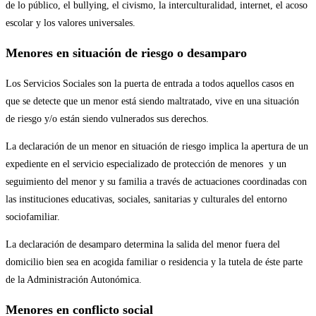
de lo público, el bullying, el civismo, la interculturalidad, internet, el acoso
escolar y los valores universales.
Menores en situación de riesgo o desamparo
Los Servicios Sociales son la puerta de entrada a todos aquellos casos en
que se detecte que un menor está siendo maltratado, vive en una situación
de riesgo y/o están siendo vulnerados sus derechos.
La declaración de un menor en situación de riesgo implica la apertura de un
expediente en el servicio especializado de protección de menores y un
seguimiento del menor y su familia a través de actuaciones coordinadas con
las instituciones educativas, sociales, sanitarias y culturales del entorno
sociofamiliar.
La declaración de desamparo determina la salida del menor fuera del
domicilio bien sea en acogida familiar o residencia y la tutela de éste parte
de la Administración Autonómica.
Menores en conflicto social