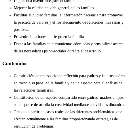
Lograr una mayor integración familiar.
Mejorar la calidad de vida general de las familias.
Facilitar al núcleo familiar la información necesaria para promover
la práctica de valores y el fortalecimiento de relaciones más sanas y
positivas.
Prevenir situaciones de riesgo en la familia.
Dotar a las familias de herramientas adecuadas y sensibilizar acerca
de las necesidades psico-sociales durante el desarrollo.
Contenidos
Constitución de un espacio de reflexión para padres y futuros padres
en torno a su papel en la familia y de un espacio para el análisis de
las relaciones familiares.
Constitución de un espacio compartido entre padres, madres e hijos,
en el que se desarrolla la creatividad mediante actividades dinámicas.
Trabajo a partir de casos reales de las diferentes problemáticas que
afectan actualmente a las familias proporcionando estrategias de
resolución de problemas.