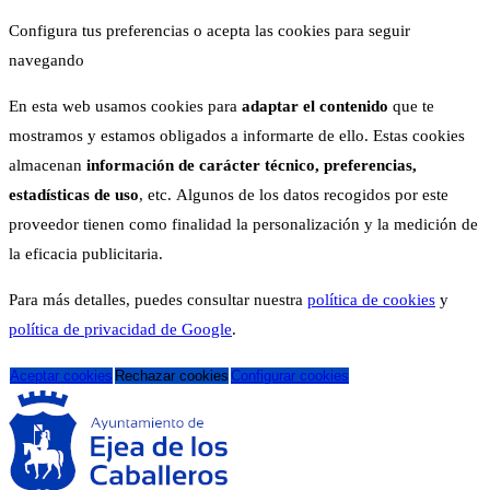
Configura tus preferencias o acepta las cookies para seguir
navegando
En esta web usamos cookies para
adaptar el contenido
que te
mostramos y estamos obligados a informarte de ello. Estas cookies
almacenan
información de carácter técnico, preferencias,
estadísticas de uso
, etc. Algunos de los datos recogidos por este
proveedor tienen como finalidad la personalización y la medición de
la eficacia publicitaria.
Para más detalles, puedes consultar nuestra
política de cookies
y
política de privacidad de Google
.
Aceptar cookies
Rechazar cookies
Configurar cookies