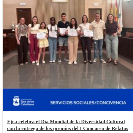
Ejea celebra el Día Mundial de la Diversidad Cultural
con la entrega de los premios del I Concurso de Relatos