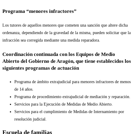
Programa “menores infractores”
Los tutores de aquellos menores que cometen una sanción que altere dicha
ordenanza, dependiendo de la gravedad de la misma, pueden solicitar que la
infracción sea corregida mediante una medida reparadora.
Coordinación continuada con los Equipos de Medio
Abierto del Gobierno de Aragón, que tiene establecidos los
siguientes programas de actuación
Programa de ámbito extrajudicial para menores infractores de menos
de 14 años.
Programa de procedimiento extrajudicial de mediación y reparación.
Servicios para la Ejecución de Medidas de Medio Abierto.
Servicios para el cumplimiento de Medidas de Internamiento por
resolución judicial.
Escuela de familias