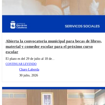
Abierta la convocatoria municipal para becas de libros,
material y comedor escolar para el próximo curso
escolar
El plazo es del 29 de julio al 18 de...
CONTINUAR LEYENDO
Charo Laborda
30 julio, 2026