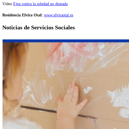
Vídeo
Ejea contra la soledad no deseada
Residencia Elvira Otal:
www.elviraotal.es
Noticias de Servicios Sociales