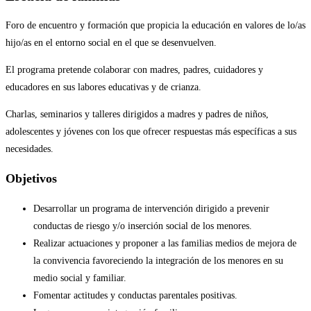
Foro de encuentro y formación que propicia la educación en valores de lo/as
hijo/as en el entorno social en el que se desenvuelven.
El programa pretende colaborar con madres, padres, cuidadores y
educadores en sus labores educativas y de crianza.
Charlas, seminarios y talleres dirigidos a madres y padres de niños,
adolescentes y jóvenes con los que ofrecer respuestas más específicas a sus
necesidades.
Objetivos
Desarrollar un programa de intervención dirigido a prevenir
conductas de riesgo y/o inserción social de los menores.
Realizar actuaciones y proponer a las familias medios de mejora de
la convivencia favoreciendo la integración de los menores en su
medio social y familiar.
Fomentar actitudes y conductas parentales positivas.