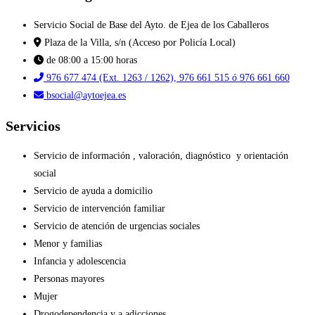
Servicio Social de Base del Ayto. de Ejea de los Caballeros
Plaza de la Villa, s/n (Acceso por Policía Local)
de 08:00 a 15:00 horas
976 677 474 (Ext. 1263 / 1262), 976 661 515 ó 976 661 660
bsocial@aytoejea.es
Servicios
Servicio de información , valoración, diagnóstico y orientación
social
Servicio de ayuda a domicilio
Servicio de intervención familiar
Servicio de atención de urgencias sociales
Menor y familias
Infancia y adolescencia
Personas mayores
Mujer
Drogodependencia y a adicciones