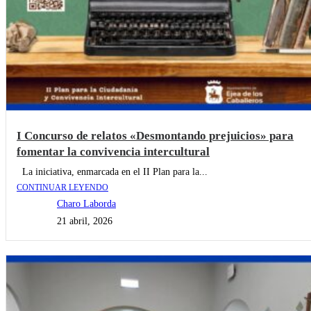
I Concurso de relatos «Desmontando prejuicios» para
fomentar la convivencia intercultural
La iniciativa, enmarcada en el II Plan para la...
CONTINUAR LEYENDO
Charo Laborda
21 abril, 2026