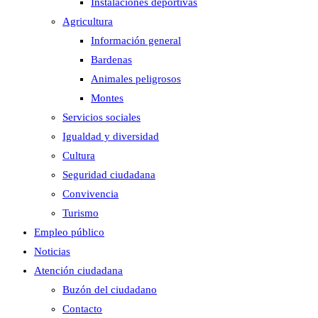
Instalaciones deportivas
Agricultura
Información general
Bardenas
Animales peligrosos
Montes
Servicios sociales
Igualdad y diversidad
Cultura
Seguridad ciudadana
Convivencia
Turismo
Empleo público
Noticias
Atención ciudadana
Buzón del ciudadano
Contacto