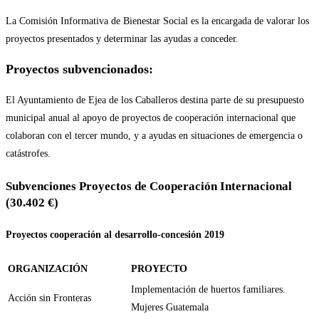
La Comisión Informativa de Bienestar Social es la encargada de valorar los
proyectos presentados y determinar las ayudas a conceder.
Proyectos subvencionados:
El Ayuntamiento de Ejea de los Caballeros destina parte de su presupuesto
municipal anual al apoyo de proyectos de cooperación internacional que
colaboran con el tercer mundo, y a ayudas en situaciones de emergencia o
catástrofes.
Subvenciones Proyectos de Cooperación Internacional
(30.402 €)
Proyectos cooperación al desarrollo-concesión 2019
ORGANIZACIÓN
PROYECTO
Implementación de huertos familiares.
Acción sin Fronteras
Mujeres Guatemala