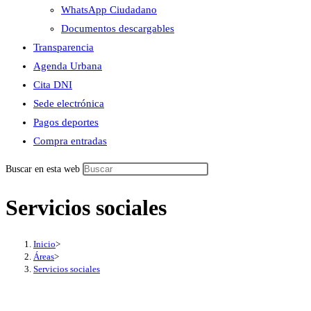
WhatsApp Ciudadano
Documentos descargables
Transparencia
Agenda Urbana
Cita DNI
Sede electrónica
Pagos deportes
Compra entradas
Buscar en esta web
Servicios sociales
Inicio
>
Áreas
>
Servicios sociales
Información general