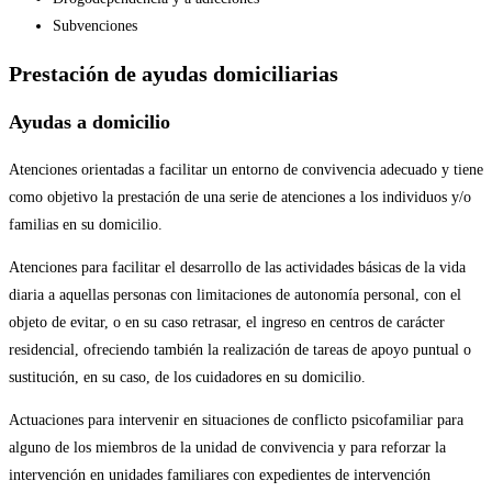
Subvenciones
Prestación de ayudas domiciliarias
Ayudas a domicilio
Atenciones orientadas a facilitar un entorno de convivencia adecuado y tiene
como objetivo la prestación de una serie de atenciones a los individuos y/o
familias en su domicilio.
Atenciones para facilitar el desarrollo de las actividades básicas de la vida
diaria a aquellas personas con limitaciones de autonomía personal, con el
objeto de evitar, o en su caso retrasar, el ingreso en centros de carácter
residencial, ofreciendo también la realización de tareas de apoyo puntual o
sustitución, en su caso, de los cuidadores en su domicilio.
Actuaciones para intervenir en situaciones de conflicto psicofamiliar para
alguno de los miembros de la unidad de convivencia y para reforzar la
intervención en unidades familiares con expedientes de intervención