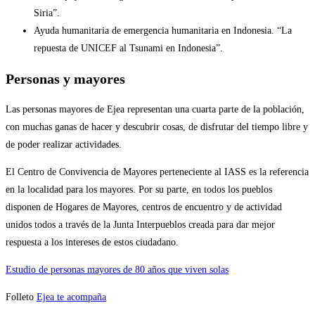
Siria”.
Ayuda humanitaria de emergencia humanitaria en Indonesia. “La
repuesta de UNICEF al Tsunami en Indonesia”.
Personas y mayores
Las personas mayores de Ejea representan una cuarta parte de la población,
con muchas ganas de hacer y descubrir cosas, de disfrutar del tiempo libre y
de poder realizar actividades.
El Centro de Convivencia de Mayores perteneciente al IASS es la referencia
en la localidad para los mayores. Por su parte, en todos los pueblos
disponen de Hogares de Mayores, centros de encuentro y de actividad
unidos todos a través de la Junta Interpueblos creada para dar mejor
respuesta a los intereses de estos ciudadano.
Estudio de personas mayores de 80 años que viven solas
Folleto
Ejea te acompaña