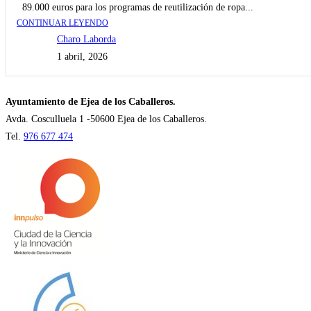
89.000 euros para los programas de reutilización de ropa...
CONTINUAR LEYENDO
Charo Laborda
1 abril, 2026
Ayuntamiento de Ejea de los Caballeros.
Avda. Cosculluela 1 -50600 Ejea de los Caballeros.
Tel.
976 677 474