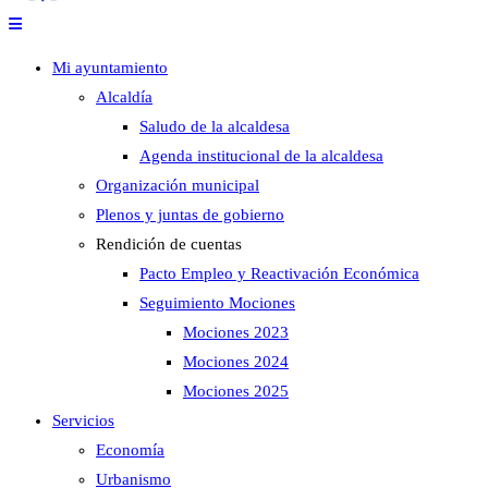
Mi ayuntamiento
Alcaldía
Saludo de la alcaldesa
Agenda institucional de la alcaldesa
Organización municipal
Plenos y juntas de gobierno
Rendición de cuentas
Pacto Empleo y Reactivación Económica
Seguimiento Mociones
Mociones 2023
Mociones 2024
Mociones 2025
Servicios
Economía
Urbanismo