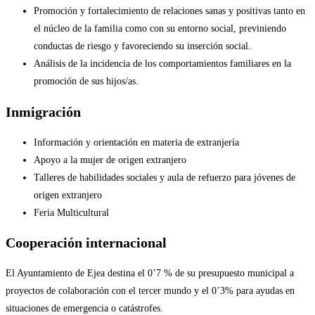
Promoción y fortalecimiento de relaciones sanas y positivas tanto en
el núcleo de la familia como con su entorno social, previniendo
conductas de riesgo y favoreciendo su inserción social.
Análisis de la incidencia de los comportamientos familiares en la
promoción de sus hijos/as.
Inmigración
Información y orientación en materia de extranjería
Apoyo a la mujer de origen extranjero
Talleres de habilidades sociales y aula de refuerzo para jóvenes de
origen extranjero
Feria Multicultural
Cooperación internacional
El Ayuntamiento de Ejea destina el 0’7 % de su presupuesto municipal a
proyectos de colaboración con el tercer mundo y el 0’3% para ayudas en
situaciones de emergencia o catástrofes.