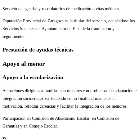
Servicio de agendas y recordatorios de medicación o citas médicas.
Diputación Provincial de Zaragoza es la titular del servicio, ocupándose los
Servicios Sociales del Ayuntamiento de Ejea de la tramitación y
seguimiento.
Prestación de ayudas técnicas
Apoyo al menor
Apoyo a la escolarización
Actuaciones dirigidas a familias con menores con problemas de adaptación e
integración socioeducativa, teniendo como finalidad mantener la
motivación, reforzar carencias y facilitar la integración de los menores.
Participación en Comisión de Absentismo Escolar, en Comisión de
Garantías y en Consejo Escolar.