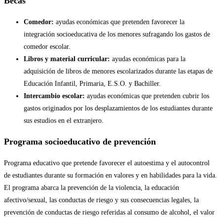
Becas
Comedor:
ayudas económicas que pretenden favorecer la
integración socioeducativa de los menores sufragando los gastos de
comedor escolar.
Libros y material curricular:
ayudas económicas para la
adquisición de libros de menores escolarizados durante las etapas de
Educación Infantil, Primaria, E.S.O. y Bachiller.
Intercambio escolar:
ayudas económicas que pretenden cubrir los
gastos originados por los desplazamientos de los estudiantes durante
sus estudios en el extranjero.
Programa socioeducativo de prevención
Programa educativo que pretende favorecer el autoestima y el autocontrol
de estudiantes durante su formación en valores y en habilidades para la vida.
El programa abarca la prevención de la violencia, la educación
afectivo/sexual, las conductas de riesgo y sus consecuencias legales, la
prevención de conductas de riesgo referidas al consumo de alcohol, el valor