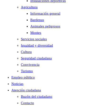
Instalaciones deportivas
Agricultura
Información general
Bardenas
Animales peligrosos
Montes
Servicios sociales
Igualdad y diversidad
Cultura
Seguridad ciudadana
Convivencia
Turismo
Empleo público
Noticias
Atención ciudadana
Buzón del ciudadano
Contacto