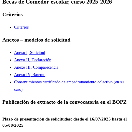
Becas de Comedor escolar, curso 2025-2026
Criterios
Criterios
Anexos – modelos de solicitud
Anexo I, Solicitud
Anexo II, Declaración
Anexo III, Comparecencia
Anexo IV, Baremo
Consentimientos certificado de empadronamiento colectivo (en su
caso)
Publicación de extracto de la convocatoria en el BOPZ
Plazo de presentación de solicitudes: desde el 16/07/2025 hasta el
05/08/2025