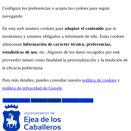
Configura tus preferencias o acepta las cookies para seguir
navegando
En esta web usamos cookies para
adaptar el contenido
que te
mostramos y estamos obligados a informarte de ello. Estas cookies
almacenan
información de carácter técnico, preferencias,
estadísticas de uso
, etc. Algunos de los datos recogidos por este
proveedor tienen como finalidad la personalización y la medición de
la eficacia publicitaria.
Para más detalles, puedes consultar nuestra
política de cookies
y
política de privacidad de Google
.
Aceptar cookies
Rechazar cookies
Configurar cookies