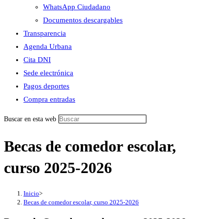
WhatsApp Ciudadano
Documentos descargables
Transparencia
Agenda Urbana
Cita DNI
Sede electrónica
Pagos deportes
Compra entradas
Buscar en esta web
Becas de comedor escolar,
curso 2025-2026
Inicio
>
Becas de comedor escolar, curso 2025-2026