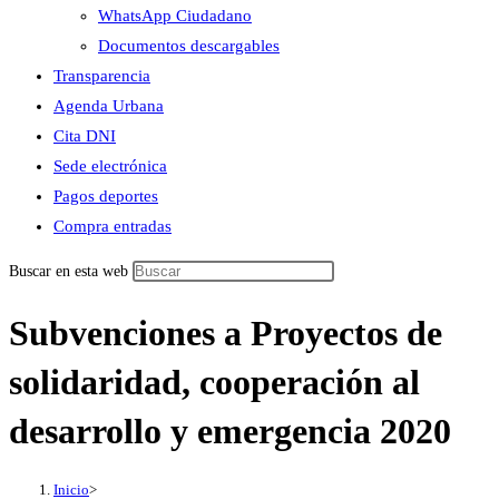
WhatsApp Ciudadano
Documentos descargables
Transparencia
Agenda Urbana
Cita DNI
Sede electrónica
Pagos deportes
Compra entradas
Buscar en esta web
Subvenciones a Proyectos de
solidaridad, cooperación al
desarrollo y emergencia 2020
Inicio
>