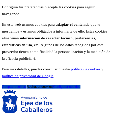
Configura tus preferencias o acepta las cookies para seguir
navegando
En esta web usamos cookies para
adaptar el contenido
que te
mostramos y estamos obligados a informarte de ello. Estas cookies
almacenan
información de carácter técnico, preferencias,
estadísticas de uso
, etc. Algunos de los datos recogidos por este
proveedor tienen como finalidad la personalización y la medición de
la eficacia publicitaria.
Para más detalles, puedes consultar nuestra
política de cookies
y
política de privacidad de Google
.
Aceptar cookies
Rechazar cookies
Configurar cookies