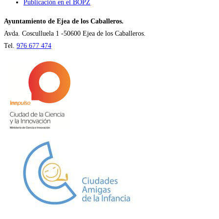
Publicación en el BOPZ
Ayuntamiento de Ejea de los Caballeros.
Avda. Cosculluela 1 -50600 Ejea de los Caballeros.
Tel.
976 677 474