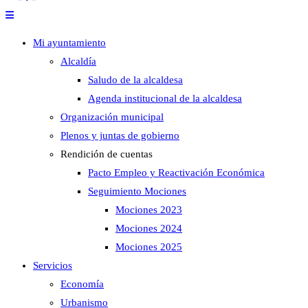
Mi ayuntamiento
Alcaldía
Saludo de la alcaldesa
Agenda institucional de la alcaldesa
Organización municipal
Plenos y juntas de gobierno
Rendición de cuentas
Pacto Empleo y Reactivación Económica
Seguimiento Mociones
Mociones 2023
Mociones 2024
Mociones 2025
Servicios
Economía
Urbanismo