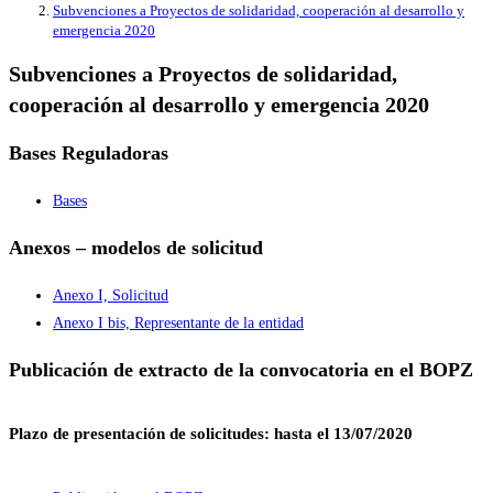
Subvenciones a Proyectos de solidaridad, cooperación al desarrollo y
emergencia 2020
Subvenciones a Proyectos de solidaridad,
cooperación al desarrollo y emergencia 2020
Bases Reguladoras
Bases
Anexos – modelos de solicitud
Anexo I, Solicitud
Anexo I bis, Representante de la entidad
Publicación de extracto de la convocatoria en el BOPZ
Plazo de presentación de solicitudes: hasta el 13/07/2020