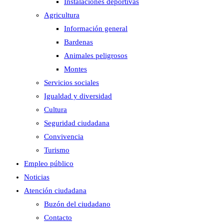
Instalaciones deportivas
Agricultura
Información general
Bardenas
Animales peligrosos
Montes
Servicios sociales
Igualdad y diversidad
Cultura
Seguridad ciudadana
Convivencia
Turismo
Empleo público
Noticias
Atención ciudadana
Buzón del ciudadano
Contacto