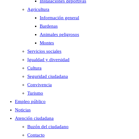
Instalaciones deportivas
Agricultura
Información general
Bardenas
Animales peligrosos
Montes
Servicios sociales
Igualdad y diversidad
Cultura
Seguridad ciudadana
Convivencia
Turismo
Empleo público
Noticias
Atención ciudadana
Buzón del ciudadano
Contacto