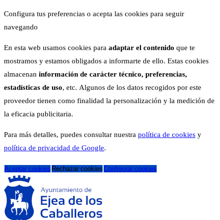
Configura tus preferencias o acepta las cookies para seguir
navegando
En esta web usamos cookies para
adaptar el contenido
que te
mostramos y estamos obligados a informarte de ello. Estas cookies
almacenan
información de carácter técnico, preferencias,
estadísticas de uso
, etc. Algunos de los datos recogidos por este
proveedor tienen como finalidad la personalización y la medición de
la eficacia publicitaria.
Para más detalles, puedes consultar nuestra
política de cookies
y
política de privacidad de Google
.
Aceptar cookies
Rechazar cookies
Configurar cookies