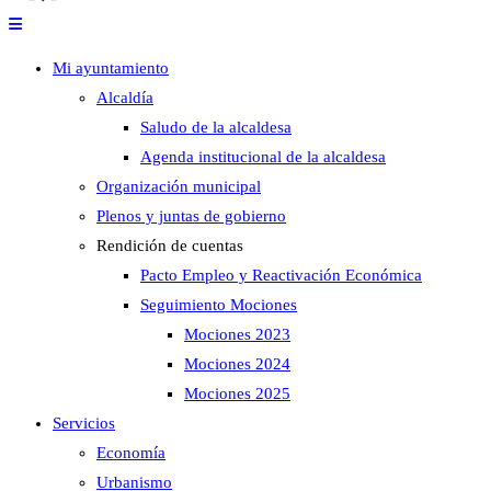
Mi ayuntamiento
Alcaldía
Saludo de la alcaldesa
Agenda institucional de la alcaldesa
Organización municipal
Plenos y juntas de gobierno
Rendición de cuentas
Pacto Empleo y Reactivación Económica
Seguimiento Mociones
Mociones 2023
Mociones 2024
Mociones 2025
Servicios
Economía
Urbanismo