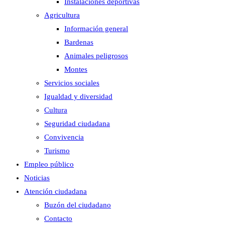
Instalaciones deportivas
Agricultura
Información general
Bardenas
Animales peligrosos
Montes
Servicios sociales
Igualdad y diversidad
Cultura
Seguridad ciudadana
Convivencia
Turismo
Empleo público
Noticias
Atención ciudadana
Buzón del ciudadano
Contacto