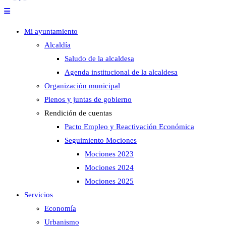
Mi ayuntamiento
Alcaldía
Saludo de la alcaldesa
Agenda institucional de la alcaldesa
Organización municipal
Plenos y juntas de gobierno
Rendición de cuentas
Pacto Empleo y Reactivación Económica
Seguimiento Mociones
Mociones 2023
Mociones 2024
Mociones 2025
Servicios
Economía
Urbanismo