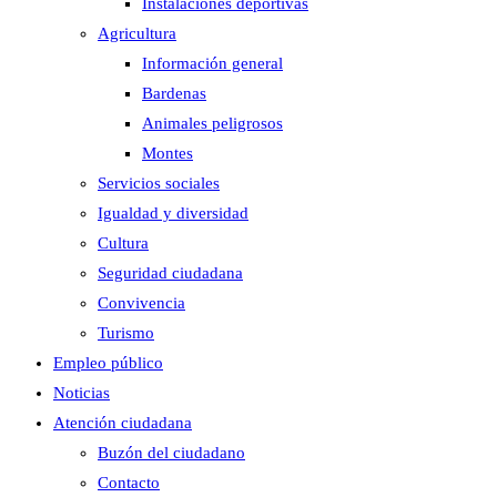
Instalaciones deportivas
Agricultura
Información general
Bardenas
Animales peligrosos
Montes
Servicios sociales
Igualdad y diversidad
Cultura
Seguridad ciudadana
Convivencia
Turismo
Empleo público
Noticias
Atención ciudadana
Buzón del ciudadano
Contacto