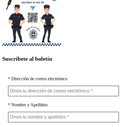
Suscríbete al boletín
* Dirección de correo electrónico
* Nombre y Apellidos