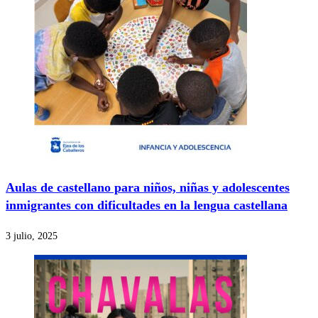
Aulas de castellano para niños, niñas y adolescentes
inmigrantes con dificultades en la lengua castellana
3 julio, 2025