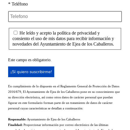
* Teléfono
He leído y acepto la política de privacidad y
consiento el uso de mis datos para recibir información y
novedades del Ayuntamiento de Ejea de los Caballeros.
Este campo es obligatorio.
En cumplimiento de lo dispuesto en el Reglamento General de Protección de Datos
2016/679, El Ayuntamiento de Ejea de los Caballeros pone en su conocimiento que
su dirección electrónica, así como otros datos de carácter personal que puedan
figurar en este formulario forman parte de un tratamiento de datos de carácter
personal cuyas características se detallan a continuación:
Responsable:
Ayuntamiento de Ejea de los Caballeros
Finalidad:
Proporcionar información por correo electrónico de las últimas