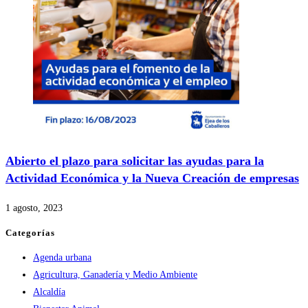
Abierto el plazo para solicitar las ayudas para la
Actividad Económica y la Nueva Creación de empresas
1 agosto, 2023
Categorías
Agenda urbana
Agricultura, Ganadería y Medio Ambiente
Alcaldía