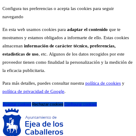
Configura tus preferencias o acepta las cookies para seguir
navegando
En esta web usamos cookies para
adaptar el contenido
que te
mostramos y estamos obligados a informarte de ello. Estas cookies
almacenan
información de carácter técnico, preferencias,
estadísticas de uso
, etc. Algunos de los datos recogidos por este
proveedor tienen como finalidad la personalización y la medición de
la eficacia publicitaria.
Para más detalles, puedes consultar nuestra
política de cookies
y
política de privacidad de Google
.
Aceptar cookies
Rechazar cookies
Configurar cookies