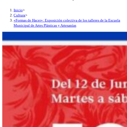
Inicio
>
Cultura
>
«Formas de Hacer»: Exposición colectiva de los talleres de la Escuela
Municipal de Artes Plásticas y Artesanías