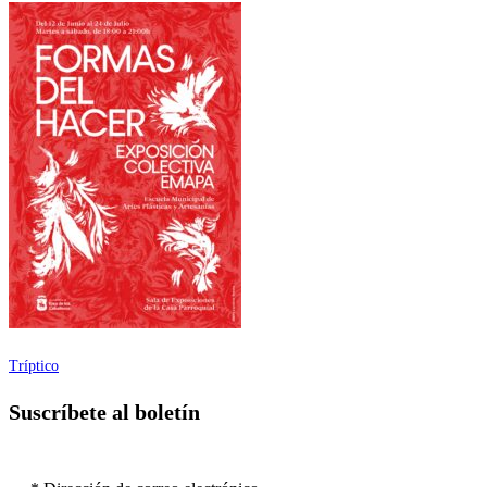
Tríptico
Suscríbete al boletín