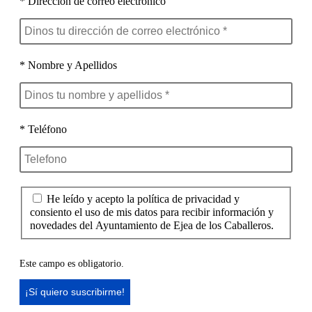
* Dirección de correo electrónico
* Nombre y Apellidos
* Teléfono
He leído y acepto la política de privacidad y
consiento el uso de mis datos para recibir información y
novedades del Ayuntamiento de Ejea de los Caballeros.
Este campo es obligatorio.