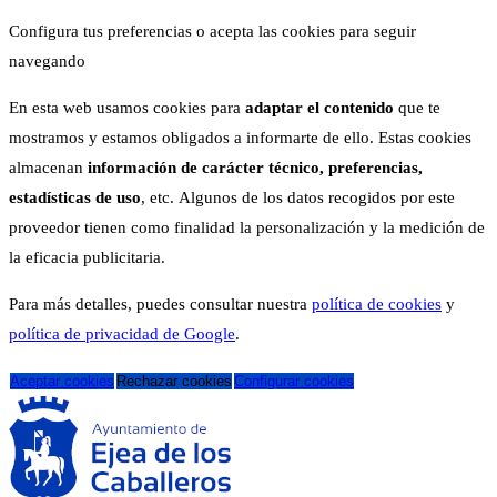
Configura tus preferencias o acepta las cookies para seguir
navegando
En esta web usamos cookies para
adaptar el contenido
que te
mostramos y estamos obligados a informarte de ello. Estas cookies
almacenan
información de carácter técnico, preferencias,
estadísticas de uso
, etc. Algunos de los datos recogidos por este
proveedor tienen como finalidad la personalización y la medición de
la eficacia publicitaria.
Para más detalles, puedes consultar nuestra
política de cookies
y
política de privacidad de Google
.
Aceptar cookies
Rechazar cookies
Configurar cookies