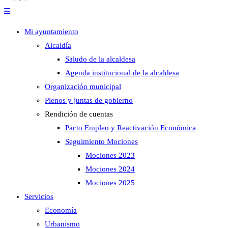
Mi ayuntamiento
Alcaldía
Saludo de la alcaldesa
Agenda institucional de la alcaldesa
Organización municipal
Plenos y juntas de gobierno
Rendición de cuentas
Pacto Empleo y Reactivación Económica
Seguimiento Mociones
Mociones 2023
Mociones 2024
Mociones 2025
Servicios
Economía
Urbanismo