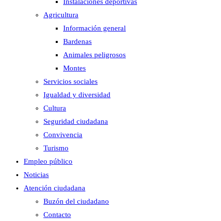
Instalaciones deportivas
Agricultura
Información general
Bardenas
Animales peligrosos
Montes
Servicios sociales
Igualdad y diversidad
Cultura
Seguridad ciudadana
Convivencia
Turismo
Empleo público
Noticias
Atención ciudadana
Buzón del ciudadano
Contacto