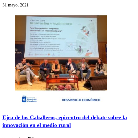
31 mayo, 2021
Ejea de los Caballeros, epicentro del debate sobre la
innovación en el medio rural