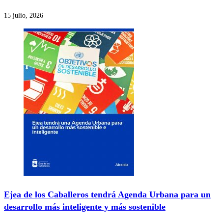
15 julio, 2026
Ejea de los Caballeros tendrá Agenda Urbana para un
desarrollo más inteligente y más sostenible