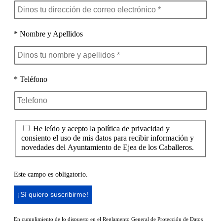
* Nombre y Apellidos
* Teléfono
He leído y acepto la política de privacidad y
consiento el uso de mis datos para recibir información y
novedades del Ayuntamiento de Ejea de los Caballeros.
Este campo es obligatorio.
En cumplimiento de lo dispuesto en el Reglamento General de Protección de Datos