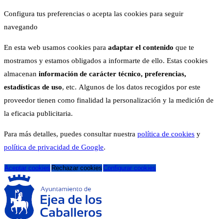
Configura tus preferencias o acepta las cookies para seguir
navegando
En esta web usamos cookies para
adaptar el contenido
que te
mostramos y estamos obligados a informarte de ello. Estas cookies
almacenan
información de carácter técnico, preferencias,
estadísticas de uso
, etc. Algunos de los datos recogidos por este
proveedor tienen como finalidad la personalización y la medición de
la eficacia publicitaria.
Para más detalles, puedes consultar nuestra
política de cookies
y
política de privacidad de Google
.
Aceptar cookies
Rechazar cookies
Configurar cookies