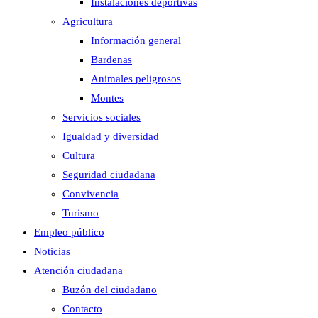
Instalaciones deportivas
Agricultura
Información general
Bardenas
Animales peligrosos
Montes
Servicios sociales
Igualdad y diversidad
Cultura
Seguridad ciudadana
Convivencia
Turismo
Empleo público
Noticias
Atención ciudadana
Buzón del ciudadano
Contacto