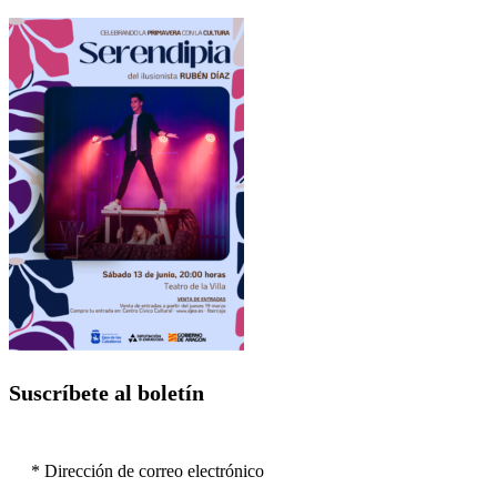
Suscríbete al boletín
* Dirección de correo electrónico