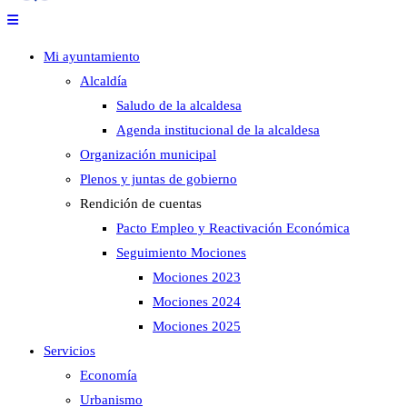
Mi ayuntamiento
Alcaldía
Saludo de la alcaldesa
Agenda institucional de la alcaldesa
Organización municipal
Plenos y juntas de gobierno
Rendición de cuentas
Pacto Empleo y Reactivación Económica
Seguimiento Mociones
Mociones 2023
Mociones 2024
Mociones 2025
Servicios
Economía
Urbanismo