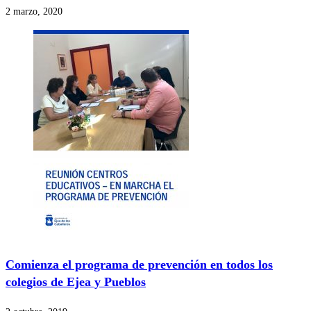
2 marzo, 2020
Comienza el programa de prevención en todos los
colegios de Ejea y Pueblos