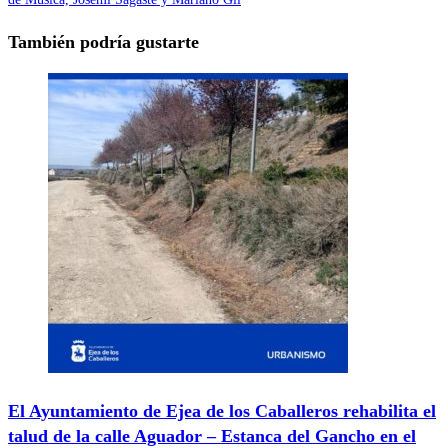
También podría gustarte
El Ayuntamiento de Ejea de los Caballeros rehabilita el
talud de la calle Aguador – Estanca del Gancho en el