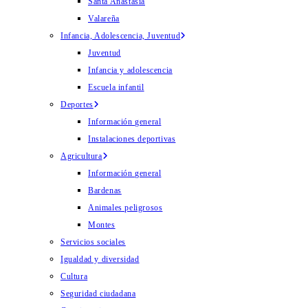
Santa Anastasia
Valareña
Infancia, Adolescencia, Juventud
Juventud
Infancia y adolescencia
Escuela infantil
Deportes
Información general
Instalaciones deportivas
Agricultura
Información general
Bardenas
Animales peligrosos
Montes
Servicios sociales
Igualdad y diversidad
Cultura
Seguridad ciudadana