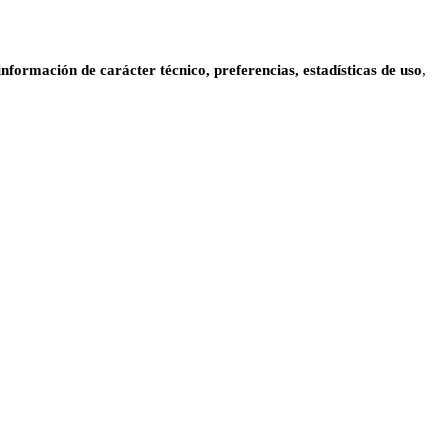
información de carácter técnico, preferencias, estadísticas de uso
,