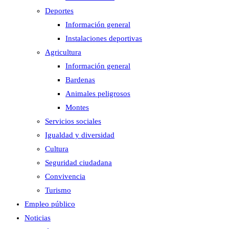
Deportes
Información general
Instalaciones deportivas
Agricultura
Información general
Bardenas
Animales peligrosos
Montes
Servicios sociales
Igualdad y diversidad
Cultura
Seguridad ciudadana
Convivencia
Turismo
Empleo público
Noticias