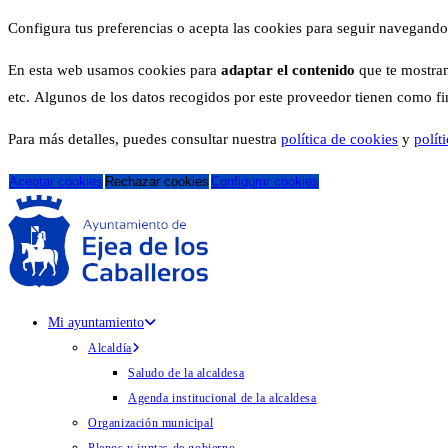
Configura tus preferencias o acepta las cookies para seguir navegando
En esta web usamos cookies para
adaptar el contenido
que te mostram
etc. Algunos de los datos recogidos por este proveedor tienen como fina
Para más detalles, puedes consultar nuestra
política de cookies
y
polít
Aceptar cookies
Rechazar cookies
Configurar cookies
Mi ayuntamiento
Alcaldía
Saludo de la alcaldesa
Agenda institucional de la alcaldesa
Organización municipal