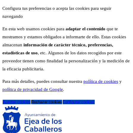
Configura tus preferencias o acepta las cookies para seguir
navegando
En esta web usamos cookies para
adaptar el contenido
que te
mostramos y estamos obligados a informarte de ello. Estas cookies
almacenan
información de carácter técnico, preferencias,
estadísticas de uso
, etc. Algunos de los datos recogidos por este
proveedor tienen como finalidad la personalización y la medición de
la eficacia publicitaria.
Para más detalles, puedes consultar nuestra
política de cookies
y
política de privacidad de Google
.
Aceptar cookies
Rechazar cookies
Configurar cookies