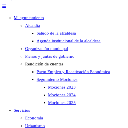
Mi ayuntamiento
Alcaldía
Saludo de la alcaldesa
Agenda institucional de la alcaldesa
Organización municipal
Plenos y juntas de gobierno
Rendición de cuentas
Pacto Empleo y Reactivación Económica
Seguimiento Mociones
Mociones 2023
Mociones 2024
Mociones 2025
Servicios
Economía
Urbanismo