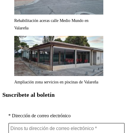
Rehabilitación aceras calle Medio Mundo en
Valareña
Ampliación zona servicios en piscinas de Valareña
Suscríbete al boletín
* Dirección de correo electrónico