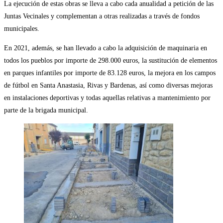
La ejecución de estas obras se lleva a cabo cada anualidad a petición de las
Juntas Vecinales y complementan a otras realizadas a través de fondos
municipales.
En 2021, además, se han llevado a cabo la adquisición de maquinaria en
todos los pueblos por importe de 298.000 euros, la sustitución de elementos
en parques infantiles por importe de 83.128 euros, la mejora en los campos
de fútbol en Santa Anastasia, Rivas y Bardenas, así como diversas mejoras
en instalaciones deportivas y todas aquellas relativas a mantenimiento por
parte de la brigada municipal.