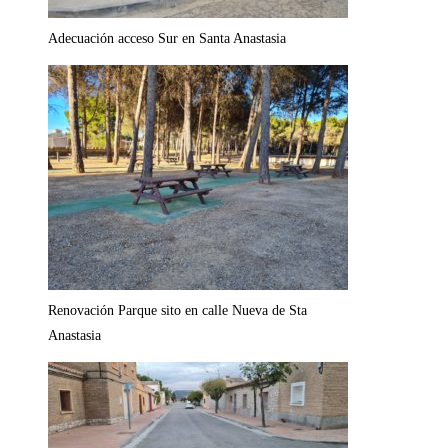
Adecuación acceso Sur en Santa Anastasia
Renovación Parque sito en calle Nueva de Sta
Anastasia