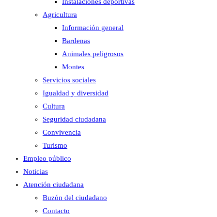
Instalaciones deportivas
Agricultura
Información general
Bardenas
Animales peligrosos
Montes
Servicios sociales
Igualdad y diversidad
Cultura
Seguridad ciudadana
Convivencia
Turismo
Empleo público
Noticias
Atención ciudadana
Buzón del ciudadano
Contacto