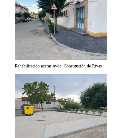
Rehabilitación aceras Avda. Constitución de Rivas