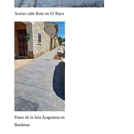
Aceras calle Roto en El Bayo
Paseo de la Jota Aragonesa en
Bardenas