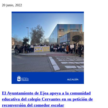
20 junio, 2022
El Ayuntamiento de Ejea apoya a la comunidad
educativa del colegio Cervantes en su petición de
reconversión del comedor escolar