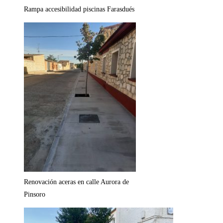
Rampa accesibilidad piscinas Farasdués
Renovación aceras en calle Aurora de
Pinsoro