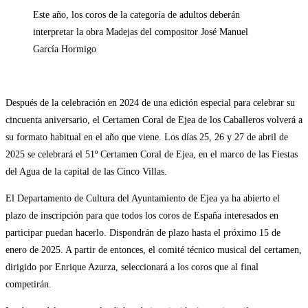
Este año, los coros de la categoría de adultos deberán
interpretar la obra Madejas del compositor José Manuel
García Hormigo
Después de la celebración en 2024 de una edición especial para celebrar su
cincuenta aniversario, el Certamen Coral de Ejea de los Caballeros volverá a
su formato habitual en el año que viene. Los días 25, 26 y 27 de abril de
2025 se celebrará el 51º Certamen Coral de Ejea, en el marco de las Fiestas
del Agua de la capital de las Cinco Villas.
El Departamento de Cultura del Ayuntamiento de Ejea ya ha abierto el
plazo de inscripción para que todos los coros de España interesados en
participar puedan hacerlo. Dispondrán de plazo hasta el próximo 15 de
enero de 2025. A partir de entonces, el comité técnico musical del certamen,
dirigido por Enrique Azurza, seleccionará a los coros que al final
competirán.