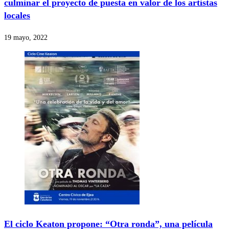
culminar el proyecto de puesta en valor de los artistas
locales
19 mayo, 2022
El ciclo Keaton propone: “Otra ronda”, una película