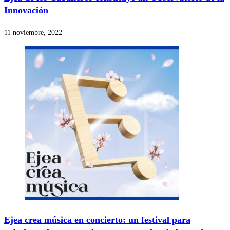
Innovación
11 noviembre, 2022
Ejea crea música en concierto: un festival para