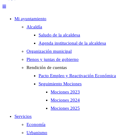
Mi ayuntamiento
Alcaldía
Saludo de la alcaldesa
Agenda institucional de la alcaldesa
Organización municipal
Plenos y juntas de gobierno
Rendición de cuentas
Pacto Empleo y Reactivación Económica
Seguimiento Mociones
Mociones 2023
Mociones 2024
Mociones 2025
Servicios
Economía
Urbanismo