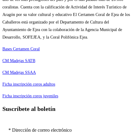
coralistas. Cuenta con la calificación de Actividad de Interés Turístico de
Aragón por su valor cultural y educativo El Certamen Coral de Ejea de los
Caballeros está organizado por el Departamento de Cultura del
Ayuntamiento de Ejea con la colaboración de la Agencia Municipal de
Desarrollo, SOFEJEA, y la Coral Polifónica Ejea.
Bases Certamen Coral
CM Madejas SATB
CM Madejas SSAA
Ficha inscripción coros adultos
Ficha inscripción coros juveniles
Suscríbete al boletín
* Dirección de correo electrónico