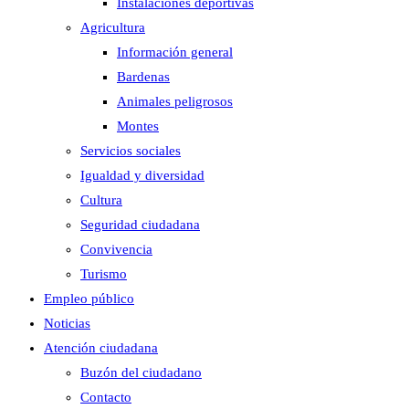
Instalaciones deportivas
Agricultura
Información general
Bardenas
Animales peligrosos
Montes
Servicios sociales
Igualdad y diversidad
Cultura
Seguridad ciudadana
Convivencia
Turismo
Empleo público
Noticias
Atención ciudadana
Buzón del ciudadano
Contacto