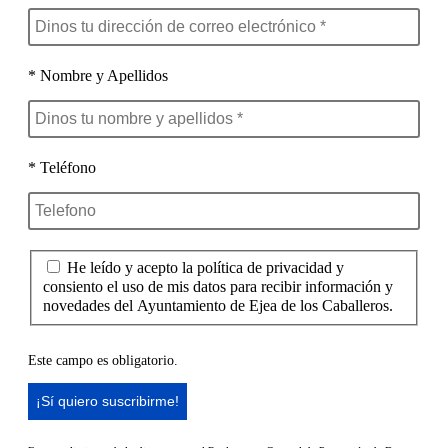
* Nombre y Apellidos
* Teléfono
He leído y acepto la política de privacidad y
consiento el uso de mis datos para recibir información y
novedades del Ayuntamiento de Ejea de los Caballeros.
Este campo es obligatorio.