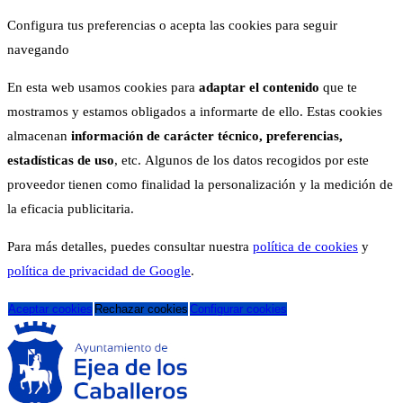
Configura tus preferencias o acepta las cookies para seguir
navegando
En esta web usamos cookies para
adaptar el contenido
que te
mostramos y estamos obligados a informarte de ello. Estas cookies
almacenan
información de carácter técnico, preferencias,
estadísticas de uso
, etc. Algunos de los datos recogidos por este
proveedor tienen como finalidad la personalización y la medición de
la eficacia publicitaria.
Para más detalles, puedes consultar nuestra
política de cookies
y
política de privacidad de Google
.
Aceptar cookies
Rechazar cookies
Configurar cookies