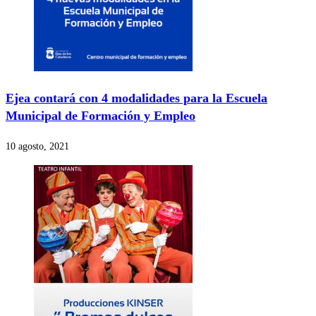
Ejea contará con 4 modalidades para la Escuela
Municipal de Formación y Empleo
10 agosto, 2021