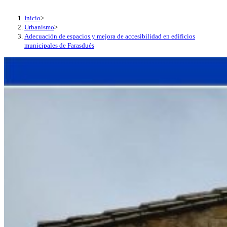
Inicio
>
Urbanismo
>
Adecuación de espacios y mejora de accesibilidad en edificios
municipales de Farasdués