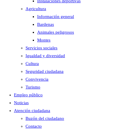
Instalaciones deportivas
Agricultura
Información general
Bardenas
Animales peligrosos
Montes
Servicios sociales
Igualdad y diversidad
Cultura
Seguridad ciudadana
Convivencia
Turismo
Empleo público
Noticias
Atención ciudadana
Buzón del ciudadano
Contacto