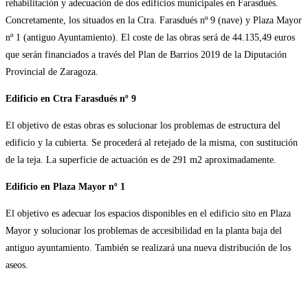
rehabilitación y adecuación de dos edificios municipales en Farasdués.
Concretamente, los situados en la Ctra. Farasdués nº 9 (nave) y Plaza Mayor
nº 1 (antiguo Ayuntamiento). El coste de las obras será de 44.135,49 euros
que serán financiados a través del Plan de Barrios 2019 de la Diputación
Provincial de Zaragoza.
Edificio en Ctra Farasdués nº 9
El objetivo de estas obras es solucionar los problemas de estructura del
edificio y la cubierta. Se procederá al retejado de la misma, con sustitución
de la teja. La superficie de actuación es de 291 m2 aproximadamente.
Edificio en Plaza Mayor nº 1
El objetivo es adecuar los espacios disponibles en el edificio sito en Plaza
Mayor y solucionar los problemas de accesibilidad en la planta baja del
antiguo ayuntamiento. También se realizará una nueva distribución de los
aseos.