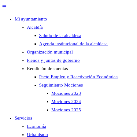
Mi ayuntamiento
Alcaldía
Saludo de la alcaldesa
Agenda institucional de la alcaldesa
Organización municipal
Plenos y juntas de gobierno
Rendición de cuentas
Pacto Empleo y Reactivación Económica
Seguimiento Mociones
Mociones 2023
Mociones 2024
Mociones 2025
Servicios
Economía
Urbanismo