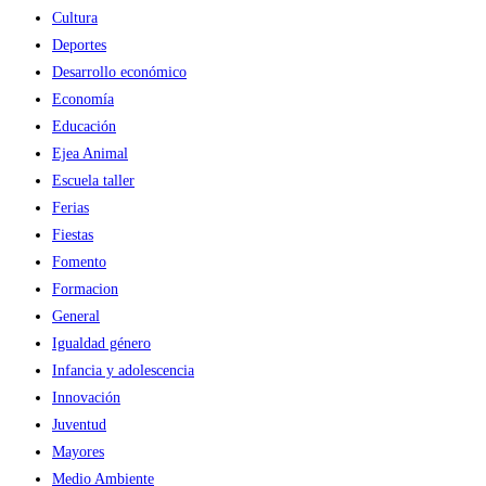
Cultura
Deportes
Desarrollo económico
Economía
Educación
Ejea Animal
Escuela taller
Ferias
Fiestas
Fomento
Formacion
General
Igualdad género
Infancia y adolescencia
Innovación
Juventud
Mayores
Medio Ambiente