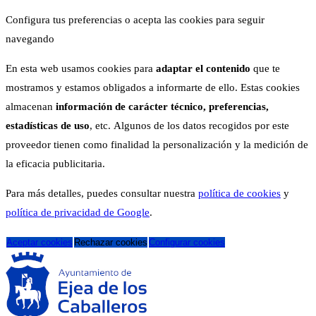
Configura tus preferencias o acepta las cookies para seguir
navegando
En esta web usamos cookies para
adaptar el contenido
que te
mostramos y estamos obligados a informarte de ello. Estas cookies
almacenan
información de carácter técnico, preferencias,
estadísticas de uso
, etc. Algunos de los datos recogidos por este
proveedor tienen como finalidad la personalización y la medición de
la eficacia publicitaria.
Para más detalles, puedes consultar nuestra
política de cookies
y
política de privacidad de Google
.
Aceptar cookies
Rechazar cookies
Configurar cookies