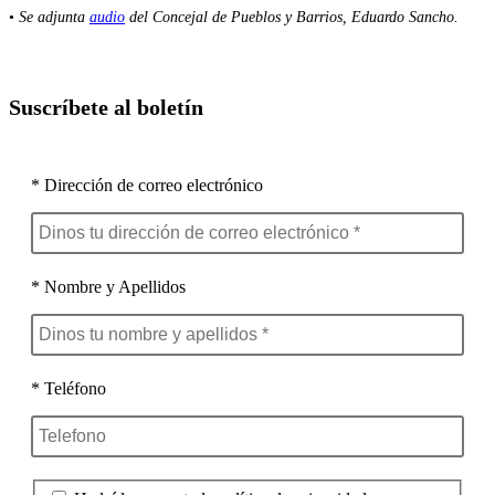
•
Se adjunta
audio
del Concejal de Pueblos y Barrios, Eduardo Sancho.
Suscríbete al boletín
* Dirección de correo electrónico
* Nombre y Apellidos
* Teléfono