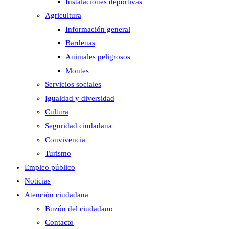
Instalaciones deportivas
Agricultura
Información general
Bardenas
Animales peligrosos
Montes
Servicios sociales
Igualdad y diversidad
Cultura
Seguridad ciudadana
Convivencia
Turismo
Empleo público
Noticias
Atención ciudadana
Buzón del ciudadano
Contacto