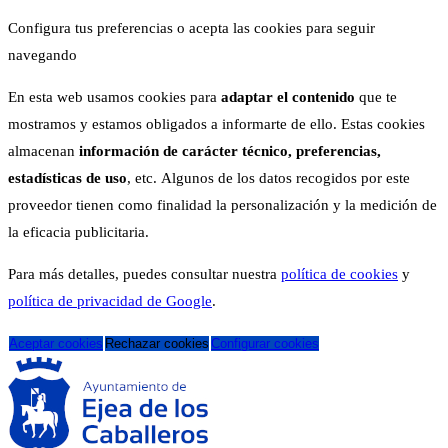
Configura tus preferencias o acepta las cookies para seguir
navegando
En esta web usamos cookies para
adaptar el contenido
que te
mostramos y estamos obligados a informarte de ello. Estas cookies
almacenan
información de carácter técnico, preferencias,
estadísticas de uso
, etc. Algunos de los datos recogidos por este
proveedor tienen como finalidad la personalización y la medición de
la eficacia publicitaria.
Para más detalles, puedes consultar nuestra
política de cookies
y
política de privacidad de Google
.
Aceptar cookies
Rechazar cookies
Configurar cookies