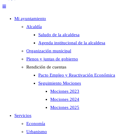
Mi ayuntamiento
Alcaldía
Saludo de la alcaldesa
Agenda institucional de la alcaldesa
Organización municipal
Plenos y juntas de gobierno
Rendición de cuentas
Pacto Empleo y Reactivación Económica
Seguimiento Mociones
Mociones 2023
Mociones 2024
Mociones 2025
Servicios
Economía
Urbanismo