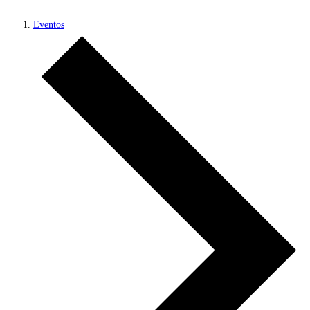
Eventos