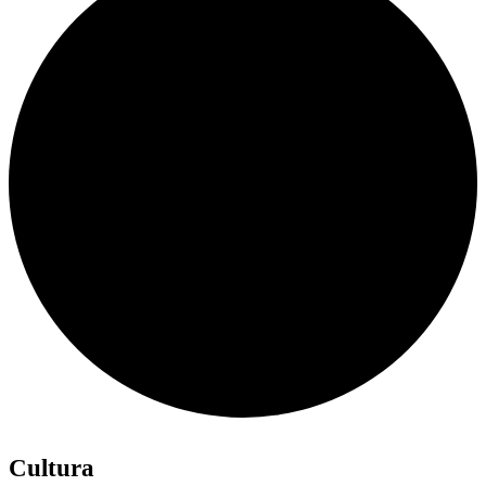
Cultura