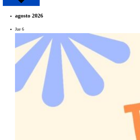
agosto 2026
Jue
6