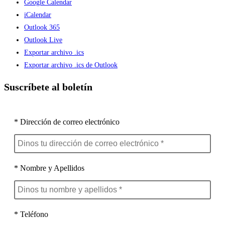
Google Calendar
iCalendar
Outlook 365
Outlook Live
Exportar archivo .ics
Exportar archivo .ics de Outlook
Suscríbete al boletín
* Dirección de correo electrónico
* Nombre y Apellidos
* Teléfono