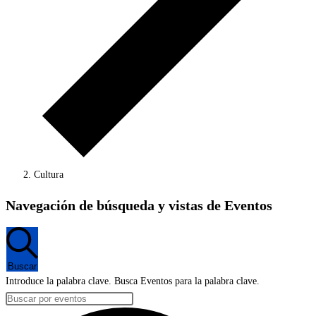
Cultura
Eventos
Navegación de búsqueda y vistas de Eventos
Buscar
Introduce la palabra clave. Busca Eventos para la palabra clave.