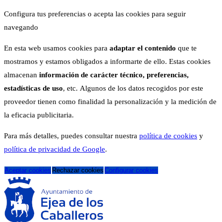
Configura tus preferencias o acepta las cookies para seguir
navegando
En esta web usamos cookies para
adaptar el contenido
que te
mostramos y estamos obligados a informarte de ello. Estas cookies
almacenan
información de carácter técnico, preferencias,
estadísticas de uso
, etc. Algunos de los datos recogidos por este
proveedor tienen como finalidad la personalización y la medición de
la eficacia publicitaria.
Para más detalles, puedes consultar nuestra
política de cookies
y
política de privacidad de Google
.
Aceptar cookies
Rechazar cookies
Configurar cookies