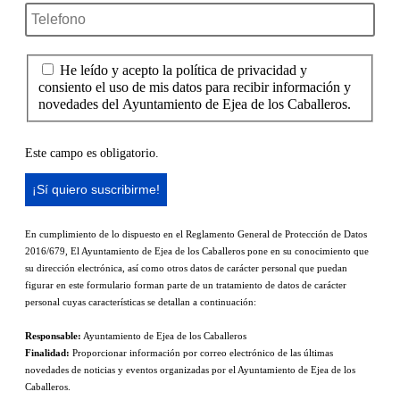
He leído y acepto la política de privacidad y
consiento el uso de mis datos para recibir información y
novedades del Ayuntamiento de Ejea de los Caballeros.
Este campo es obligatorio.
En cumplimiento de lo dispuesto en el Reglamento General de Protección de Datos
2016/679, El Ayuntamiento de Ejea de los Caballeros pone en su conocimiento que
su dirección electrónica, así como otros datos de carácter personal que puedan
figurar en este formulario forman parte de un tratamiento de datos de carácter
personal cuyas características se detallan a continuación:
Responsable:
Ayuntamiento de Ejea de los Caballeros
Finalidad:
Proporcionar información por correo electrónico de las últimas
novedades de noticias y eventos organizadas por el Ayuntamiento de Ejea de los
Caballeros.