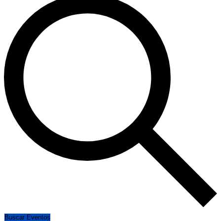
Buscar Eventos