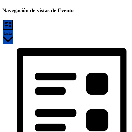
Navegación de vistas de Evento
Lista