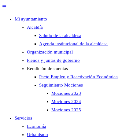
Mi ayuntamiento
Alcaldía
Saludo de la alcaldesa
Agenda institucional de la alcaldesa
Organización municipal
Plenos y juntas de gobierno
Rendición de cuentas
Pacto Empleo y Reactivación Económica
Seguimiento Mociones
Mociones 2023
Mociones 2024
Mociones 2025
Servicios
Economía
Urbanismo