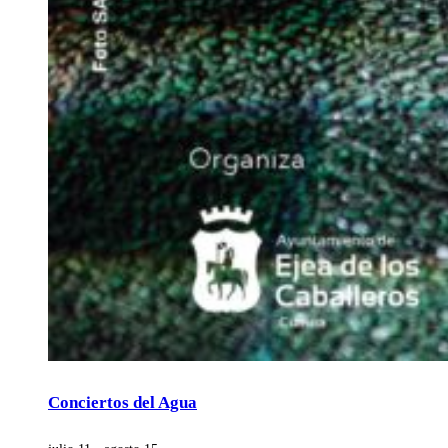
Conciertos del Agua