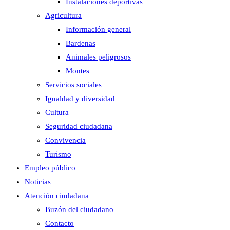
Instalaciones deportivas
Agricultura
Información general
Bardenas
Animales peligrosos
Montes
Servicios sociales
Igualdad y diversidad
Cultura
Seguridad ciudadana
Convivencia
Turismo
Empleo público
Noticias
Atención ciudadana
Buzón del ciudadano
Contacto