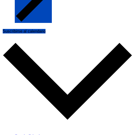
Suscribirse al calendario