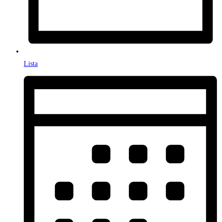
Lista