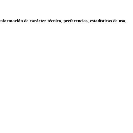
información de carácter técnico, preferencias, estadísticas de uso
,