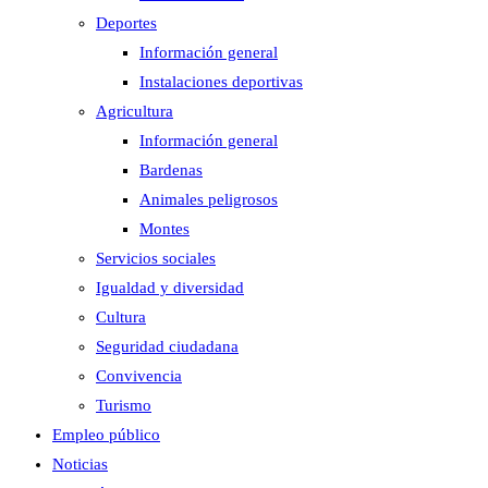
Deportes
Información general
Instalaciones deportivas
Agricultura
Información general
Bardenas
Animales peligrosos
Montes
Servicios sociales
Igualdad y diversidad
Cultura
Seguridad ciudadana
Convivencia
Turismo
Empleo público
Noticias