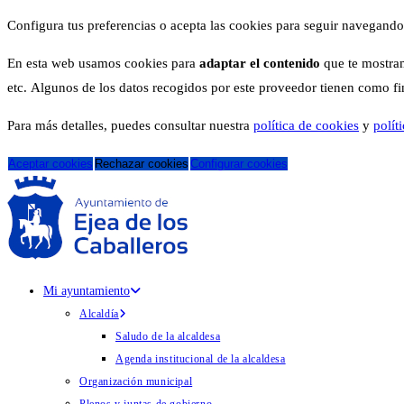
Configura tus preferencias o acepta las cookies para seguir navegando
En esta web usamos cookies para
adaptar el contenido
que te mostram
etc. Algunos de los datos recogidos por este proveedor tienen como fina
Para más detalles, puedes consultar nuestra
política de cookies
y
polít
Aceptar cookies
Rechazar cookies
Configurar cookies
Mi ayuntamiento
Alcaldía
Saludo de la alcaldesa
Agenda institucional de la alcaldesa
Organización municipal