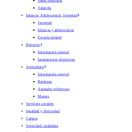
Santa Anastasia
Valareña
Infancia, Adolescencia, Juventud
Juventud
Infancia y adolescencia
Escuela infantil
Deportes
Información general
Instalaciones deportivas
Agricultura
Información general
Bardenas
Animales peligrosos
Montes
Servicios sociales
Igualdad y diversidad
Cultura
Seguridad ciudadana