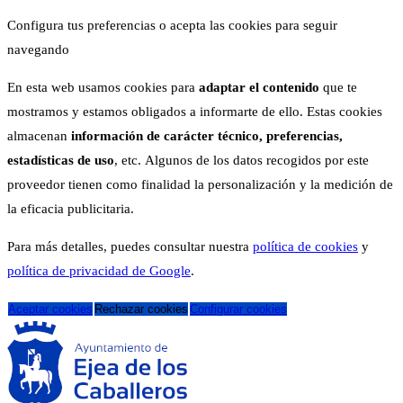
Configura tus preferencias o acepta las cookies para seguir
navegando
En esta web usamos cookies para
adaptar el contenido
que te
mostramos y estamos obligados a informarte de ello. Estas cookies
almacenan
información de carácter técnico, preferencias,
estadísticas de uso
, etc. Algunos de los datos recogidos por este
proveedor tienen como finalidad la personalización y la medición de
la eficacia publicitaria.
Para más detalles, puedes consultar nuestra
política de cookies
y
política de privacidad de Google
.
Aceptar cookies
Rechazar cookies
Configurar cookies