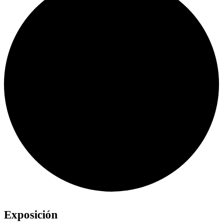
Exposición