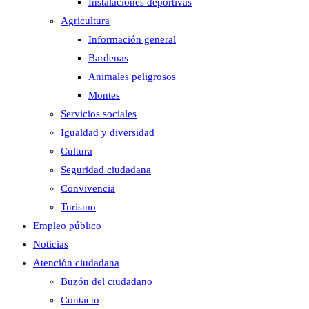
Instalaciones deportivas
Agricultura
Información general
Bardenas
Animales peligrosos
Montes
Servicios sociales
Igualdad y diversidad
Cultura
Seguridad ciudadana
Convivencia
Turismo
Empleo público
Noticias
Atención ciudadana
Buzón del ciudadano
Contacto