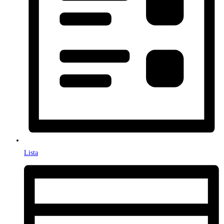
Lista