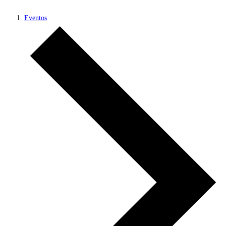
Eventos