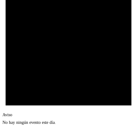
Aviso
No hay ningún evento este día.