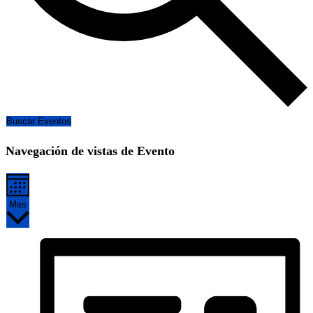
Buscar Eventos
Navegación de vistas de Evento
Mes