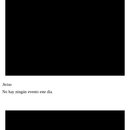
Aviso
No hay ningún evento este día.