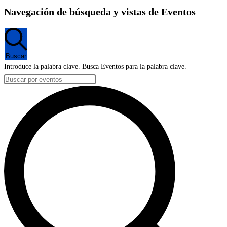
Navegación de búsqueda y vistas de Eventos
Buscar
Introduce la palabra clave. Busca Eventos para la palabra clave.