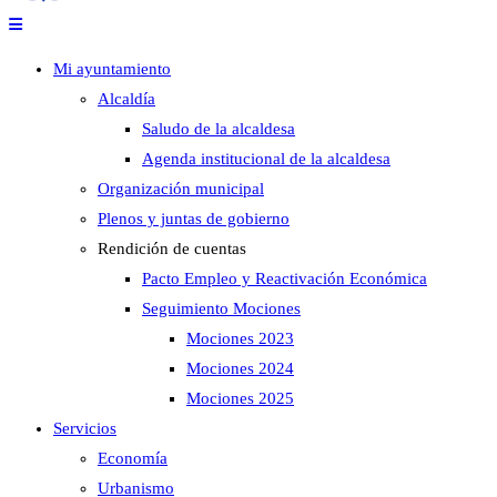
Mi ayuntamiento
Alcaldía
Saludo de la alcaldesa
Agenda institucional de la alcaldesa
Organización municipal
Plenos y juntas de gobierno
Rendición de cuentas
Pacto Empleo y Reactivación Económica
Seguimiento Mociones
Mociones 2023
Mociones 2024
Mociones 2025
Servicios
Economía
Urbanismo