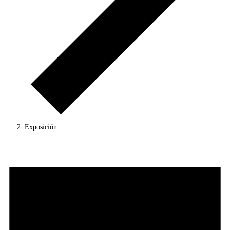
Exposición
Eventos