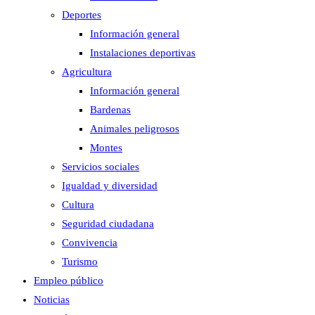
Deportes
Información general
Instalaciones deportivas
Agricultura
Información general
Bardenas
Animales peligrosos
Montes
Servicios sociales
Igualdad y diversidad
Cultura
Seguridad ciudadana
Convivencia
Turismo
Empleo público
Noticias