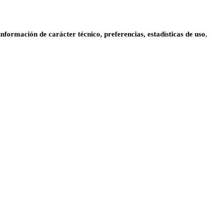
información de carácter técnico, preferencias, estadísticas de uso
,