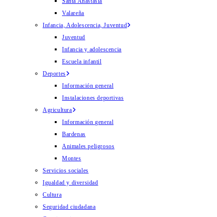
Santa Anastasia
Valareña
Infancia, Adolescencia, Juventud
Juventud
Infancia y adolescencia
Escuela infantil
Deportes
Información general
Instalaciones deportivas
Agricultura
Información general
Bardenas
Animales peligrosos
Montes
Servicios sociales
Igualdad y diversidad
Cultura
Seguridad ciudadana