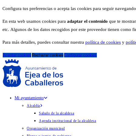
Configura tus preferencias o acepta las cookies para seguir navegando
En esta web usamos cookies para
adaptar el contenido
que te mostram
etc. Algunos de los datos recogidos por este proveedor tienen como fina
Para más detalles, puedes consultar nuestra
política de cookies
y
polít
Aceptar cookies
Rechazar cookies
Configurar cookies
Mi ayuntamiento
Alcaldía
Saludo de la alcaldesa
Agenda institucional de la alcaldesa
Organización municipal