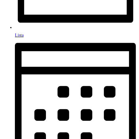
Lista