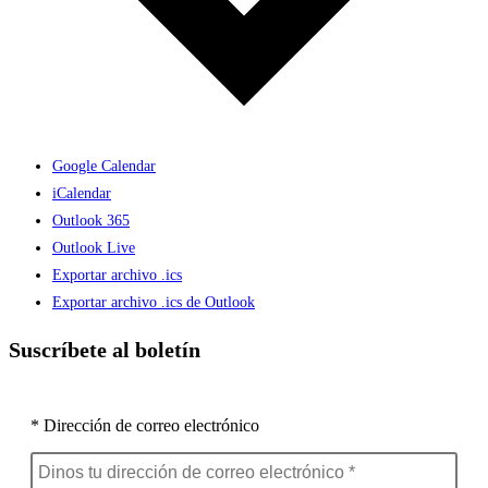
Google Calendar
iCalendar
Outlook 365
Outlook Live
Exportar archivo .ics
Exportar archivo .ics de Outlook
Suscríbete al boletín
* Dirección de correo electrónico