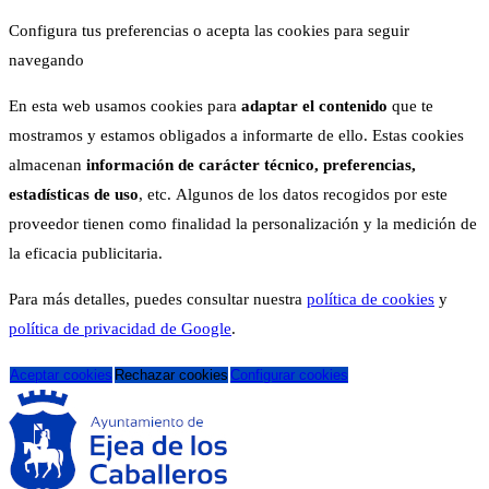
Configura tus preferencias o acepta las cookies para seguir
navegando
En esta web usamos cookies para
adaptar el contenido
que te
mostramos y estamos obligados a informarte de ello. Estas cookies
almacenan
información de carácter técnico, preferencias,
estadísticas de uso
, etc. Algunos de los datos recogidos por este
proveedor tienen como finalidad la personalización y la medición de
la eficacia publicitaria.
Para más detalles, puedes consultar nuestra
política de cookies
y
política de privacidad de Google
.
Aceptar cookies
Rechazar cookies
Configurar cookies