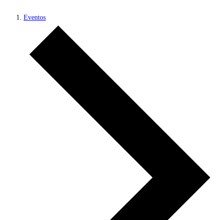
Eventos