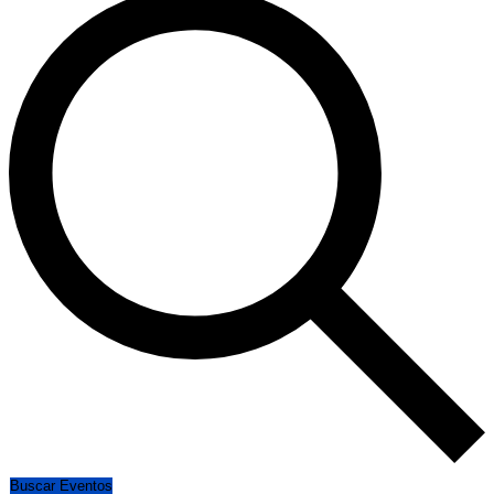
Buscar Eventos