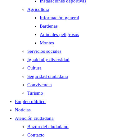
Instalaciones deportivas
Agricultura
Información general
Bardenas
Animales peligrosos
Montes
Servicios sociales
Igualdad y diversidad
Cultura
Seguridad ciudadana
Convivencia
Turismo
Empleo público
Noticias
Atención ciudadana
Buzón del ciudadano
Contacto