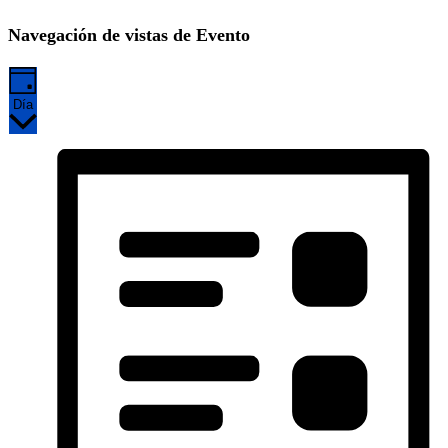
Navegación de vistas de Evento
Día