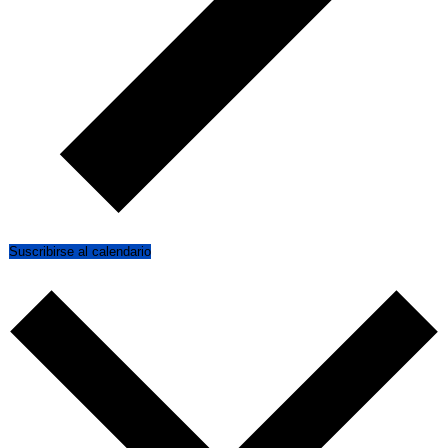
Suscribirse al calendario