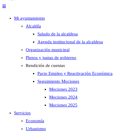
Mi ayuntamiento
Alcaldía
Saludo de la alcaldesa
Agenda institucional de la alcaldesa
Organización municipal
Plenos y juntas de gobierno
Rendición de cuentas
Pacto Empleo y Reactivación Económica
Seguimiento Mociones
Mociones 2023
Mociones 2024
Mociones 2025
Servicios
Economía
Urbanismo