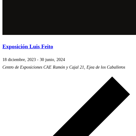
Exposición Luis Feito
18 diciembre, 2023
-
30 junio, 2024
Centro de Exposiciones CAE
Ramón y Cajal 21, Ejea de los Caballeros