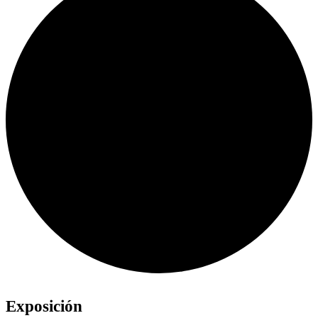
Exposición