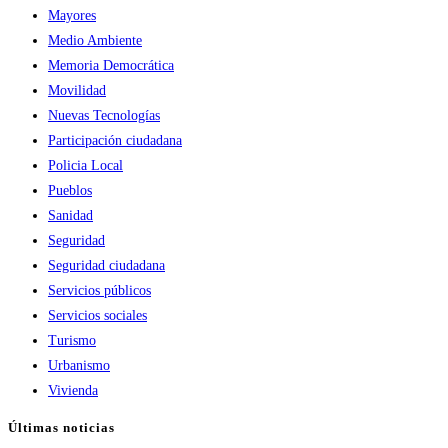
Mayores
Medio Ambiente
Memoria Democrática
Movilidad
Nuevas Tecnologías
Participación ciudadana
Policia Local
Pueblos
Sanidad
Seguridad
Seguridad ciudadana
Servicios públicos
Servicios sociales
Turismo
Urbanismo
Vivienda
Últimas noticias