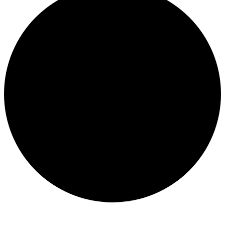
Eventos