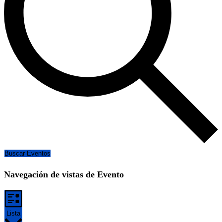
Buscar Eventos
Navegación de vistas de Evento
Lista