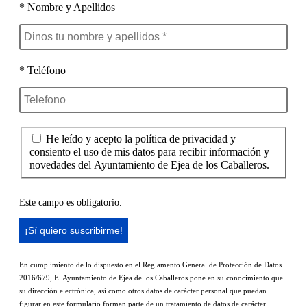
* Nombre y Apellidos
* Teléfono
He leído y acepto la política de privacidad y
consiento el uso de mis datos para recibir información y
novedades del Ayuntamiento de Ejea de los Caballeros.
Este campo es obligatorio.
En cumplimiento de lo dispuesto en el Reglamento General de Protección de Datos
2016/679, El Ayuntamiento de Ejea de los Caballeros pone en su conocimiento que
su dirección electrónica, así como otros datos de carácter personal que puedan
figurar en este formulario forman parte de un tratamiento de datos de carácter