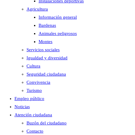
Instalaciones deportivas
Agricultura
Información general
Bardenas
Animales peligrosos
Montes
Servicios sociales
Igualdad y diversidad
Cultura
Seguridad ciudadana
Convivencia
Turismo
Empleo público
Noticias
Atención ciudadana
Buzón del ciudadano
Contacto