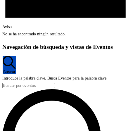
Aviso
No se ha encontrado ningún resultado.
Navegación de búsqueda y vistas de Eventos
Buscar
Introduce la palabra clave. Busca Eventos para la palabra clave.