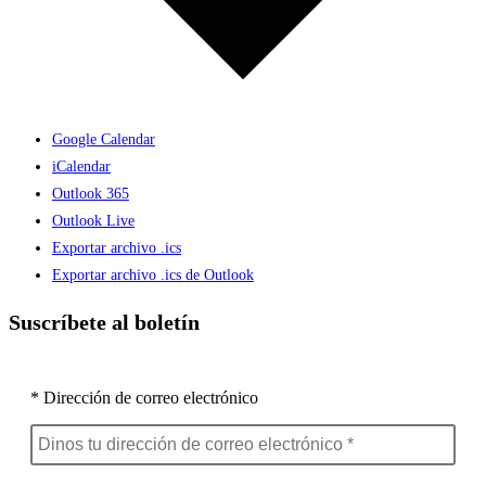
Google Calendar
iCalendar
Outlook 365
Outlook Live
Exportar archivo .ics
Exportar archivo .ics de Outlook
Suscríbete al boletín
* Dirección de correo electrónico