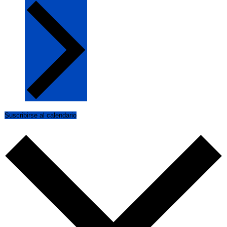
Suscribirse al calendario