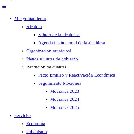
Mi ayuntamiento
Alcaldía
Saludo de la alcaldesa
Agenda institucional de la alcaldesa
Organización municipal
Plenos y juntas de gobierno
Rendición de cuentas
Pacto Empleo y Reactivación Económica
Seguimiento Mociones
Mociones 2023
Mociones 2024
Mociones 2025
Servicios
Economía
Urbanismo