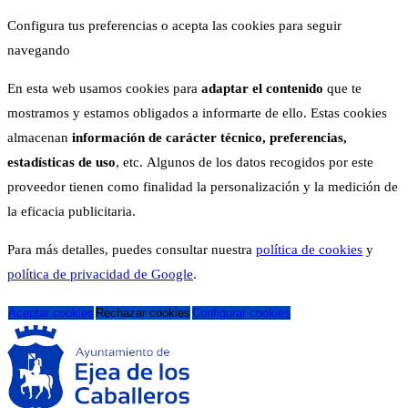
Configura tus preferencias o acepta las cookies para seguir
navegando
En esta web usamos cookies para
adaptar el contenido
que te
mostramos y estamos obligados a informarte de ello. Estas cookies
almacenan
información de carácter técnico, preferencias,
estadísticas de uso
, etc. Algunos de los datos recogidos por este
proveedor tienen como finalidad la personalización y la medición de
la eficacia publicitaria.
Para más detalles, puedes consultar nuestra
política de cookies
y
política de privacidad de Google
.
Aceptar cookies
Rechazar cookies
Configurar cookies