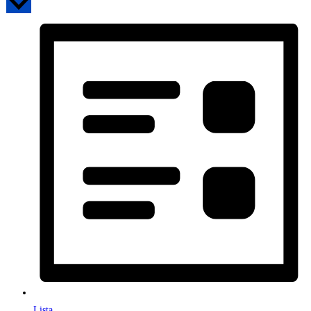
Lista