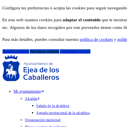
Configura tus preferencias o acepta las cookies para seguir navegando
En esta web usamos cookies para
adaptar el contenido
que te mostram
etc. Algunos de los datos recogidos por este proveedor tienen como fina
Para más detalles, puedes consultar nuestra
política de cookies
y
polít
Aceptar cookies
Rechazar cookies
Configurar cookies
Mi ayuntamiento
Alcaldía
Saludo de la alcaldesa
Agenda institucional de la alcaldesa
Organización municipal