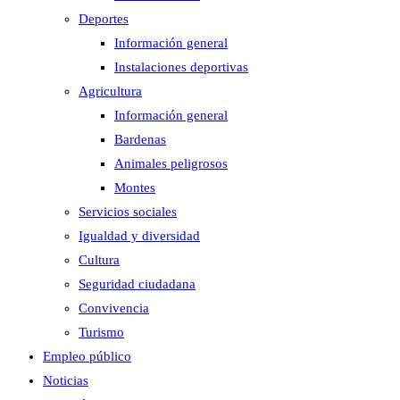
Deportes
Información general
Instalaciones deportivas
Agricultura
Información general
Bardenas
Animales peligrosos
Montes
Servicios sociales
Igualdad y diversidad
Cultura
Seguridad ciudadana
Convivencia
Turismo
Empleo público
Noticias