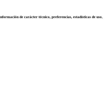
información de carácter técnico, preferencias, estadísticas de uso
,