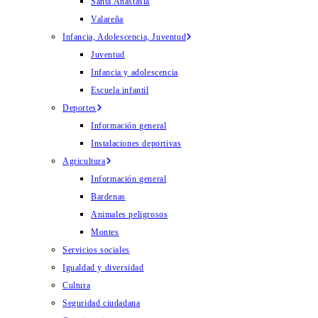
Santa Anastasia
Valareña
Infancia, Adolescencia, Juventud
Juventud
Infancia y adolescencia
Escuela infantil
Deportes
Información general
Instalaciones deportivas
Agricultura
Información general
Bardenas
Animales peligrosos
Montes
Servicios sociales
Igualdad y diversidad
Cultura
Seguridad ciudadana