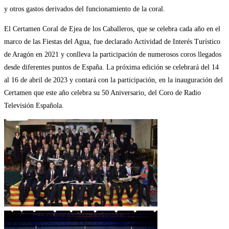
y otros gastos derivados del funcionamiento de la coral.
El Certamen Coral de Ejea de los Caballeros, que se celebra cada año en el
marco de las Fiestas del Agua, fue declarado Actividad de Interés Turístico
de Aragón en 2021 y conlleva la participación de numerosos coros llegados
desde diferentes puntos de España. La próxima edición se celebrará del 14
al 16 de abril de 2023 y contará con la participación, en la inauguración del
Certamen que este año celebra su 50 Aniversario, del Coro de Radio
Televisión Española.