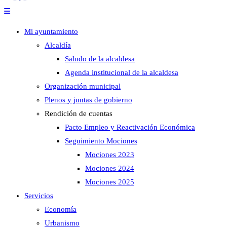
Mi ayuntamiento
Alcaldía
Saludo de la alcaldesa
Agenda institucional de la alcaldesa
Organización municipal
Plenos y juntas de gobierno
Rendición de cuentas
Pacto Empleo y Reactivación Económica
Seguimiento Mociones
Mociones 2023
Mociones 2024
Mociones 2025
Servicios
Economía
Urbanismo