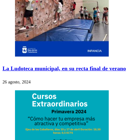
La Ludoteca municipal, en su recta final de verano
26 agosto, 2024