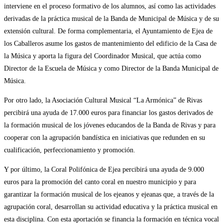
interviene en el proceso formativo de los alumnos, así como las actividades
derivadas de la práctica musical de la Banda de Municipal de Música y de su
extensión cultural. De forma complementaria, el Ayuntamiento de Ejea de
los Caballeros asume los gastos de mantenimiento del edificio de la Casa de
la Música y aporta la figura del Coordinador Musical, que actúa como
Director de la Escuela de Música y como Director de la Banda Municipal de
Música.
Por otro lado, la Asociación Cultural Musical “La Armónica” de Rivas
percibirá una ayuda de 17.000 euros para financiar los gastos derivados de
la formación musical de los jóvenes educandos de la Banda de Rivas y para
cooperar con la agrupación bandística en iniciativas que redunden en su
cualificación, perfeccionamiento y promoción.
Y por último, la Coral Polifónica de Ejea percibirá una ayuda de 9.000
euros para la promoción del canto coral en nuestro municipio y para
garantizar la formación musical de los ejeanos y ejeanas que, a través de la
agrupación coral, desarrollan su actividad educativa y la práctica musical en
esta disciplina. Con esta aportación se financia la formación en técnica vocal