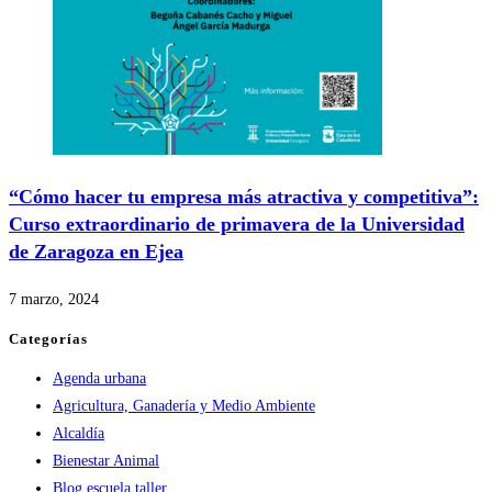
“Cómo hacer tu empresa más atractiva y competitiva”:
Curso extraordinario de primavera de la Universidad
de Zaragoza en Ejea
7 marzo, 2024
Categorías
Agenda urbana
Agricultura, Ganadería y Medio Ambiente
Alcaldía
Bienestar Animal
Blog escuela taller