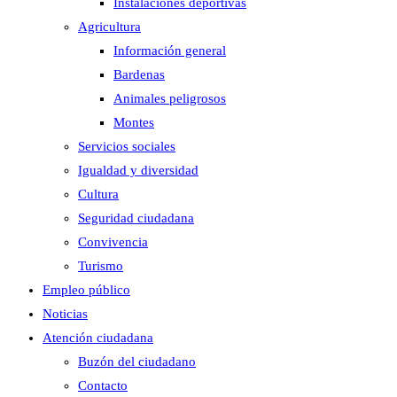
Instalaciones deportivas
Agricultura
Información general
Bardenas
Animales peligrosos
Montes
Servicios sociales
Igualdad y diversidad
Cultura
Seguridad ciudadana
Convivencia
Turismo
Empleo público
Noticias
Atención ciudadana
Buzón del ciudadano
Contacto