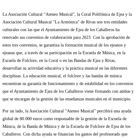
La Asociación Cultural “Ateneo Musical”, la Coral Polifónica de Ejea y la
Asociación Cultural Musical “La Armónica” de Rivas son tres entidades
culturales con las que el Ayuntamiento de Ejea de los Caballeros ha
renovado sus convenios de colaboración para 2023. Con la aprobación de
estos tres convenios, se garantiza la formación musical de los ejeanos y
ejeanas que, a través de su participación en la Escuela de Música, en la
Escuela de Folclore, en la Coral o en las Bandas de Ejea y Rivas,
desarrollan su actividad educativa y la práctica musical en las diferentes
disciplinas. La educación musical, el folclore y las bandas de música
encuentran su garantía de funcionamiento y de estabilidad en los convenios
que el Ayuntamiento de Ejea de los Caballeros viene firmando con ambas y
que se encargan de la gestión de las enseñanzas musicales en el municipio.
Por un lado, la Asociación Cultural “Ateneo Musical” percibirá una ayuda
global de 80.000 euros como responsable de la gestión de la Escuela de
Música, de la Banda de Música y de la Escuela de Folclore de Ejea de los
Caballeros. Con dicha ayuda se financian los gastos del profesorado que