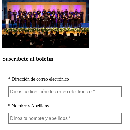
Suscríbete al boletín
* Dirección de correo electrónico
* Nombre y Apellidos