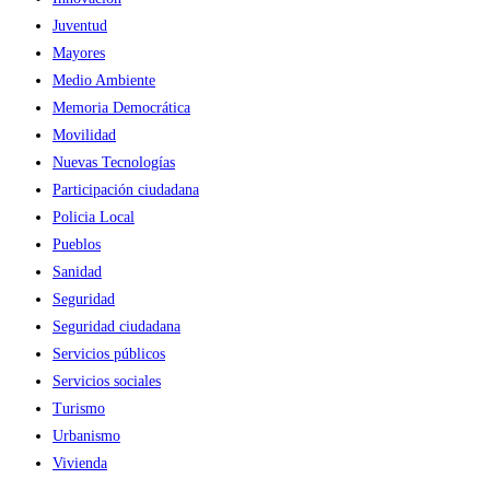
Juventud
Mayores
Medio Ambiente
Memoria Democrática
Movilidad
Nuevas Tecnologías
Participación ciudadana
Policia Local
Pueblos
Sanidad
Seguridad
Seguridad ciudadana
Servicios públicos
Servicios sociales
Turismo
Urbanismo
Vivienda