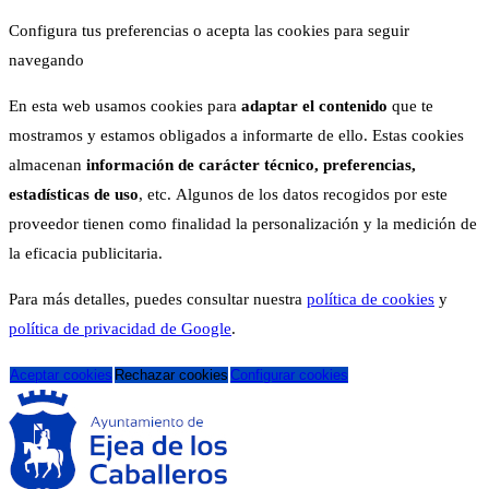
Configura tus preferencias o acepta las cookies para seguir
navegando
En esta web usamos cookies para
adaptar el contenido
que te
mostramos y estamos obligados a informarte de ello. Estas cookies
almacenan
información de carácter técnico, preferencias,
estadísticas de uso
, etc. Algunos de los datos recogidos por este
proveedor tienen como finalidad la personalización y la medición de
la eficacia publicitaria.
Para más detalles, puedes consultar nuestra
política de cookies
y
política de privacidad de Google
.
Aceptar cookies
Rechazar cookies
Configurar cookies