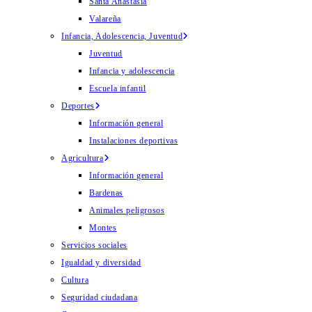
Santa Anastasia
Valareña
Infancia, Adolescencia, Juventud
Juventud
Infancia y adolescencia
Escuela infantil
Deportes
Información general
Instalaciones deportivas
Agricultura
Información general
Bardenas
Animales peligrosos
Montes
Servicios sociales
Igualdad y diversidad
Cultura
Seguridad ciudadana