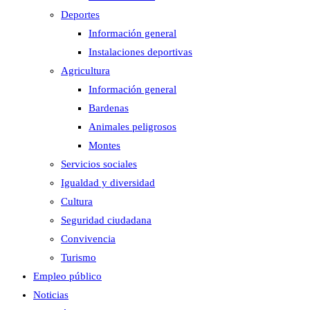
Deportes
Información general
Instalaciones deportivas
Agricultura
Información general
Bardenas
Animales peligrosos
Montes
Servicios sociales
Igualdad y diversidad
Cultura
Seguridad ciudadana
Convivencia
Turismo
Empleo público
Noticias