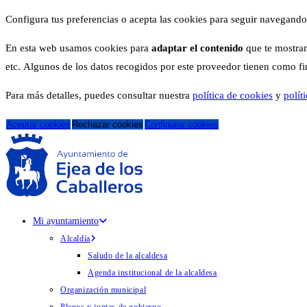
Configura tus preferencias o acepta las cookies para seguir navegando
En esta web usamos cookies para
adaptar el contenido
que te mostram
etc. Algunos de los datos recogidos por este proveedor tienen como fina
Para más detalles, puedes consultar nuestra
política de cookies
y
polít
Aceptar cookies
Rechazar cookies
Configurar cookies
Mi ayuntamiento
Alcaldía
Saludo de la alcaldesa
Agenda institucional de la alcaldesa
Organización municipal