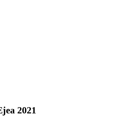
Ejea 2021