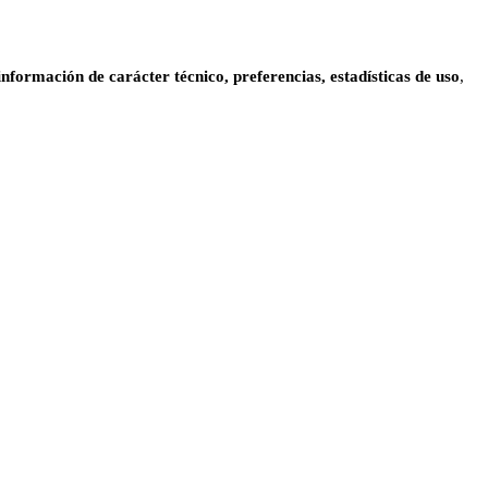
información de carácter técnico, preferencias, estadísticas de uso
,