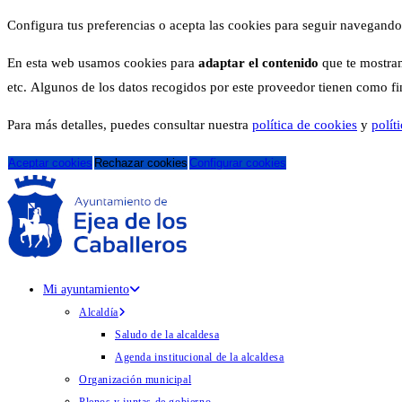
Configura tus preferencias o acepta las cookies para seguir navegando
En esta web usamos cookies para
adaptar el contenido
que te mostram
etc. Algunos de los datos recogidos por este proveedor tienen como fina
Para más detalles, puedes consultar nuestra
política de cookies
y
polít
Aceptar cookies
Rechazar cookies
Configurar cookies
Mi ayuntamiento
Alcaldía
Saludo de la alcaldesa
Agenda institucional de la alcaldesa
Organización municipal