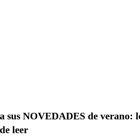
a sus NOVEDADES de verano: lect
de leer