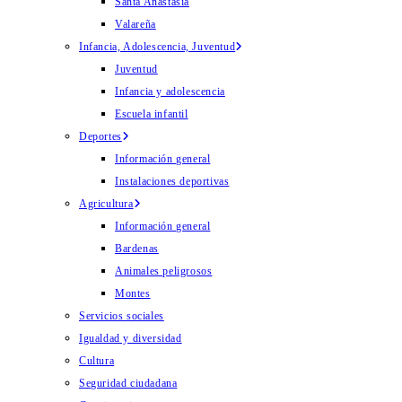
Santa Anastasia
Valareña
Infancia, Adolescencia, Juventud
Juventud
Infancia y adolescencia
Escuela infantil
Deportes
Información general
Instalaciones deportivas
Agricultura
Información general
Bardenas
Animales peligrosos
Montes
Servicios sociales
Igualdad y diversidad
Cultura
Seguridad ciudadana