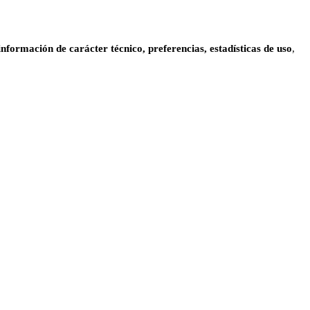
información de carácter técnico, preferencias, estadísticas de uso
,