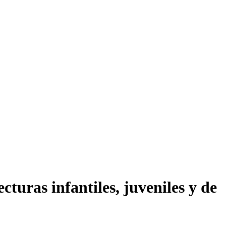
uras infantiles, juveniles y de