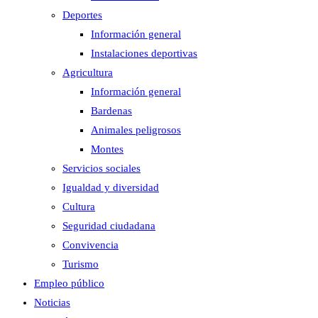
Deportes
Información general
Instalaciones deportivas
Agricultura
Información general
Bardenas
Animales peligrosos
Montes
Servicios sociales
Igualdad y diversidad
Cultura
Seguridad ciudadana
Convivencia
Turismo
Empleo público
Noticias