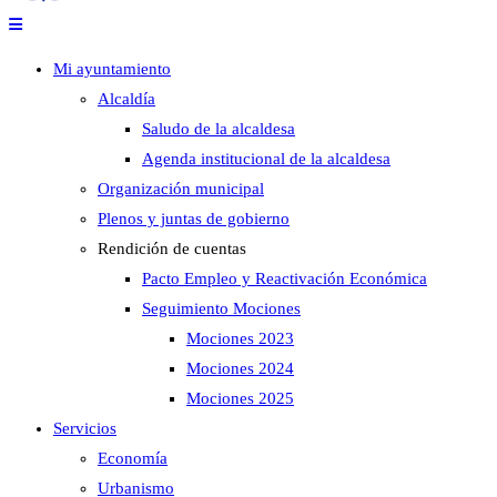
Mi ayuntamiento
Alcaldía
Saludo de la alcaldesa
Agenda institucional de la alcaldesa
Organización municipal
Plenos y juntas de gobierno
Rendición de cuentas
Pacto Empleo y Reactivación Económica
Seguimiento Mociones
Mociones 2023
Mociones 2024
Mociones 2025
Servicios
Economía
Urbanismo