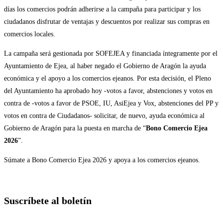
días los comercios podrán adherirse a la campaña para participar y los
ciudadanos disfrutar de ventajas y descuentos por realizar sus compras en
comercios locales.
La campaña será gestionada por SOFEJEA y financiada íntegramente por el
Ayuntamiento de Ejea, al haber negado el Gobierno de Aragón la ayuda
económica y el apoyo a los comercios ejeanos. Por esta decisión, el Pleno
del Ayuntamiento ha aprobado hoy -votos a favor, abstenciones y votos en
contra de -votos a favor de PSOE, IU, AsiEjea y Vox, abstenciones del PP y
votos en contra de Ciudadanos- solicitar, de nuevo, ayuda económica al
Gobierno de Aragón para la puesta en marcha de “
Bono Comercio Ejea
2026
”.
Súmate a Bono Comercio Ejea 2026 y apoya a los comercios ejeanos.
Suscríbete al boletín