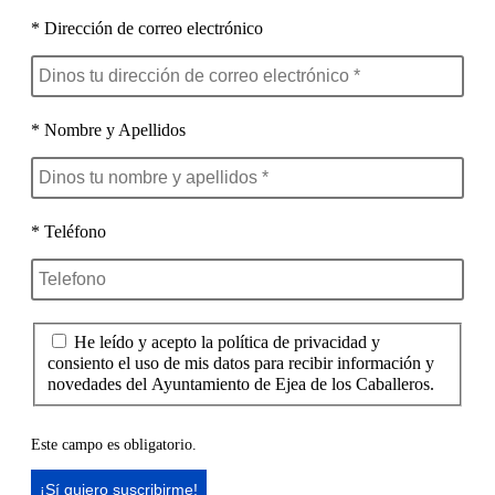
* Dirección de correo electrónico
* Nombre y Apellidos
* Teléfono
He leído y acepto la política de privacidad y
consiento el uso de mis datos para recibir información y
novedades del Ayuntamiento de Ejea de los Caballeros.
Este campo es obligatorio.