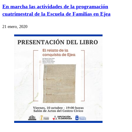
En marcha las actividades de la programación
cuatrimestral de la Escuela de Familias en Ejea
21 enero, 2020