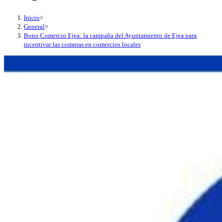
Inicio
>
General
>
Bono Comercio Ejea: la campaña del Ayuntamiento de Ejea para
incentivar las compras en comercios locales