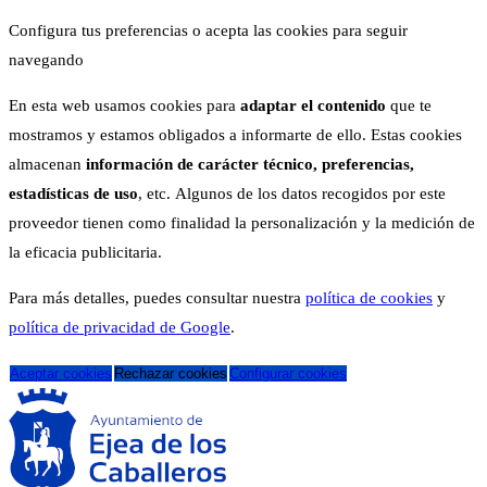
Configura tus preferencias o acepta las cookies para seguir
navegando
En esta web usamos cookies para
adaptar el contenido
que te
mostramos y estamos obligados a informarte de ello. Estas cookies
almacenan
información de carácter técnico, preferencias,
estadísticas de uso
, etc. Algunos de los datos recogidos por este
proveedor tienen como finalidad la personalización y la medición de
la eficacia publicitaria.
Para más detalles, puedes consultar nuestra
política de cookies
y
política de privacidad de Google
.
Aceptar cookies
Rechazar cookies
Configurar cookies