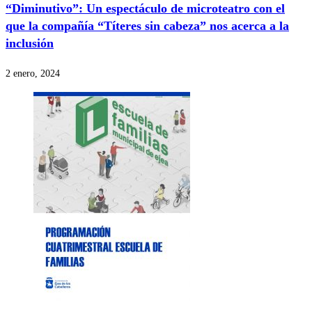
“Diminutivo”: Un espectáculo de microteatro con el
que la compañía “Títeres sin cabeza” nos acerca a la
inclusión
2 enero, 2024