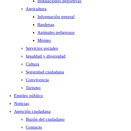
Instalaciones deportivas
Agricultura
Información general
Bardenas
Animales peligrosos
Montes
Servicios sociales
Igualdad y diversidad
Cultura
Seguridad ciudadana
Convivencia
Turismo
Empleo público
Noticias
Atención ciudadana
Buzón del ciudadano
Contacto