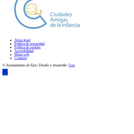
Aviso legal
Política de privacidad
Política de cookies
Accesibilidad
Mapa web
Contacto
© Ayuntamiento de Ejea | Diseño y desarrollo:
Uup
.