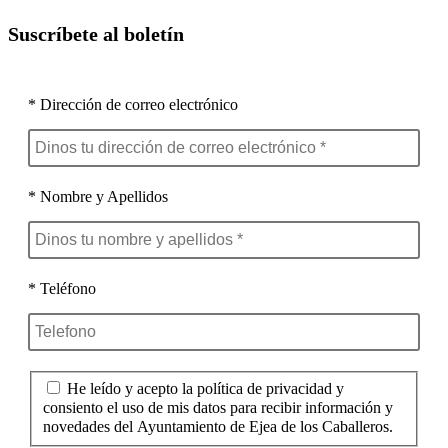
Suscríbete al boletín
* Dirección de correo electrónico
* Nombre y Apellidos
* Teléfono
He leído y acepto la política de privacidad y
consiento el uso de mis datos para recibir información y
novedades del Ayuntamiento de Ejea de los Caballeros.