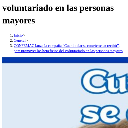
voluntariado en las personas
mayores
Inicio
>
General
>
CONFEMAC lanza la campaña “Cuando dar se convierte en recibir”,
para promover los beneficios del voluntariado en las personas mayores