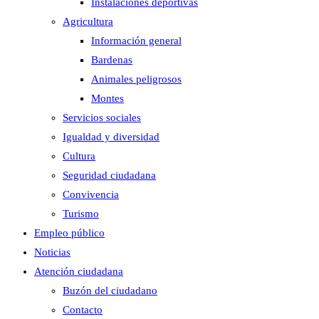
Instalaciones deportivas
Agricultura
Información general
Bardenas
Animales peligrosos
Montes
Servicios sociales
Igualdad y diversidad
Cultura
Seguridad ciudadana
Convivencia
Turismo
Empleo público
Noticias
Atención ciudadana
Buzón del ciudadano
Contacto