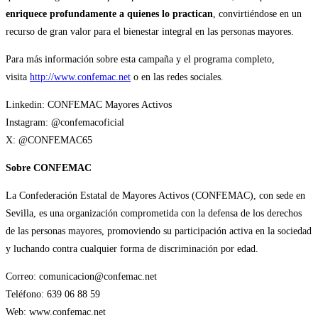
enriquece profundamente a quienes lo practican
, convirtiéndose en un
recurso de gran valor para el bienestar integral en las personas mayores.
Para más información sobre esta campaña y el programa completo,
visita
http://www.confemac.net
o en las redes sociales.
Linkedin: CONFEMAC Mayores Activos
Instagram: @confemacoficial
X: @CONFEMAC65
Sobre CONFEMAC
La Confederación Estatal de Mayores Activos (CONFEMAC), con sede en
Sevilla, es una organización comprometida con la defensa de los derechos
de las personas mayores, promoviendo su participación activa en la sociedad
y luchando contra cualquier forma de discriminación por edad.
Correo: comunicacion@confemac.net
Teléfono: 639 06 88 59
Web: www.confemac.net