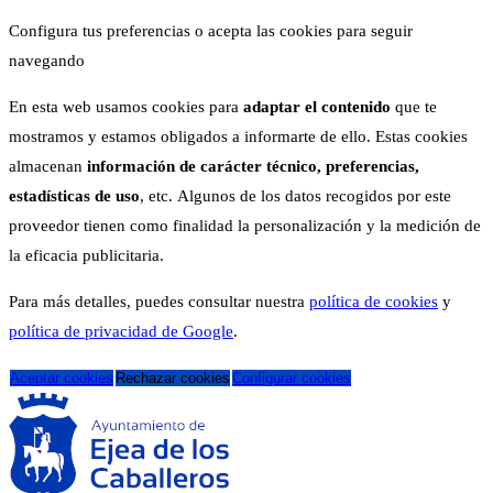
Configura tus preferencias o acepta las cookies para seguir
navegando
En esta web usamos cookies para
adaptar el contenido
que te
mostramos y estamos obligados a informarte de ello. Estas cookies
almacenan
información de carácter técnico, preferencias,
estadísticas de uso
, etc. Algunos de los datos recogidos por este
proveedor tienen como finalidad la personalización y la medición de
la eficacia publicitaria.
Para más detalles, puedes consultar nuestra
política de cookies
y
política de privacidad de Google
.
Aceptar cookies
Rechazar cookies
Configurar cookies