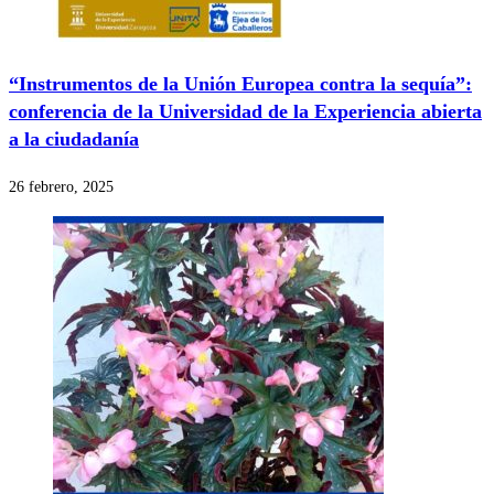
“Instrumentos de la Unión Europea contra la sequía”:
conferencia de la Universidad de la Experiencia abierta
a la ciudadanía
26 febrero, 2025