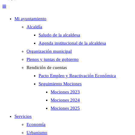
Mi ayuntamiento
Alcaldía
Saludo de la alcaldesa
Agenda institucional de la alcaldesa
Organización municipal
Plenos y juntas de gobierno
Rendición de cuentas
Pacto Empleo y Reactivación Económica
Seguimiento Mociones
Mociones 2023
Mociones 2024
Mociones 2025
Servicios
Economía
Urbanismo