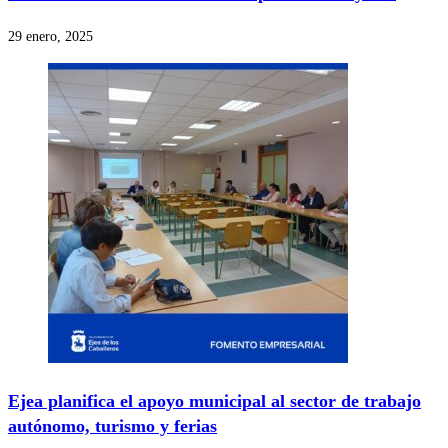
29 enero, 2025
Ejea planifica el apoyo municipal al sector de trabajo
autónomo, turismo y ferias