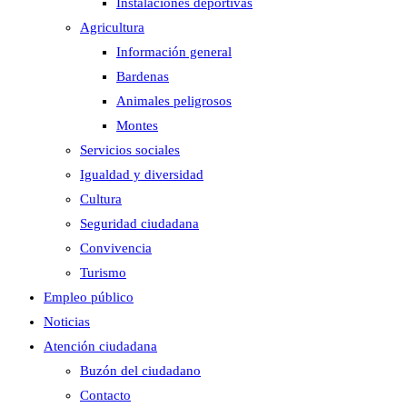
Instalaciones deportivas
Agricultura
Información general
Bardenas
Animales peligrosos
Montes
Servicios sociales
Igualdad y diversidad
Cultura
Seguridad ciudadana
Convivencia
Turismo
Empleo público
Noticias
Atención ciudadana
Buzón del ciudadano
Contacto