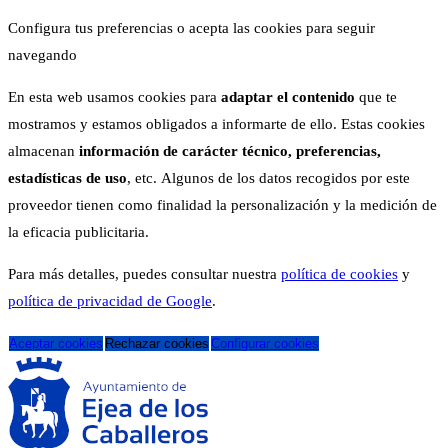
Configura tus preferencias o acepta las cookies para seguir
navegando
En esta web usamos cookies para
adaptar el contenido
que te
mostramos y estamos obligados a informarte de ello. Estas cookies
almacenan
información de carácter técnico, preferencias,
estadísticas de uso
, etc. Algunos de los datos recogidos por este
proveedor tienen como finalidad la personalización y la medición de
la eficacia publicitaria.
Para más detalles, puedes consultar nuestra
política de cookies
y
política de privacidad de Google
.
Aceptar cookies
Rechazar cookies
Configurar cookies