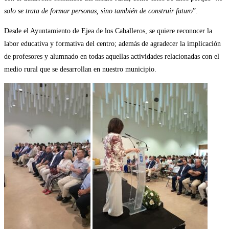
solo se trata de formar personas, sino también de construir futuro
”.
Desde el Ayuntamiento de Ejea de los Caballeros, se quiere reconocer la
labor educativa y formativa del centro; además de agradecer la implicación
de profesores y alumnado en todas aquellas actividades relacionadas con el
medio rural que se desarrollan en nuestro municipio.