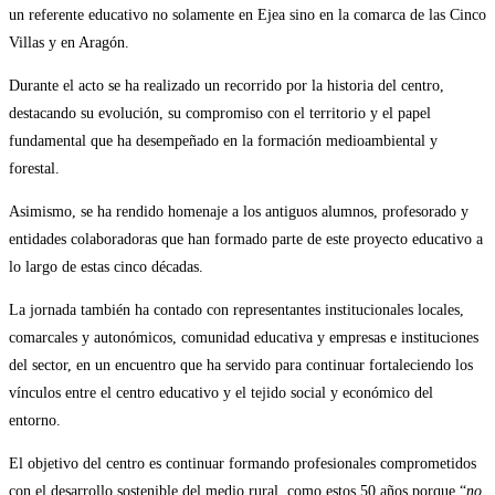
un referente educativo no solamente en Ejea sino en la comarca de las Cinco
Villas y en Aragón.
Durante el acto se ha realizado un recorrido por la historia del centro,
destacando su evolución, su compromiso con el territorio y el papel
fundamental que ha desempeñado en la formación medioambiental y
forestal.
Asimismo, se ha rendido homenaje a los antiguos alumnos, profesorado y
entidades colaboradoras que han formado parte de este proyecto educativo a
lo largo de estas cinco décadas.
La jornada también ha contado con representantes institucionales locales,
comarcales y autonómicos, comunidad educativa y empresas e instituciones
del sector, en un encuentro que ha servido para continuar fortaleciendo los
vínculos entre el centro educativo y el tejido social y económico del
entorno.
El objetivo del centro es continuar formando profesionales comprometidos
con el desarrollo sostenible del medio rural, como estos 50 años porque “
no