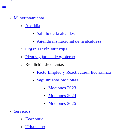
Mi ayuntamiento
Alcaldía
Saludo de la alcaldesa
Agenda institucional de la alcaldesa
Organización municipal
Plenos y juntas de gobierno
Rendición de cuentas
Pacto Empleo y Reactivación Económica
Seguimiento Mociones
Mociones 2023
Mociones 2024
Mociones 2025
Servicios
Economía
Urbanismo