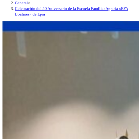
General
>
Celebración del 50 Aniversario de la Escuela Familiar Agraria «EFA
Boalares» de Ejea