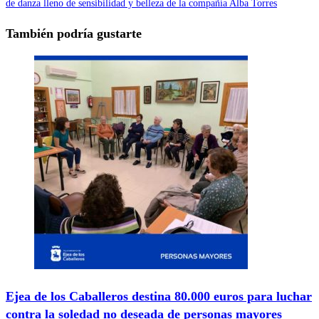
de danza lleno de sensibilidad y belleza de la compañía Alba Torres
También podría gustarte
Ejea de los Caballeros destina 80.000 euros para luchar
contra la soledad no deseada de personas mayores