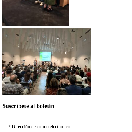
Suscríbete al boletín
* Dirección de correo electrónico