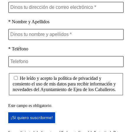
* Nombre y Apellidos
* Teléfono
He leído y acepto la política de privacidad y
consiento el uso de mis datos para recibir información y
novedades del Ayuntamiento de Ejea de los Caballeros.
Este campo es obligatorio.