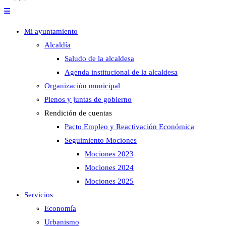
Mi ayuntamiento
Alcaldía
Saludo de la alcaldesa
Agenda institucional de la alcaldesa
Organización municipal
Plenos y juntas de gobierno
Rendición de cuentas
Pacto Empleo y Reactivación Económica
Seguimiento Mociones
Mociones 2023
Mociones 2024
Mociones 2025
Servicios
Economía
Urbanismo