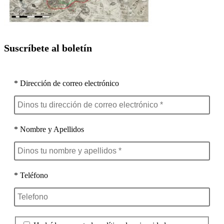
Suscríbete al boletín
* Dirección de correo electrónico
* Nombre y Apellidos
* Teléfono