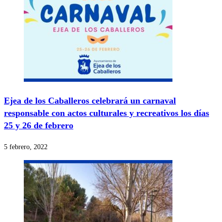
Ejea de los Caballeros celebrará un carnaval
responsable con actos culturales y recreativos los días
25 y 26 de febrero
5 febrero, 2022