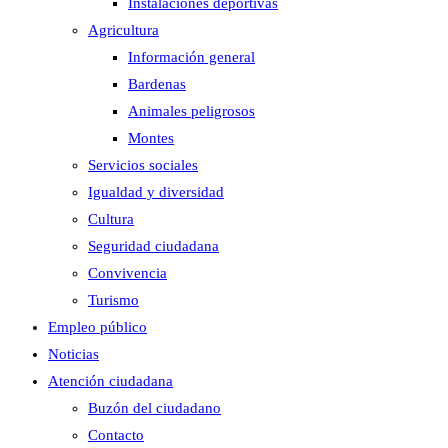
Instalaciones deportivas
Agricultura
Información general
Bardenas
Animales peligrosos
Montes
Servicios sociales
Igualdad y diversidad
Cultura
Seguridad ciudadana
Convivencia
Turismo
Empleo público
Noticias
Atención ciudadana
Buzón del ciudadano
Contacto