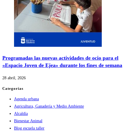
Programadas las nuevas actividades de ocio para el
«Espacio Joven de Ejea» durante los fines de semana
28 abril, 2026
Categorías
Agenda urbana
Agricultura, Ganadería y Medio Ambiente
Alcaldía
Bienestar Animal
Blog escuela taller