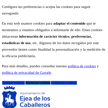
Configura tus preferencias o acepta las cookies para seguir
navegando
En esta web usamos cookies para
adaptar el contenido
que te
mostramos y estamos obligados a informarte de ello. Estas cookies
almacenan
información de carácter técnico, preferencias,
estadísticas de uso
, etc. Algunos de los datos recogidos por este
proveedor tienen como finalidad la personalización y la medición de
la eficacia publicitaria.
Para más detalles, puedes consultar nuestra
política de cookies
y
política de privacidad de Google
.
Aceptar cookies
Rechazar cookies
Configurar cookies