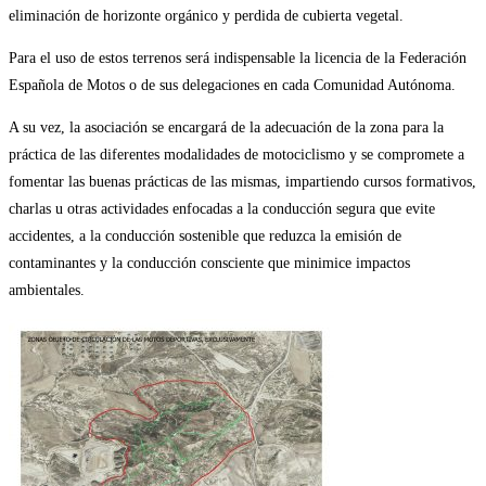
eliminación de horizonte orgánico y perdida de cubierta vegetal.
Para el uso de estos terrenos será indispensable la licencia de la Federación
Española de Motos o de sus delegaciones en cada Comunidad Autónoma.
A su vez, la asociación se encargará de la adecuación de la zona para la
práctica de las diferentes modalidades de motociclismo y se compromete a
fomentar las buenas prácticas de las mismas, impartiendo cursos formativos,
charlas u otras actividades enfocadas a la conducción segura que evite
accidentes, a la conducción sostenible que reduzca la emisión de
contaminantes y la conducción consciente que minimice impactos
ambientales.