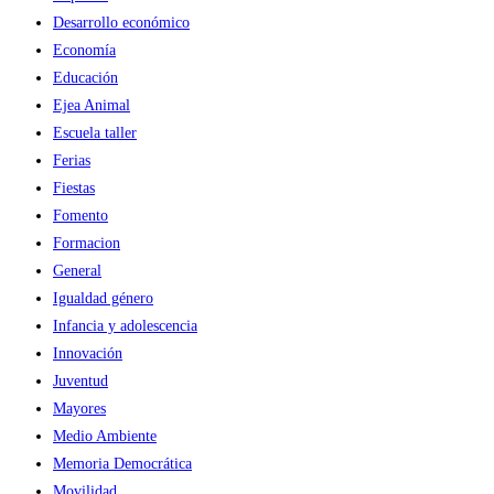
Desarrollo económico
Economía
Educación
Ejea Animal
Escuela taller
Ferias
Fiestas
Fomento
Formacion
General
Igualdad género
Infancia y adolescencia
Innovación
Juventud
Mayores
Medio Ambiente
Memoria Democrática
Movilidad