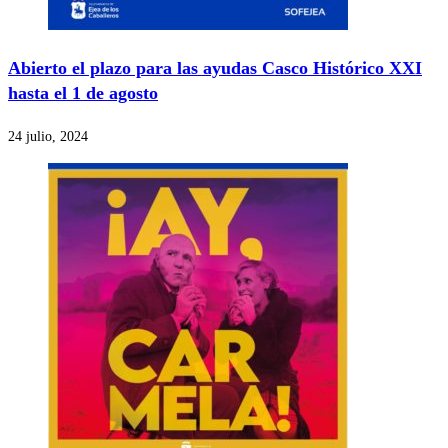
Abierto el plazo para las ayudas Casco Histórico XXI
hasta el 1 de agosto
24 julio, 2024