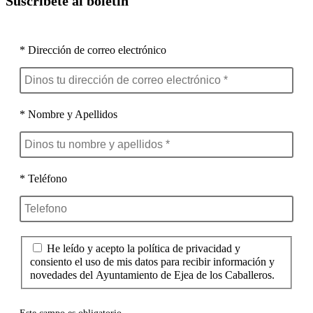
Suscríbete al boletín
* Dirección de correo electrónico
* Nombre y Apellidos
* Teléfono
He leído y acepto la política de privacidad y
consiento el uso de mis datos para recibir información y
novedades del Ayuntamiento de Ejea de los Caballeros.