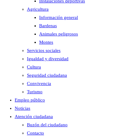
Instalaciones deportivas
Agricultura
Información general
Bardenas
Animales peligrosos
Montes
Servicios sociales
Igualdad y diversidad
Cultura
Seguridad ciudadana
Convivencia
Turismo
Empleo público
Noticias
Atención ciudadana
Buzón del ciudadano
Contacto