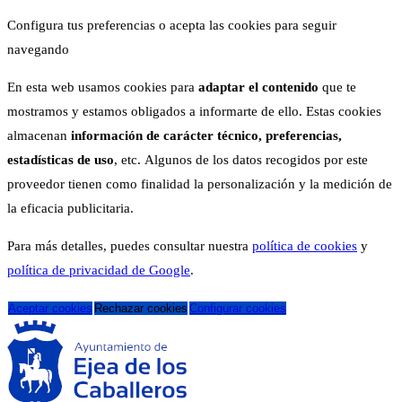
Configura tus preferencias o acepta las cookies para seguir
navegando
En esta web usamos cookies para
adaptar el contenido
que te
mostramos y estamos obligados a informarte de ello. Estas cookies
almacenan
información de carácter técnico, preferencias,
estadísticas de uso
, etc. Algunos de los datos recogidos por este
proveedor tienen como finalidad la personalización y la medición de
la eficacia publicitaria.
Para más detalles, puedes consultar nuestra
política de cookies
y
política de privacidad de Google
.
Aceptar cookies
Rechazar cookies
Configurar cookies