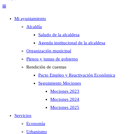
Mi ayuntamiento
Alcaldía
Saludo de la alcaldesa
Agenda institucional de la alcaldesa
Organización municipal
Plenos y juntas de gobierno
Rendición de cuentas
Pacto Empleo y Reactivación Económica
Seguimiento Mociones
Mociones 2023
Mociones 2024
Mociones 2025
Servicios
Economía
Urbanismo