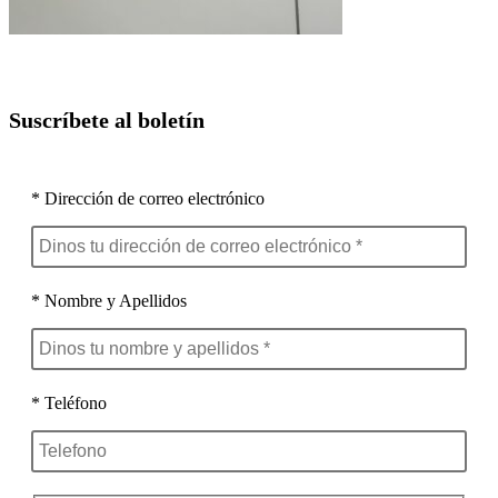
Suscríbete al boletín
* Dirección de correo electrónico
* Nombre y Apellidos
* Teléfono