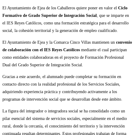
El Ayuntamiento de Ejea de los Caballeros quiere poner en valor el
Ciclo
Formativo de Grado Superior de Integración Social
, que se imparte en
el IES Reyes Católicos, como una formación estratégica para el desarrollo
social, la cohesión territorial y la generación de empleo cualificado.
El Ayuntamiento de Ejea y la Comarca Cinco Villas mantienen un
convenio
de colaboración con el IES Reyes Católicos
mediante el cual participan
como entidades colaboradoras en el proyecto de Formación Profesional
Dual del Grado Superior de Integración Social.
Gracias a este acuerdo, el alumnado puede completar su formación en
contacto directo con la realidad profesional de los Servicios Sociales,
adquiriendo experiencia práctica y contribuyendo activamente a los
programas de intervención social que se desarrollan desde este ámbito.
La figura del integrador o integradora social se ha consolidado como un
pilar esencial del sistema de servicios sociales, especialmente en el medio
rural, donde la cercanía, el conocimiento del territorio y la intervención
continuada resultan determinantes. Estos profesionales trabajan de forma