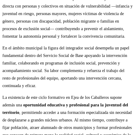
directa con personas y colectivos en situación de vulnerabilidad —infancia y
juventud en riesgo, personas mayores, mujeres víctimas de violencia de
género, personas con discapacidad, población migrante o familias en
procesos de exclusión social— contribuyendo a prevenir el aislamiento,
fomentar la autonomía personal y fortalecer la convivencia comunitaria.
En el ámbito municipal la figura del integrador social desempeña un papel
fundamental dentro del Servicio Social de Base apoyando la intervención
familiar, colaborando en programas de inclusión social, prevención y
acompañamiento social. Su labor complementa y refuerza el trabajo del
resto de profesionales del equipo, aportando una intervención cercana,
continuada y eficaz.
La existencia de este ciclo formativo en Ejea de los Caballeros supone
además una
oportunidad educativa y profesional para la juventud del
territorio
, permitiendo acceder a una formación especializada sin necesidad
de desplazarse a grandes núcleos urbanos. Al mismo tiempo, contribuye a
fijar población, atraer alumnado de otros municipios y formar profesionales