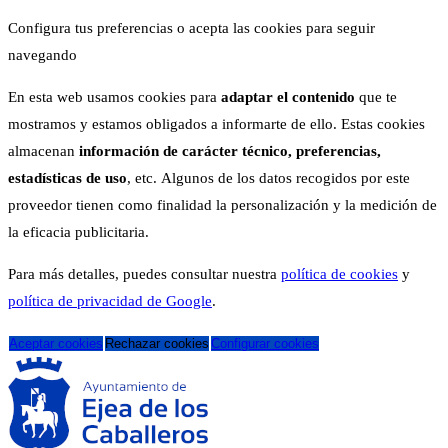
Configura tus preferencias o acepta las cookies para seguir
navegando
En esta web usamos cookies para
adaptar el contenido
que te
mostramos y estamos obligados a informarte de ello. Estas cookies
almacenan
información de carácter técnico, preferencias,
estadísticas de uso
, etc. Algunos de los datos recogidos por este
proveedor tienen como finalidad la personalización y la medición de
la eficacia publicitaria.
Para más detalles, puedes consultar nuestra
política de cookies
y
política de privacidad de Google
.
Aceptar cookies
Rechazar cookies
Configurar cookies