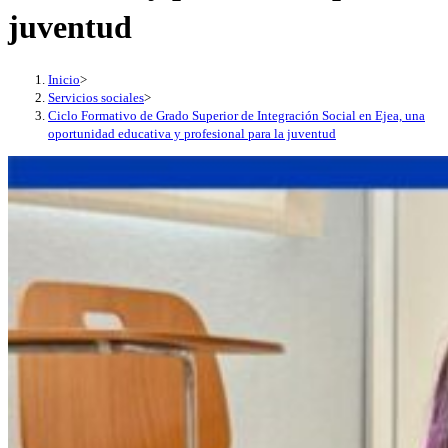
juventud
Inicio
>
Servicios sociales
>
Ciclo Formativo de Grado Superior de Integración Social en Ejea, una
oportunidad educativa y profesional para la juventud