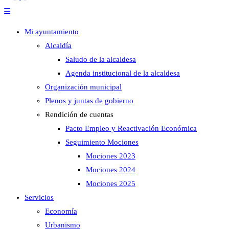
Mi ayuntamiento
Alcaldía
Saludo de la alcaldesa
Agenda institucional de la alcaldesa
Organización municipal
Plenos y juntas de gobierno
Rendición de cuentas
Pacto Empleo y Reactivación Económica
Seguimiento Mociones
Mociones 2023
Mociones 2024
Mociones 2025
Servicios
Economía
Urbanismo