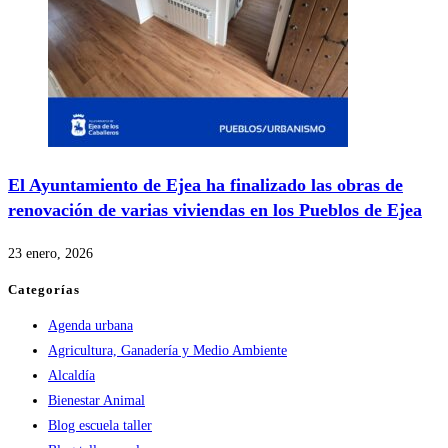
El Ayuntamiento de Ejea ha finalizado las obras de
renovación de varias viviendas en los Pueblos de Ejea
23 enero, 2026
Categorías
Agenda urbana
Agricultura, Ganadería y Medio Ambiente
Alcaldía
Bienestar Animal
Blog escuela taller