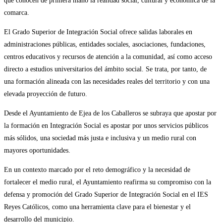
que conocen de primera mano la realidad social, cultural y económica de la
comarca.
El Grado Superior de Integración Social ofrece salidas laborales en
administraciones públicas, entidades sociales, asociaciones, fundaciones,
centros educativos y recursos de atención a la comunidad, así como acceso
directo a estudios universitarios del ámbito social. Se trata, por tanto, de
una formación alineada con las necesidades reales del territorio y con una
elevada proyección de futuro.
Desde el Ayuntamiento de Ejea de los Caballeros se subraya que apostar por
la formación en Integración Social es apostar por unos servicios públicos
más sólidos, una sociedad más justa e inclusiva y un medio rural con
mayores oportunidades.
En un contexto marcado por el reto demográfico y la necesidad de
fortalecer el medio rural, el Ayuntamiento reafirma su compromiso con la
defensa y promoción del Grado Superior de Integración Social en el IES
Reyes Católicos, como una herramienta clave para el bienestar y el
desarrollo del municipio.