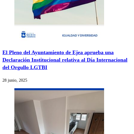
El Pleno del Ayuntamiento de Ejea aprueba una
Declaración Institucional relativa al Día Internacional
del Orgullo LGTBI
28 junio, 2025