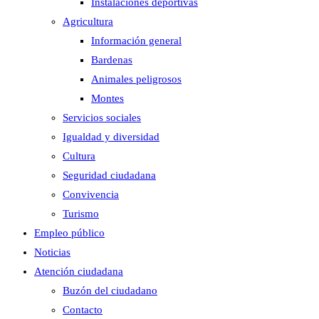
Instalaciones deportivas
Agricultura
Información general
Bardenas
Animales peligrosos
Montes
Servicios sociales
Igualdad y diversidad
Cultura
Seguridad ciudadana
Convivencia
Turismo
Empleo público
Noticias
Atención ciudadana
Buzón del ciudadano
Contacto