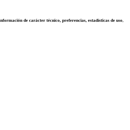
información de carácter técnico, preferencias, estadísticas de uso
,