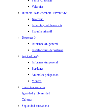
Santa Anastasia
Valareña
Infancia, Adolescencia, Juventud
Juventud
Infancia y adolescencia
Escuela infantil
Deportes
Información general
Instalaciones deportivas
Agricultura
Información general
Bardenas
Animales peligrosos
Montes
Servicios sociales
Igualdad y diversidad
Cultura
Seguridad ciudadana