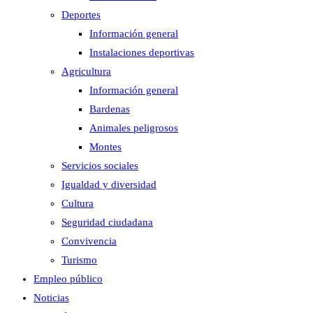
Deportes
Información general
Instalaciones deportivas
Agricultura
Información general
Bardenas
Animales peligrosos
Montes
Servicios sociales
Igualdad y diversidad
Cultura
Seguridad ciudadana
Convivencia
Turismo
Empleo público
Noticias