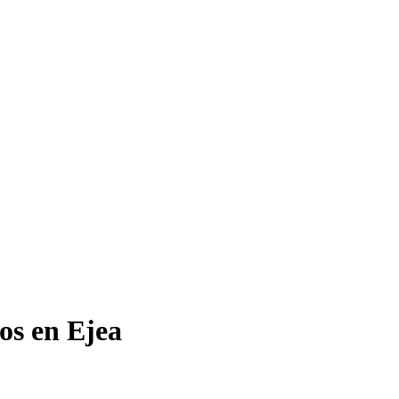
os en Ejea