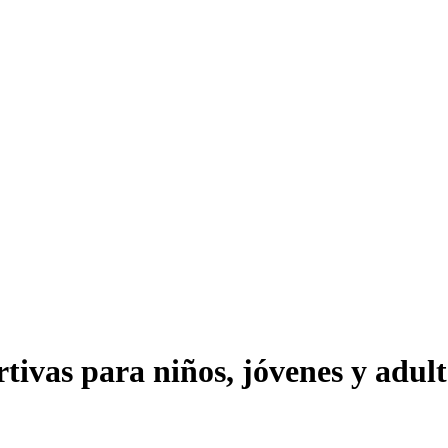
tivas para niños, jóvenes y adult