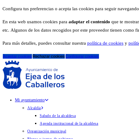
Configura tus preferencias o acepta las cookies para seguir navegando
En esta web usamos cookies para
adaptar el contenido
que te mostram
etc. Algunos de los datos recogidos por este proveedor tienen como fina
Para más detalles, puedes consultar nuestra
política de cookies
y
polít
Aceptar cookies
Rechazar cookies
Configurar cookies
Mi ayuntamiento
Alcaldía
Saludo de la alcaldesa
Agenda institucional de la alcaldesa
Organización municipal