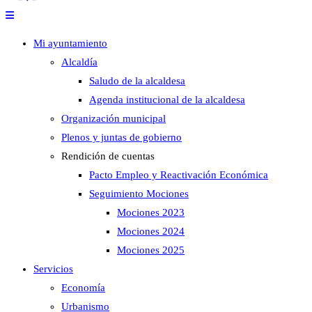
Mi ayuntamiento
Alcaldía
Saludo de la alcaldesa
Agenda institucional de la alcaldesa
Organización municipal
Plenos y juntas de gobierno
Rendición de cuentas
Pacto Empleo y Reactivación Económica
Seguimiento Mociones
Mociones 2023
Mociones 2024
Mociones 2025
Servicios
Economía
Urbanismo