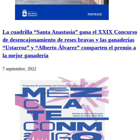
La cuadrilla “Santa Anastasia” gana el XXIX Concurso
de desencajonamiento de reses bravas y las ganaderías
“Ustarroz” y “Alberto Álvarez” comparten el premio a
la mejor ganadería
7 septiembre, 2022