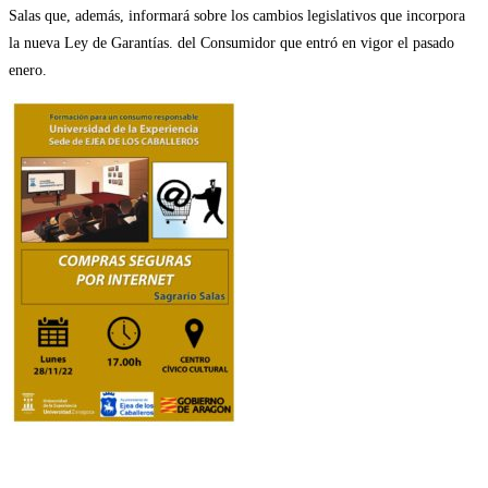
Salas que, además, informará sobre los cambios legislativos que incorpora
la nueva Ley de Garantías. del Consumidor que entró en vigor el pasado
enero.