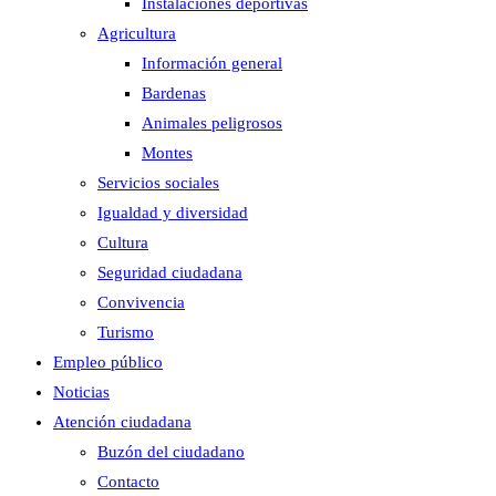
Instalaciones deportivas
Agricultura
Información general
Bardenas
Animales peligrosos
Montes
Servicios sociales
Igualdad y diversidad
Cultura
Seguridad ciudadana
Convivencia
Turismo
Empleo público
Noticias
Atención ciudadana
Buzón del ciudadano
Contacto