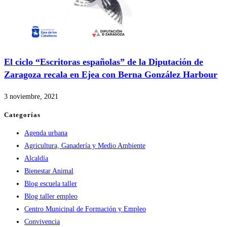
El ciclo “Escritoras españolas” de la Diputación de
Zaragoza recala en Ejea con Berna González Harbour
3 noviembre, 2021
Categorías
Agenda urbana
Agricultura, Ganadería y Medio Ambiente
Alcaldía
Bienestar Animal
Blog escuela taller
Blog taller empleo
Centro Municipal de Formación y Empleo
Convivencia