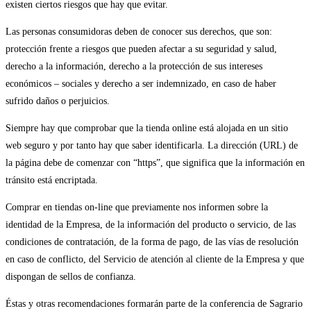
existen ciertos riesgos que hay que evitar.
Las personas consumidoras deben de conocer sus derechos, que son:
protección frente a riesgos que pueden afectar a su seguridad y salud,
derecho a la información, derecho a la protección de sus intereses
económicos – sociales y derecho a ser indemnizado, en caso de haber
sufrido daños o perjuicios.
Siempre hay que comprobar que la tienda online está alojada en un sitio
web seguro y por tanto hay que saber identificarla. La dirección (URL) de
la página debe de comenzar con “https”, que significa que la información en
tránsito está encriptada.
Comprar en tiendas on-line que previamente nos informen sobre la
identidad de la Empresa, de la información del producto o servicio, de las
condiciones de contratación, de la forma de pago, de las vías de resolución
en caso de conflicto, del Servicio de atención al cliente de la Empresa y que
dispongan de sellos de confianza.
Éstas y otras recomendaciones formarán parte de la conferencia de Sagrario