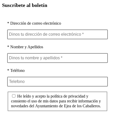
Suscríbete al boletín
* Dirección de correo electrónico
* Nombre y Apellidos
* Teléfono
He leído y acepto la política de privacidad y
consiento el uso de mis datos para recibir información y
novedades del Ayuntamiento de Ejea de los Caballeros.