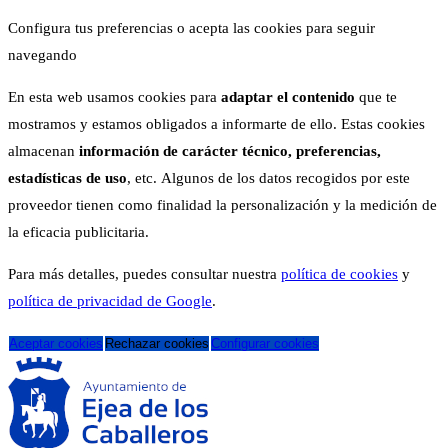
Configura tus preferencias o acepta las cookies para seguir
navegando
En esta web usamos cookies para
adaptar el contenido
que te
mostramos y estamos obligados a informarte de ello. Estas cookies
almacenan
información de carácter técnico, preferencias,
estadísticas de uso
, etc. Algunos de los datos recogidos por este
proveedor tienen como finalidad la personalización y la medición de
la eficacia publicitaria.
Para más detalles, puedes consultar nuestra
política de cookies
y
política de privacidad de Google
.
Aceptar cookies
Rechazar cookies
Configurar cookies