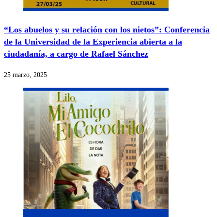
“Los abuelos y su relación con los nietos”: Conferencia
de la Universidad de la Experiencia abierta a la
ciudadanía, a cargo de Rafael Sánchez
25 marzo, 2025