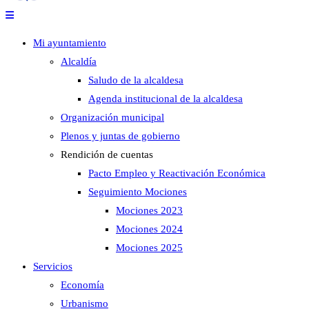
Mi ayuntamiento
Alcaldía
Saludo de la alcaldesa
Agenda institucional de la alcaldesa
Organización municipal
Plenos y juntas de gobierno
Rendición de cuentas
Pacto Empleo y Reactivación Económica
Seguimiento Mociones
Mociones 2023
Mociones 2024
Mociones 2025
Servicios
Economía
Urbanismo