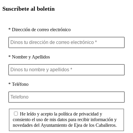
Suscríbete al boletín
* Dirección de correo electrónico
* Nombre y Apellidos
* Teléfono
He leído y acepto la política de privacidad y
consiento el uso de mis datos para recibir información y
novedades del Ayuntamiento de Ejea de los Caballeros.