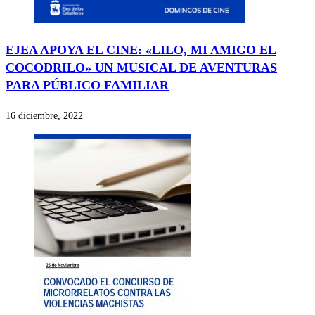
EJEA APOYA EL CINE: «LILO, MI AMIGO EL
COCODRILO» UN MUSICAL DE AVENTURAS
PARA PÚBLICO FAMILIAR
16 diciembre, 2022