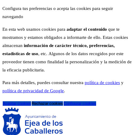
Configura tus preferencias o acepta las cookies para seguir
navegando
En esta web usamos cookies para
adaptar el contenido
que te
mostramos y estamos obligados a informarte de ello. Estas cookies
almacenan
información de carácter técnico, preferencias,
estadísticas de uso
, etc. Algunos de los datos recogidos por este
proveedor tienen como finalidad la personalización y la medición de
la eficacia publicitaria.
Para más detalles, puedes consultar nuestra
política de cookies
y
política de privacidad de Google
.
Aceptar cookies
Rechazar cookies
Configurar cookies