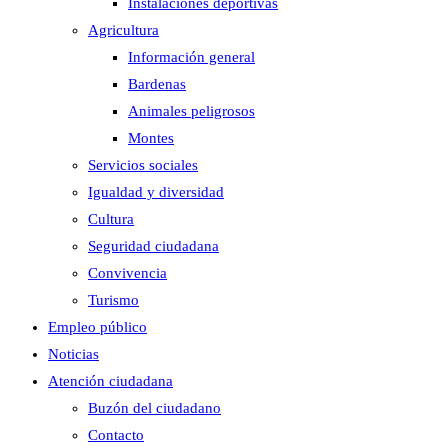
Instalaciones deportivas
Agricultura
Información general
Bardenas
Animales peligrosos
Montes
Servicios sociales
Igualdad y diversidad
Cultura
Seguridad ciudadana
Convivencia
Turismo
Empleo público
Noticias
Atención ciudadana
Buzón del ciudadano
Contacto