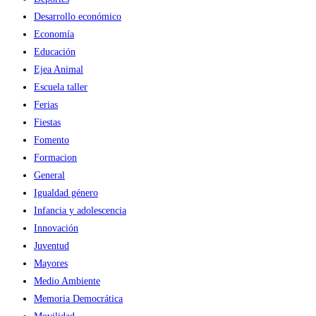
Desarrollo económico
Economía
Educación
Ejea Animal
Escuela taller
Ferias
Fiestas
Fomento
Formacion
General
Igualdad género
Infancia y adolescencia
Innovación
Juventud
Mayores
Medio Ambiente
Memoria Democrática