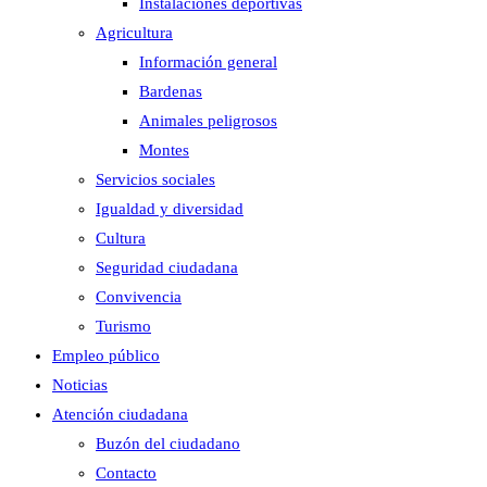
Instalaciones deportivas
Agricultura
Información general
Bardenas
Animales peligrosos
Montes
Servicios sociales
Igualdad y diversidad
Cultura
Seguridad ciudadana
Convivencia
Turismo
Empleo público
Noticias
Atención ciudadana
Buzón del ciudadano
Contacto