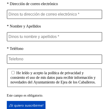
* Dirección de correo electrónico
* Nombre y Apellidos
* Teléfono
He leído y acepto la política de privacidad y
consiento el uso de mis datos para recibir información y
novedades del Ayuntamiento de Ejea de los Caballeros.
Este campo es obligatorio.