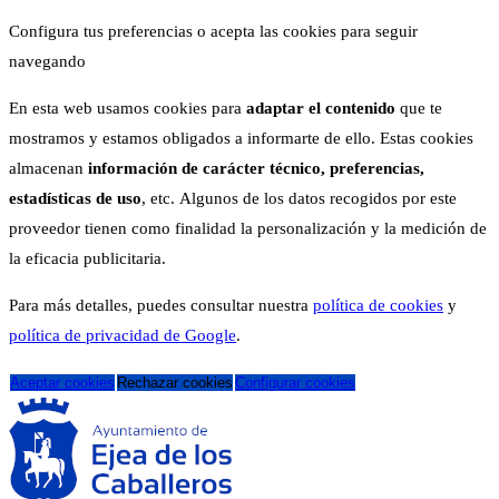
Configura tus preferencias o acepta las cookies para seguir
navegando
En esta web usamos cookies para
adaptar el contenido
que te
mostramos y estamos obligados a informarte de ello. Estas cookies
almacenan
información de carácter técnico, preferencias,
estadísticas de uso
, etc. Algunos de los datos recogidos por este
proveedor tienen como finalidad la personalización y la medición de
la eficacia publicitaria.
Para más detalles, puedes consultar nuestra
política de cookies
y
política de privacidad de Google
.
Aceptar cookies
Rechazar cookies
Configurar cookies