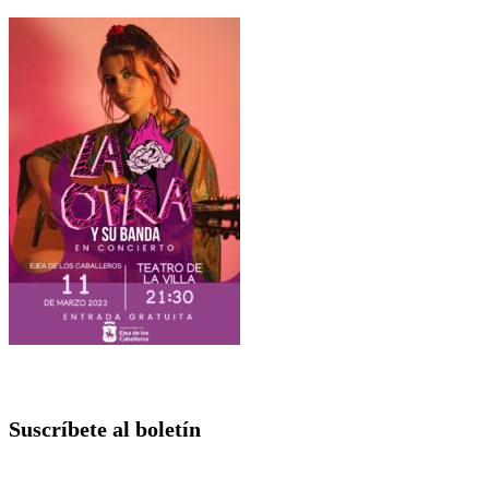
Suscríbete al boletín