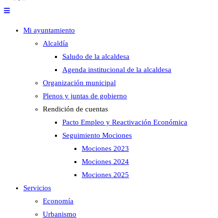
Mi ayuntamiento
Alcaldía
Saludo de la alcaldesa
Agenda institucional de la alcaldesa
Organización municipal
Plenos y juntas de gobierno
Rendición de cuentas
Pacto Empleo y Reactivación Económica
Seguimiento Mociones
Mociones 2023
Mociones 2024
Mociones 2025
Servicios
Economía
Urbanismo