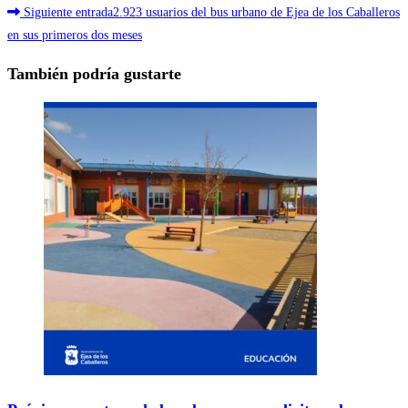
Siguiente entrada
2.923 usuarios del bus urbano de Ejea de los Caballeros
artículos
en sus primeros dos meses
También podría gustarte