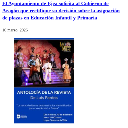
El Ayuntamiento de Ejea solicita al Gobierno de
Aragón que rectifique su decisión sobre la asignación
de plazas en Educación Infantil y Primaria
10 marzo, 2026