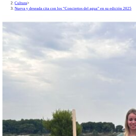
Cultura
>
Nueva y deseada cita con los “Conciertos del agua” en su edición 2025