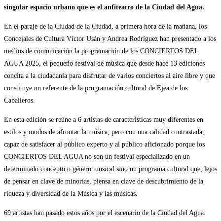
singular espacio urbano que es el anfiteatro de la Ciudad del Agua.
En el paraje de la Ciudad de la Ciudad, a primera hora de la mañana, los
Concejales de Cultura Víctor Usán y Andrea Rodríguez han presentado a los
medios de comunicación la programación de los CONCIERTOS DEL
AGUA 2025, el pequeño festival de música que desde hace 13 ediciones
concita a la ciudadanía para disfrutar de varios conciertos al aire libre y que
constituye un referente de la programación cultural de Ejea de los
Caballeros.
En esta edición se reúne a 6 artistas de características muy diferentes en
estilos y modos de afrontar la música, pero con una calidad contrastada,
capaz de satisfacer al público experto y al público aficionado porque los
CONCIERTOS DEL AGUA no son un festival especializado en un
determinado concepto o género musical sino un programa cultural que, lejos
de pensar en clave de minorías, piensa en clave de descubrimiento de la
riqueza y diversidad de la Música y las músicas.
69 artistas han pasado estos años por el escenario de la Ciudad del Agua.