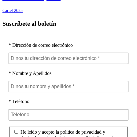
Cartel 2025
Suscríbete al boletín
* Dirección de correo electrónico
* Nombre y Apellidos
* Teléfono
He leído y acepto la política de privacidad y