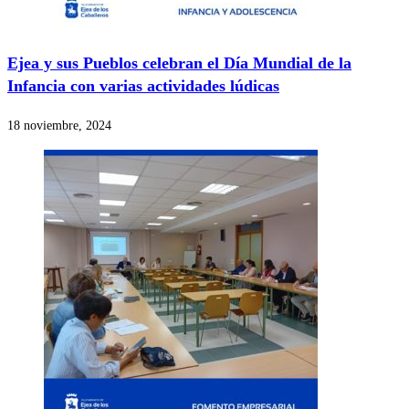
Ejea y sus Pueblos celebran el Día Mundial de la
Infancia con varias actividades lúdicas
18 noviembre, 2024