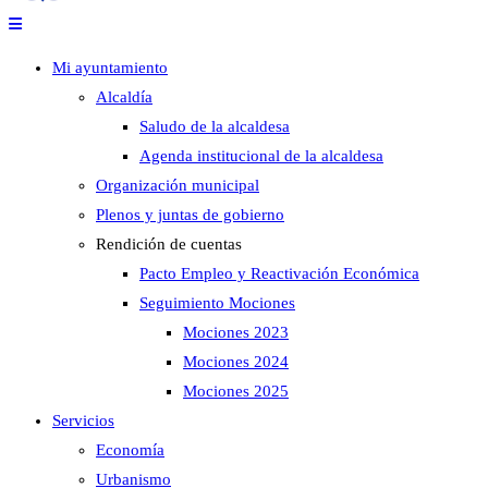
Mi ayuntamiento
Alcaldía
Saludo de la alcaldesa
Agenda institucional de la alcaldesa
Organización municipal
Plenos y juntas de gobierno
Rendición de cuentas
Pacto Empleo y Reactivación Económica
Seguimiento Mociones
Mociones 2023
Mociones 2024
Mociones 2025
Servicios
Economía
Urbanismo