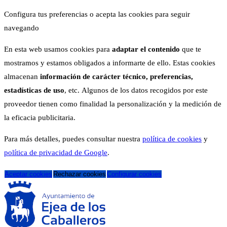
Configura tus preferencias o acepta las cookies para seguir
navegando
En esta web usamos cookies para
adaptar el contenido
que te
mostramos y estamos obligados a informarte de ello. Estas cookies
almacenan
información de carácter técnico, preferencias,
estadísticas de uso
, etc. Algunos de los datos recogidos por este
proveedor tienen como finalidad la personalización y la medición de
la eficacia publicitaria.
Para más detalles, puedes consultar nuestra
política de cookies
y
política de privacidad de Google
.
Aceptar cookies
Rechazar cookies
Configurar cookies