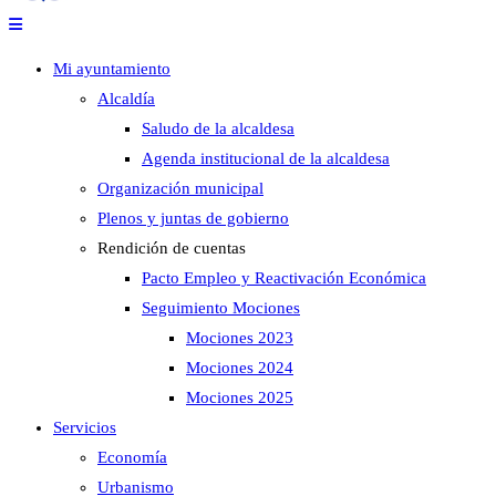
Mi ayuntamiento
Alcaldía
Saludo de la alcaldesa
Agenda institucional de la alcaldesa
Organización municipal
Plenos y juntas de gobierno
Rendición de cuentas
Pacto Empleo y Reactivación Económica
Seguimiento Mociones
Mociones 2023
Mociones 2024
Mociones 2025
Servicios
Economía
Urbanismo