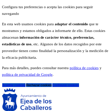
Configura tus preferencias o acepta las cookies para seguir
navegando
En esta web usamos cookies para
adaptar el contenido
que te
mostramos y estamos obligados a informarte de ello. Estas cookies
almacenan
información de carácter técnico, preferencias,
estadísticas de uso
, etc. Algunos de los datos recogidos por este
proveedor tienen como finalidad la personalización y la medición de
la eficacia publicitaria.
Para más detalles, puedes consultar nuestra
política de cookies
y
política de privacidad de Google
.
Aceptar cookies
Rechazar cookies
Configurar cookies