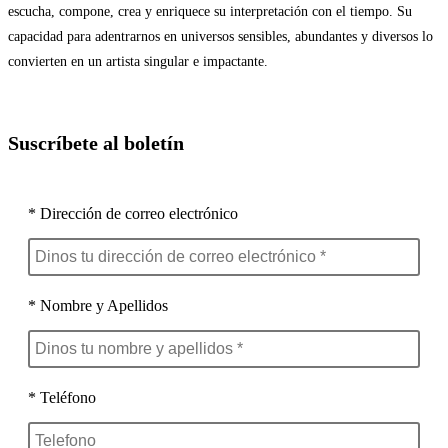
escucha, compone, crea y enriquece su interpretación con el tiempo. Su
capacidad para adentrarnos en universos sensibles, abundantes y diversos lo
convierten en un artista singular e impactante.
Suscríbete al boletín
* Dirección de correo electrónico
* Nombre y Apellidos
* Teléfono