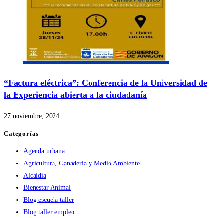
“Factura eléctrica”: Conferencia de la Universidad de
la Experiencia abierta a la ciudadanía
27 noviembre, 2024
Categorías
Agenda urbana
Agricultura, Ganadería y Medio Ambiente
Alcaldía
Bienestar Animal
Blog escuela taller
Blog taller empleo