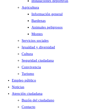
Instalaciones deportivas
Agricultura
Información general
Bardenas
Animales peligrosos
Montes
Servicios sociales
Igualdad y diversidad
Cultura
Seguridad ciudadana
Convivencia
Turismo
Empleo público
Noticias
Atención ciudadana
Buzón del ciudadano
Contacto