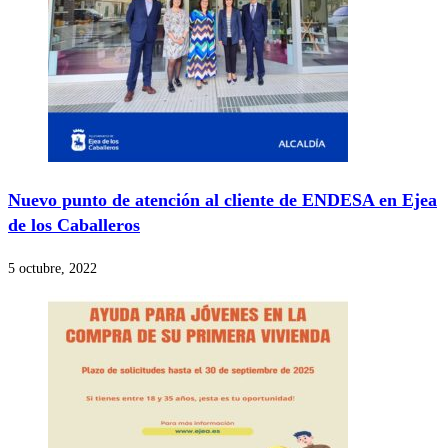
Nuevo punto de atención al cliente de ENDESA en Ejea
de los Caballeros
5 octubre, 2022