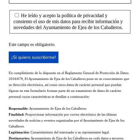
He leído y acepto la política de privacidad y
consiento el uso de mis datos para recibir información y
novedades del Ayuntamiento de Ejea de los Caballeros.
Este campo es obligatorio.
En cumplimiento de lo dispuesto en el Reglamento General de Protección de Datos
2016/679, El Ayuntamiento de Ejea de los Caballeros pone en su conocimiento que
su dirección electrónica, así como otros datos de carácter personal que puedan
figurar en este formulario forman parte de un tratamiento de datos de carácter
personal cuyas características se detallan a continuación:
Responsable:
Ayuntamiento de Ejea de los Caballeros
Finalidad:
Proporcionar información por correo electrónico de las últimas
novedades de noticias y eventos organizadas por el Ayuntamiento de Ejea de los
Caballeros.
Legitimación:
Consentimiento del interesado o su representante legal.
Destinatarios:
Ayuntamiento de Ejea de los Caballeros no cede datos a terceros.