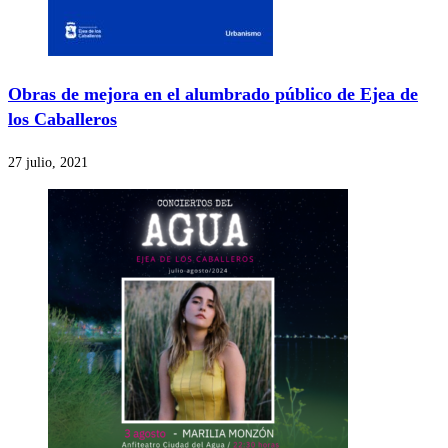
Obras de mejora en el alumbrado público de Ejea de
los Caballeros
27 julio, 2021