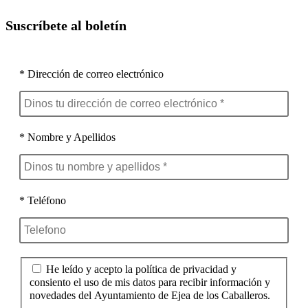
Suscríbete al boletín
* Dirección de correo electrónico
* Nombre y Apellidos
* Teléfono
He leído y acepto la política de privacidad y
consiento el uso de mis datos para recibir información y
novedades del Ayuntamiento de Ejea de los Caballeros.