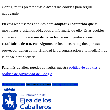
Configura tus preferencias o acepta las cookies para seguir
navegando
En esta web usamos cookies para
adaptar el contenido
que te
mostramos y estamos obligados a informarte de ello. Estas cookies
almacenan
información de carácter técnico, preferencias,
estadísticas de uso
, etc. Algunos de los datos recogidos por este
proveedor tienen como finalidad la personalización y la medición de
la eficacia publicitaria.
Para más detalles, puedes consultar nuestra
política de cookies
y
política de privacidad de Google
.
Aceptar cookies
Rechazar cookies
Configurar cookies