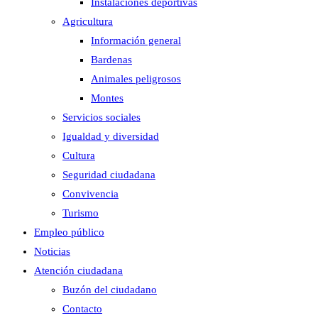
Instalaciones deportivas
Agricultura
Información general
Bardenas
Animales peligrosos
Montes
Servicios sociales
Igualdad y diversidad
Cultura
Seguridad ciudadana
Convivencia
Turismo
Empleo público
Noticias
Atención ciudadana
Buzón del ciudadano
Contacto