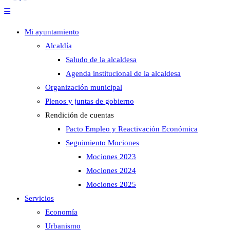
Mi ayuntamiento
Alcaldía
Saludo de la alcaldesa
Agenda institucional de la alcaldesa
Organización municipal
Plenos y juntas de gobierno
Rendición de cuentas
Pacto Empleo y Reactivación Económica
Seguimiento Mociones
Mociones 2023
Mociones 2024
Mociones 2025
Servicios
Economía
Urbanismo