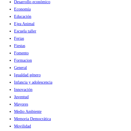
Desarrollo económico
Economía
Educación
Ejea Animal
Escuela taller
Ferias
Fiestas
Fomento
Formacion
General
Igualdad género
Infancia y adolescencia
Innovación
Juventud
Mayores
Medio Ambiente
Memoria Democrática
Movilidad