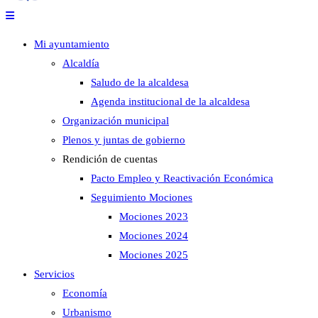
Mi ayuntamiento
Alcaldía
Saludo de la alcaldesa
Agenda institucional de la alcaldesa
Organización municipal
Plenos y juntas de gobierno
Rendición de cuentas
Pacto Empleo y Reactivación Económica
Seguimiento Mociones
Mociones 2023
Mociones 2024
Mociones 2025
Servicios
Economía
Urbanismo