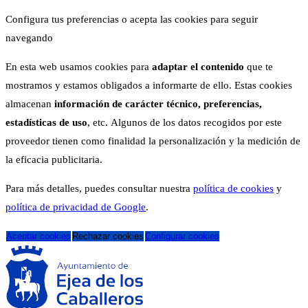
Configura tus preferencias o acepta las cookies para seguir
navegando
En esta web usamos cookies para
adaptar el contenido
que te
mostramos y estamos obligados a informarte de ello. Estas cookies
almacenan
información de carácter técnico, preferencias,
estadísticas de uso
, etc. Algunos de los datos recogidos por este
proveedor tienen como finalidad la personalización y la medición de
la eficacia publicitaria.
Para más detalles, puedes consultar nuestra
política de cookies
y
política de privacidad de Google
.
Aceptar cookies
Rechazar cookies
Configurar cookies