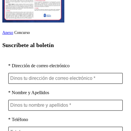
Anexo
Concurso
Suscríbete al boletín
* Dirección de correo electrónico
* Nombre y Apellidos
* Teléfono