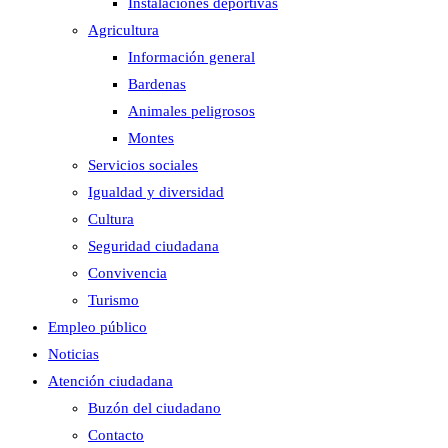
Instalaciones deportivas
Agricultura
Información general
Bardenas
Animales peligrosos
Montes
Servicios sociales
Igualdad y diversidad
Cultura
Seguridad ciudadana
Convivencia
Turismo
Empleo público
Noticias
Atención ciudadana
Buzón del ciudadano
Contacto