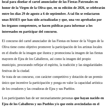
local para diseñar el cartel anunciador de las Fiestas Patronales en
honor de la Virgen de la Oliva que, en su edición de 2026, se celebrarán
entre los días 29 de agosto a 6 de septiembre. A tal fin se redactaron
unas BASES que han sido actualizadas y que, una vez aprobadas por
los órganos competentes, se hacen públicas para informar a los
interesados en participar del concurso.
El concurso del cartel anunciador de las Fiestas en honor de la Virgen de la
Oliva tiene como objetivo promover la participación de los artistas locales
en el diseño de la imagen que ilustra y promociona la imagen de las fiestas
mayores de Ejea de los Caballeros, así como la imagen del propio
municipio, procurando reflejar el espíritu, la tradición y las singularidades
festivas de la ciudad.
Se trata de un concurso, con carácter competitivo y dotación de un premio
único que incentive la participación y ponga en valor la capacidad artística
de los creadores y las creadoras de Ejea y sus Pueblos.
Los participantes han de ser necesariamente personas
que hayan nacido en
Ejea de los Caballeros y sus Pueblos y/o que estén avecindadas en el