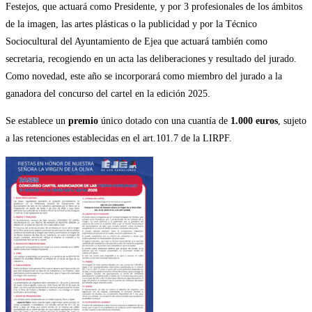
Festejos, que actuará como Presidente, y por 3 profesionales de los ámbitos
de la imagen, las artes plásticas o la publicidad y por la Técnico
Sociocultural del Ayuntamiento de Ejea que actuará también como
secretaria, recogiendo en un acta las deliberaciones y resultado del jurado.
Como novedad, este año se incorporará como miembro del jurado a la
ganadora del concurso del cartel en la edición 2025.
Se establece un
premio
único dotado con una cuantía de
1.000 euros
, sujeto
a las retenciones establecidas en el art.101.7 de la LIRPF.