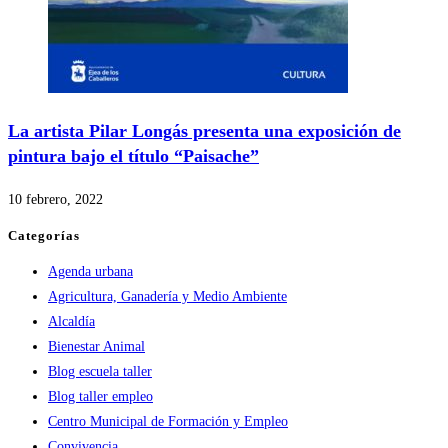
La artista Pilar Longás presenta una exposición de
pintura bajo el título “Paisache”
10 febrero, 2022
Categorías
Agenda urbana
Agricultura, Ganadería y Medio Ambiente
Alcaldía
Bienestar Animal
Blog escuela taller
Blog taller empleo
Centro Municipal de Formación y Empleo
Convivencia