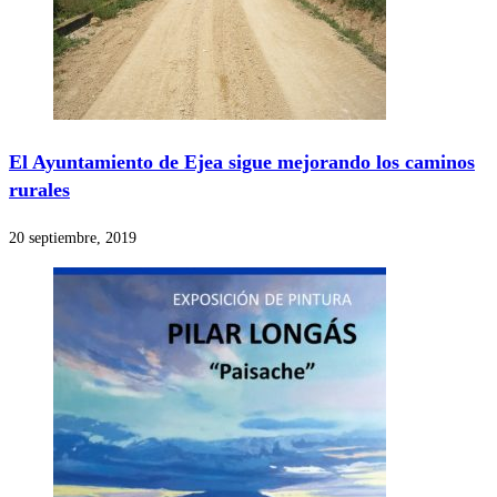
El Ayuntamiento de Ejea sigue mejorando los caminos
rurales
20 septiembre, 2019