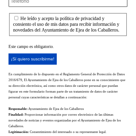
He leído y acepto la política de privacidad y
consiento el uso de mis datos para recibir información y
novedades del Ayuntamiento de Ejea de los Caballeros.
Este campo es obligatorio.
En cumplimiento de lo dispuesto en el Reglamento General de Protección de Datos
2016/679, El Ayuntamiento de Ejea de los Caballeros pone en su conocimiento que
su dirección electrónica, así como otros datos de carácter personal que puedan
figurar en este formulario forman parte de un tratamiento de datos de carácter
personal cuyas características se detallan a continuación:
Responsable:
Ayuntamiento de Ejea de los Caballeros
Finalidad:
Proporcionar información por correo electrónico de las últimas
novedades de noticias y eventos organizadas por el Ayuntamiento de Ejea de los
Caballeros.
Legitimación:
Consentimiento del interesado o su representante legal.