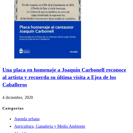
Una placa en homenaje a Joaquín Carbonell reconoce
al artista y recuerda su última visita a Ejea de los
Caballeros
4 diciembre, 2020
Categorías
Agenda urbana
Agricultura, Ganadería y Medio Ambiente