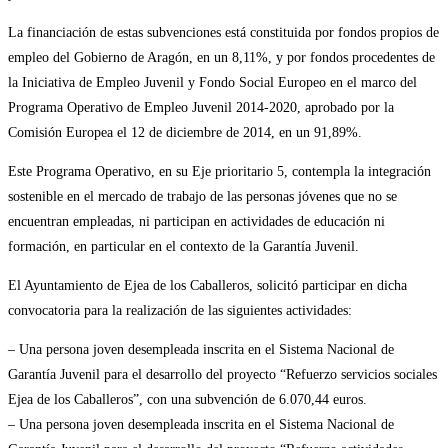
La financiación de estas subvenciones está constituida por fondos propios de
empleo del Gobierno de Aragón, en un 8,11%, y por fondos procedentes de
la Iniciativa de Empleo Juvenil y Fondo Social Europeo en el marco del
Programa Operativo de Empleo Juvenil 2014-2020, aprobado por la
Comisión Europea el 12 de diciembre de 2014, en un 91,89%.
Este Programa Operativo, en su Eje prioritario 5, contempla la integración
sostenible en el mercado de trabajo de las personas jóvenes que no se
encuentran empleadas, ni participan en actividades de educación ni
formación, en particular en el contexto de la Garantía Juvenil.
El Ayuntamiento de Ejea de los Caballeros, solicitó participar en dicha
convocatoria para la realización de las siguientes actividades:
– Una persona joven desempleada inscrita en el Sistema Nacional de
Garantía Juvenil para el desarrollo del proyecto “Refuerzo servicios sociales
Ejea de los Caballeros”, con una subvención de 6.070,44 euros.
– Una persona joven desempleada inscrita en el Sistema Nacional de