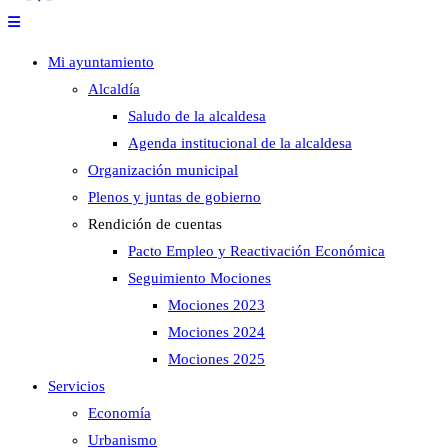
Mi ayuntamiento
Alcaldía
Saludo de la alcaldesa
Agenda institucional de la alcaldesa
Organización municipal
Plenos y juntas de gobierno
Rendición de cuentas
Pacto Empleo y Reactivación Económica
Seguimiento Mociones
Mociones 2023
Mociones 2024
Mociones 2025
Servicios
Economía
Urbanismo