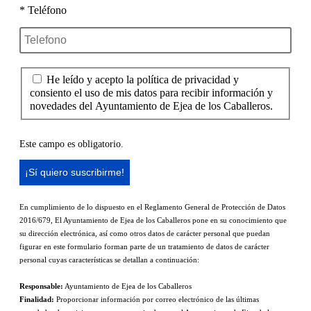
* Teléfono
He leído y acepto la política de privacidad y
consiento el uso de mis datos para recibir información y
novedades del Ayuntamiento de Ejea de los Caballeros.
Este campo es obligatorio.
En cumplimiento de lo dispuesto en el Reglamento General de Protección de Datos
2016/679, El Ayuntamiento de Ejea de los Caballeros pone en su conocimiento que
su dirección electrónica, así como otros datos de carácter personal que puedan
figurar en este formulario forman parte de un tratamiento de datos de carácter
personal cuyas características se detallan a continuación:
Responsable:
Ayuntamiento de Ejea de los Caballeros
Finalidad:
Proporcionar información por correo electrónico de las últimas