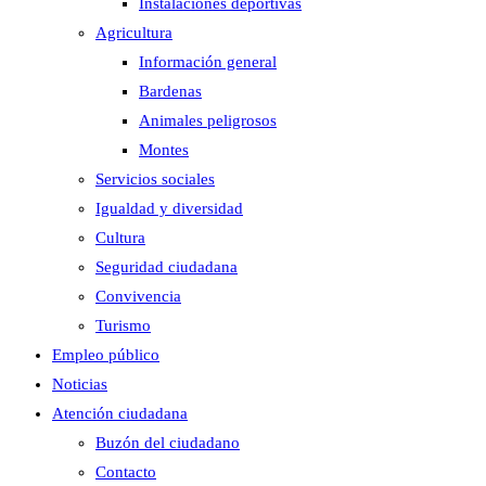
Instalaciones deportivas
Agricultura
Información general
Bardenas
Animales peligrosos
Montes
Servicios sociales
Igualdad y diversidad
Cultura
Seguridad ciudadana
Convivencia
Turismo
Empleo público
Noticias
Atención ciudadana
Buzón del ciudadano
Contacto