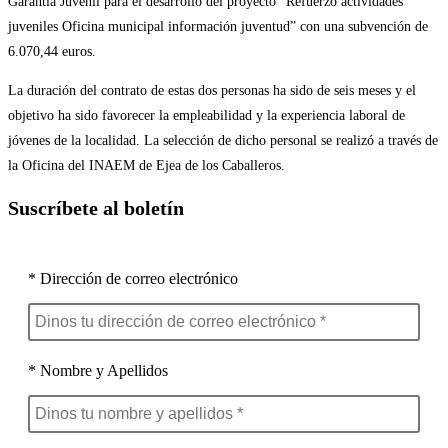
Garantía Juvenil para el desarrollo del proyecto “Refuerzo actividades
juveniles Oficina municipal información juventud” con una subvención de
6.070,44 euros.
La duración del contrato de estas dos personas ha sido de seis meses y el
objetivo ha sido favorecer la empleabilidad y la experiencia laboral de
jóvenes de la localidad. La selección de dicho personal se realizó a través de
la Oficina del INAEM de Ejea de los Caballeros.
Suscríbete al boletín
* Dirección de correo electrónico
* Nombre y Apellidos