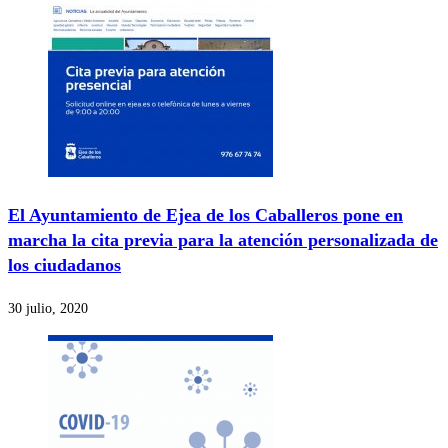
El Ayuntamiento de Ejea de los Caballeros pone en
marcha la cita previa para la atención personalizada de
los ciudadanos
30 julio, 2020