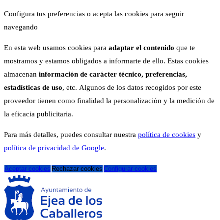
Configura tus preferencias o acepta las cookies para seguir
navegando
En esta web usamos cookies para
adaptar el contenido
que te
mostramos y estamos obligados a informarte de ello. Estas cookies
almacenan
información de carácter técnico, preferencias,
estadísticas de uso
, etc. Algunos de los datos recogidos por este
proveedor tienen como finalidad la personalización y la medición de
la eficacia publicitaria.
Para más detalles, puedes consultar nuestra
política de cookies
y
política de privacidad de Google
.
Aceptar cookies
Rechazar cookies
Configurar cookies