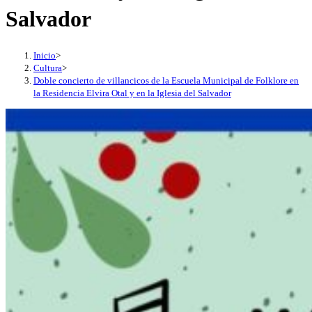
Salvador
Inicio
>
Cultura
>
Doble concierto de villancicos de la Escuela Municipal de Folklore en
la Residencia Elvira Otal y en la Iglesia del Salvador