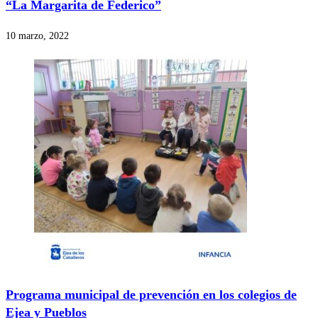
“La Margarita de Federico”
10 marzo, 2022
Programa municipal de prevención en los colegios de
Ejea y Pueblos