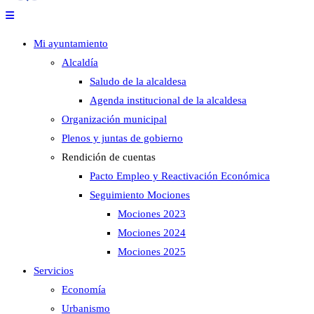
Mi ayuntamiento
Alcaldía
Saludo de la alcaldesa
Agenda institucional de la alcaldesa
Organización municipal
Plenos y juntas de gobierno
Rendición de cuentas
Pacto Empleo y Reactivación Económica
Seguimiento Mociones
Mociones 2023
Mociones 2024
Mociones 2025
Servicios
Economía
Urbanismo