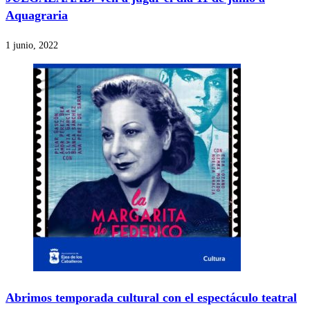
Aquagraria
1 junio, 2022
Abrimos temporada cultural con el espectáculo teatral