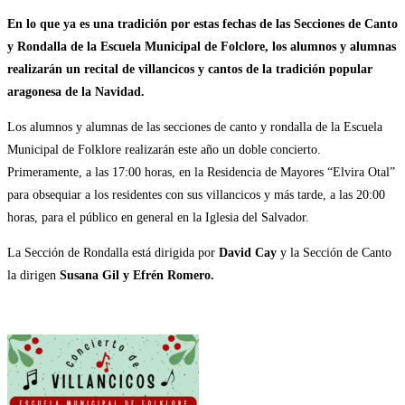
En lo que ya es una tradición por estas fechas de las Secciones de Canto
y Rondalla de la Escuela Municipal de Folclore, los alumnos y alumnas
realizarán un recital de villancicos y cantos de la tradición popular
aragonesa de la Navidad.
Los alumnos y alumnas de las secciones de canto y rondalla de la Escuela
Municipal de Folklore realizarán este año un doble concierto.
Primeramente, a las 17:00 horas, en la Residencia de Mayores “Elvira Otal”
para obsequiar a los residentes con sus villancicos y más tarde, a las 20:00
horas, para el público en general en la Iglesia del Salvador.
La Sección de Rondalla está dirigida por
David Cay
y la Sección de Canto
la dirigen
Susana Gil y Efrén Romero.