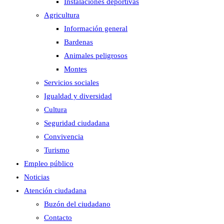
Instalaciones deportivas
Agricultura
Información general
Bardenas
Animales peligrosos
Montes
Servicios sociales
Igualdad y diversidad
Cultura
Seguridad ciudadana
Convivencia
Turismo
Empleo público
Noticias
Atención ciudadana
Buzón del ciudadano
Contacto