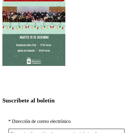
Suscríbete al boletín
* Dirección de correo electrónico