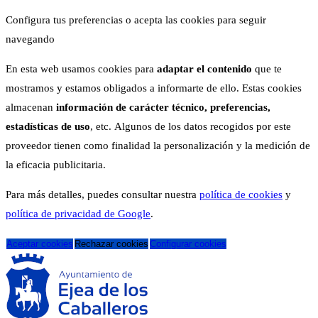
Configura tus preferencias o acepta las cookies para seguir
navegando
En esta web usamos cookies para
adaptar el contenido
que te
mostramos y estamos obligados a informarte de ello. Estas cookies
almacenan
información de carácter técnico, preferencias,
estadísticas de uso
, etc. Algunos de los datos recogidos por este
proveedor tienen como finalidad la personalización y la medición de
la eficacia publicitaria.
Para más detalles, puedes consultar nuestra
política de cookies
y
política de privacidad de Google
.
Aceptar cookies
Rechazar cookies
Configurar cookies