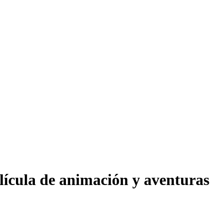
lícula de animación y aventuras