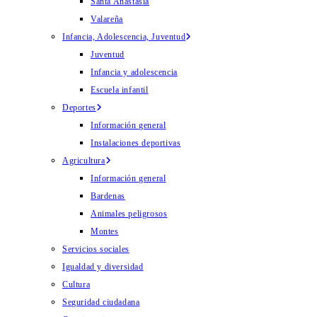
Santa Anastasia
Valareña
Infancia, Adolescencia, Juventud
Juventud
Infancia y adolescencia
Escuela infantil
Deportes
Información general
Instalaciones deportivas
Agricultura
Información general
Bardenas
Animales peligrosos
Montes
Servicios sociales
Igualdad y diversidad
Cultura
Seguridad ciudadana