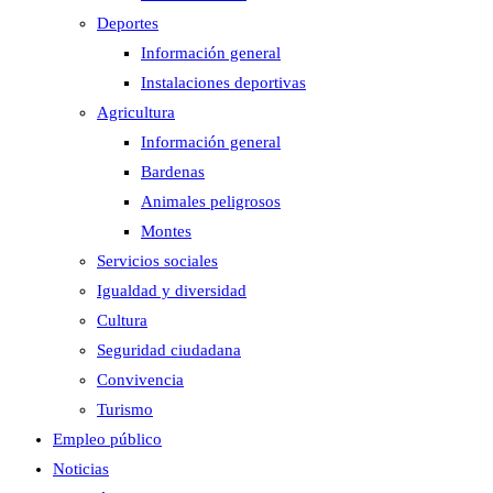
Deportes
Información general
Instalaciones deportivas
Agricultura
Información general
Bardenas
Animales peligrosos
Montes
Servicios sociales
Igualdad y diversidad
Cultura
Seguridad ciudadana
Convivencia
Turismo
Empleo público
Noticias