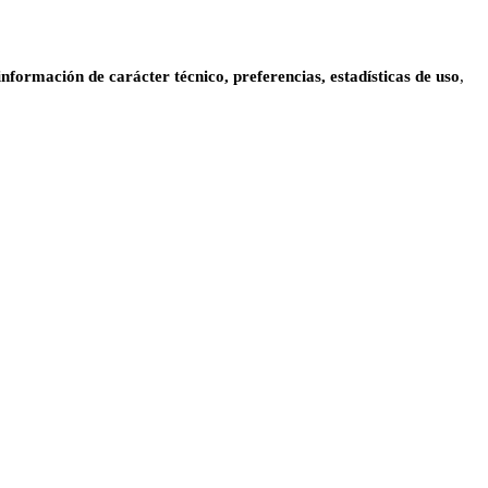
información de carácter técnico, preferencias, estadísticas de uso
,