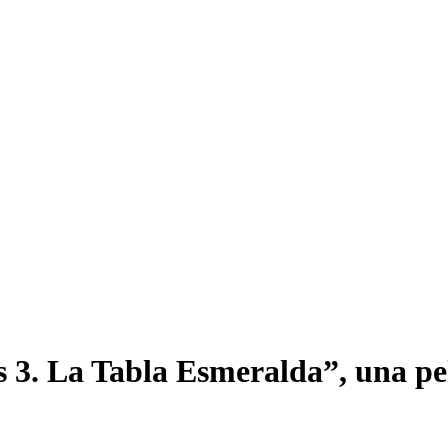
s 3. La Tabla Esmeralda”, una pe