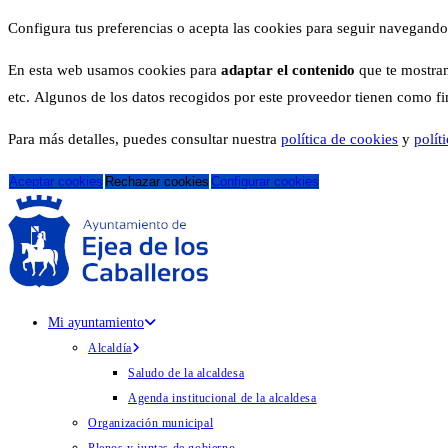
Configura tus preferencias o acepta las cookies para seguir navegando
En esta web usamos cookies para
adaptar el contenido
que te mostram
etc. Algunos de los datos recogidos por este proveedor tienen como fina
Para más detalles, puedes consultar nuestra
política de cookies
y
polít
Aceptar cookies
Rechazar cookies
Configurar cookies
Mi ayuntamiento
Alcaldía
Saludo de la alcaldesa
Agenda institucional de la alcaldesa
Organización municipal