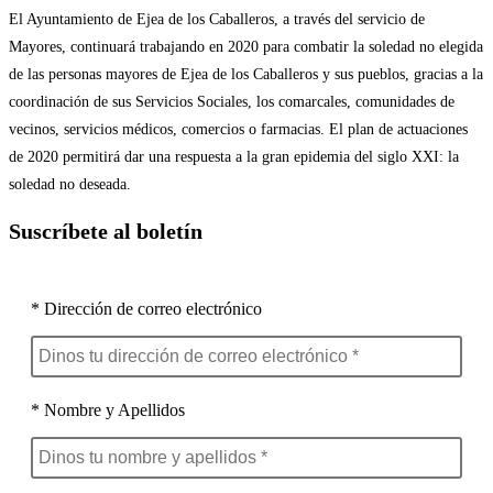
El Ayuntamiento de Ejea de los Caballeros, a través del servicio de
Mayores, continuará trabajando en 2020 para combatir la soledad no elegida
de las personas mayores de Ejea de los Caballeros y sus pueblos, gracias a la
coordinación de sus Servicios Sociales, los comarcales, comunidades de
vecinos, servicios médicos, comercios o farmacias. El plan de actuaciones
de 2020 permitirá dar una respuesta a la gran epidemia del siglo XXI: la
soledad no deseada.
Suscríbete al boletín
* Dirección de correo electrónico
* Nombre y Apellidos