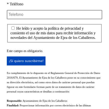
* Teléfono
He leído y acepto la política de privacidad y
consiento el uso de mis datos para recibir información y
novedades del Ayuntamiento de Ejea de los Caballeros.
Este campo es obligatorio.
En cumplimiento de lo dispuesto en el Reglamento General de Protección de Datos
2016/679, El Ayuntamiento de Ejea de los Caballeros pone en su conocimiento que
su dirección electrónica, así como otros datos de carácter personal que puedan
figurar en este formulario forman parte de un tratamiento de datos de carácter
personal cuyas características se detallan a continuación:
Responsable:
Ayuntamiento de Ejea de los Caballeros
Finalidad:
Proporcionar información por correo electrónico de las últimas