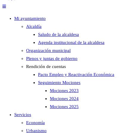
Mi ayuntamiento
Alcaldía
Saludo de la alcaldesa
Agenda institucional de la alcaldesa
Organización municipal
Plenos y juntas de gobierno
Rendición de cuentas
Pacto Empleo y Reactivación Económica
Seguimiento Mociones
Mociones 2023
Mociones 2024
Mociones 2025
Servicios
Economía
Urbanismo