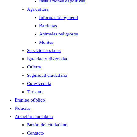
Instalaciones deportivas
Agricultura
Información general
Bardenas
Animales peligrosos
Montes
Servicios sociales
Igualdad y diversidad
Cultura
Seguridad ciudadana
Convivencia
Turismo
Empleo público
Noticias
Atención ciudadana
Buzón del ciudadano
Contacto