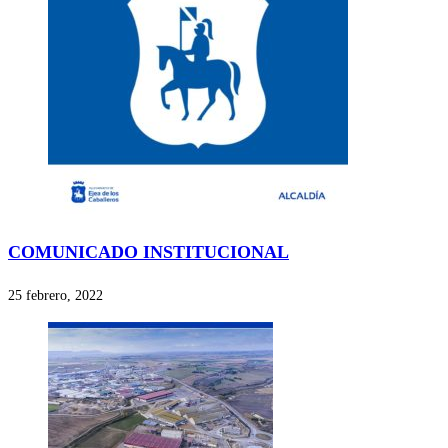
COMUNICADO INSTITUCIONAL
25 febrero, 2022