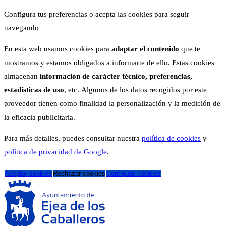
Configura tus preferencias o acepta las cookies para seguir
navegando
En esta web usamos cookies para
adaptar el contenido
que te
mostramos y estamos obligados a informarte de ello. Estas cookies
almacenan
información de carácter técnico, preferencias,
estadísticas de uso
, etc. Algunos de los datos recogidos por este
proveedor tienen como finalidad la personalización y la medición de
la eficacia publicitaria.
Para más detalles, puedes consultar nuestra
política de cookies
y
política de privacidad de Google
.
Aceptar cookies
Rechazar cookies
Configurar cookies