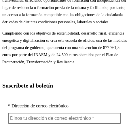
transversales, ofreciendo oportunidades de formación con independencia del
lugar de residencia o formación previa de la misma y facilitando, por tanto,
un acceso a la formación compatible con las obligaciones de la ciudadanía
derivadas de distintas condiciones personales, laborales o sociales.
Cumpliendo con los objetivos de sostenibilidad, desarrollo rural, eficiencia
energética y digitalización se crea esta escuela de oficios, una de las medidas
del programa de gobierno, que cuenta con una subvención de 877.761,3
euros por parte del INAEM y de 24.500 euros obtenidos por el Plan de
Recuperación, Transformación y Resiliencia.
Suscríbete al boletín
* Dirección de correo electrónico