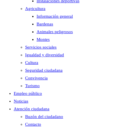
Instalaciones deportivas
Agricultura
Información general
Bardenas
Animales peligrosos
Montes
Servicios sociales
Igualdad y diversidad
Cultura
Seguridad ciudadana
Convivencia
Turismo
Empleo público
Noticias
Atención ciudadana
Buzón del ciudadano
Contacto