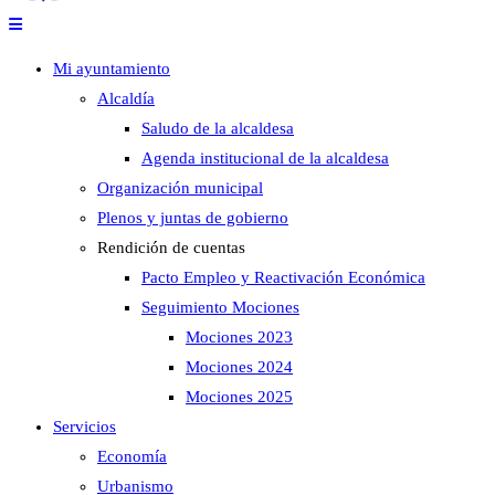
Mi ayuntamiento
Alcaldía
Saludo de la alcaldesa
Agenda institucional de la alcaldesa
Organización municipal
Plenos y juntas de gobierno
Rendición de cuentas
Pacto Empleo y Reactivación Económica
Seguimiento Mociones
Mociones 2023
Mociones 2024
Mociones 2025
Servicios
Economía
Urbanismo