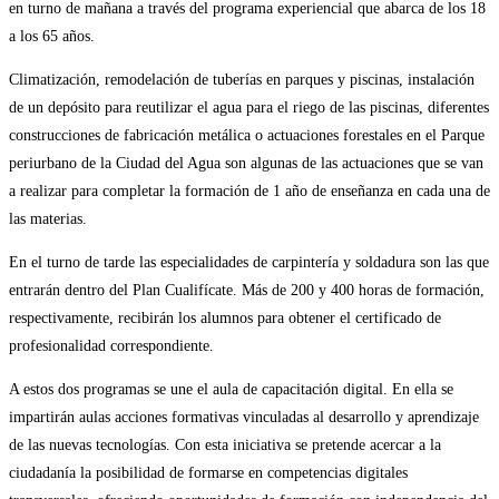
en turno de mañana a través del programa experiencial que abarca de los 18
a los 65 años.
Climatización, remodelación de tuberías en parques y piscinas, instalación
de un depósito para reutilizar el agua para el riego de las piscinas, diferentes
construcciones de fabricación metálica o actuaciones forestales en el Parque
periurbano de la Ciudad del Agua son algunas de las actuaciones que se van
a realizar para completar la formación de 1 año de enseñanza en cada una de
las materias.
En el turno de tarde las especialidades de carpintería y soldadura son las que
entrarán dentro del Plan Cualifícate. Más de 200 y 400 horas de formación,
respectivamente, recibirán los alumnos para obtener el certificado de
profesionalidad correspondiente.
A estos dos programas se une el aula de capacitación digital. En ella se
impartirán aulas acciones formativas vinculadas al desarrollo y aprendizaje
de las nuevas tecnologías. Con esta iniciativa se pretende acercar a la
ciudadanía la posibilidad de formarse en competencias digitales