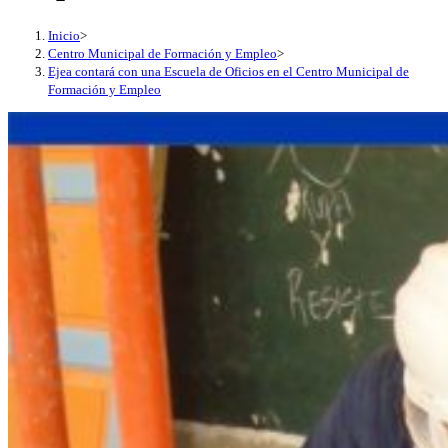
Inicio
>
Centro Municipal de Formación y Empleo
>
Ejea contará con una Escuela de Oficios en el Centro Municipal de
Formación y Empleo