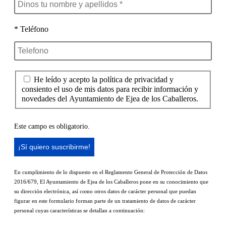
* Teléfono
He leído y acepto la política de privacidad y
consiento el uso de mis datos para recibir información y
novedades del Ayuntamiento de Ejea de los Caballeros.
Este campo es obligatorio.
En cumplimiento de lo dispuesto en el Reglamento General de Protección de Datos
2016/679, El Ayuntamiento de Ejea de los Caballeros pone en su conocimiento que
su dirección electrónica, así como otros datos de carácter personal que puedan
figurar en este formulario forman parte de un tratamiento de datos de carácter
personal cuyas características se detallan a continuación: