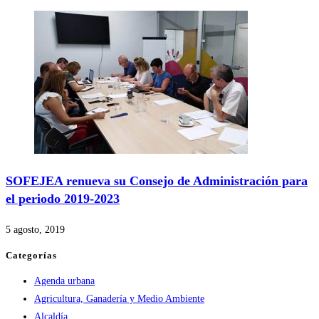
SOFEJEA renueva su Consejo de Administración para
el periodo 2019-2023
5 agosto, 2019
Categorías
Agenda urbana
Agricultura, Ganadería y Medio Ambiente
Alcaldía