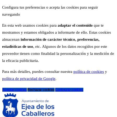
Configura tus preferencias o acepta las cookies para seguir
navegando
En esta web usamos cookies para
adaptar el contenido
que te
mostramos y estamos obligados a informarte de ello. Estas cookies
almacenan
información de carácter técnico, preferencias,
estadísticas de uso
, etc. Algunos de los datos recogidos por este
proveedor tienen como finalidad la personalización y la medición de
la eficacia publicitaria.
Para más detalles, puedes consultar nuestra
política de cookies
y
política de privacidad de Google
.
Aceptar cookies
Rechazar cookies
Configurar cookies