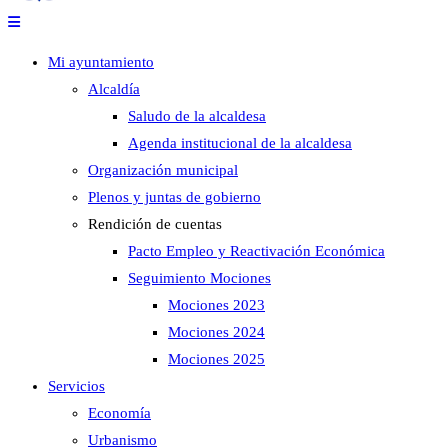
Mi ayuntamiento
Alcaldía
Saludo de la alcaldesa
Agenda institucional de la alcaldesa
Organización municipal
Plenos y juntas de gobierno
Rendición de cuentas
Pacto Empleo y Reactivación Económica
Seguimiento Mociones
Mociones 2023
Mociones 2024
Mociones 2025
Servicios
Economía
Urbanismo