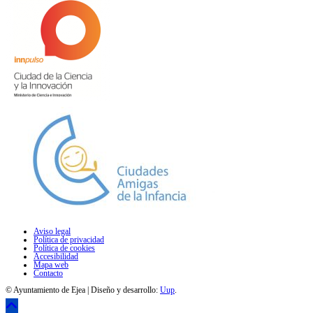
Aviso legal
Política de privacidad
Política de cookies
Accesibilidad
Mapa web
Contacto
© Ayuntamiento de Ejea | Diseño y desarrollo:
Uup
.