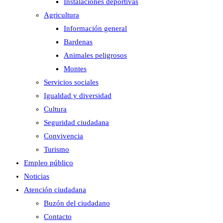
Instalaciones deportivas
Agricultura
Información general
Bardenas
Animales peligrosos
Montes
Servicios sociales
Igualdad y diversidad
Cultura
Seguridad ciudadana
Convivencia
Turismo
Empleo público
Noticias
Atención ciudadana
Buzón del ciudadano
Contacto