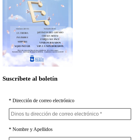
Suscríbete al boletín
* Dirección de correo electrónico
* Nombre y Apellidos