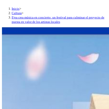
Inicio
>
Cultura
>
Ejea crea música en concierto: un festival para culminar el proyecto de
puesta en valor de los artistas locales