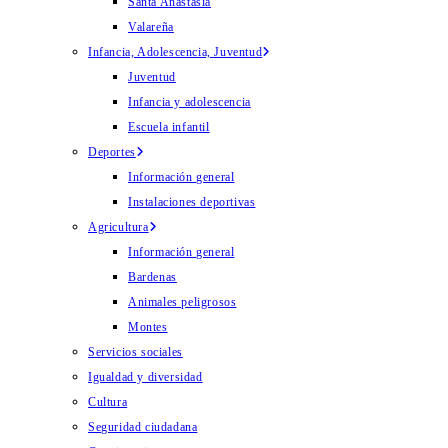
Santa Anastasia
Valareña
Infancia, Adolescencia, Juventud
Juventud
Infancia y adolescencia
Escuela infantil
Deportes
Información general
Instalaciones deportivas
Agricultura
Información general
Bardenas
Animales peligrosos
Montes
Servicios sociales
Igualdad y diversidad
Cultura
Seguridad ciudadana