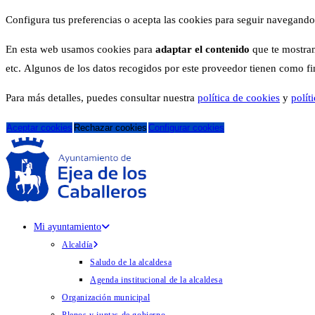
Configura tus preferencias o acepta las cookies para seguir navegando
En esta web usamos cookies para
adaptar el contenido
que te mostram
etc. Algunos de los datos recogidos por este proveedor tienen como fina
Para más detalles, puedes consultar nuestra
política de cookies
y
polít
Aceptar cookies
Rechazar cookies
Configurar cookies
Mi ayuntamiento
Alcaldía
Saludo de la alcaldesa
Agenda institucional de la alcaldesa
Organización municipal