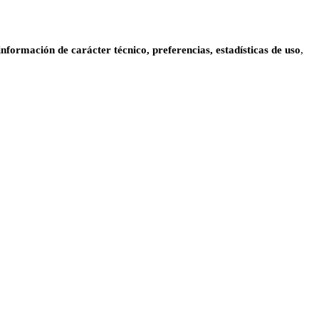
información de carácter técnico, preferencias, estadísticas de uso
,