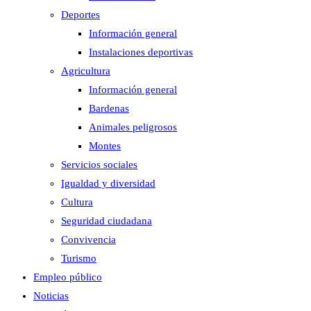
Deportes
Información general
Instalaciones deportivas
Agricultura
Información general
Bardenas
Animales peligrosos
Montes
Servicios sociales
Igualdad y diversidad
Cultura
Seguridad ciudadana
Convivencia
Turismo
Empleo público
Noticias