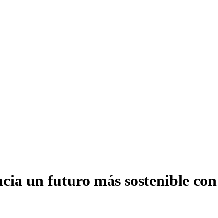
acia un futuro más sostenible con