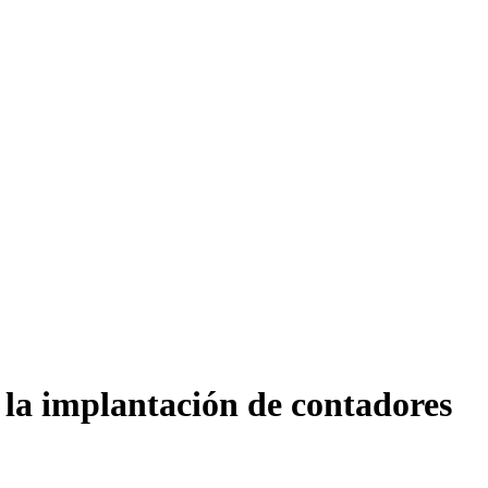
 la implantación de contadores