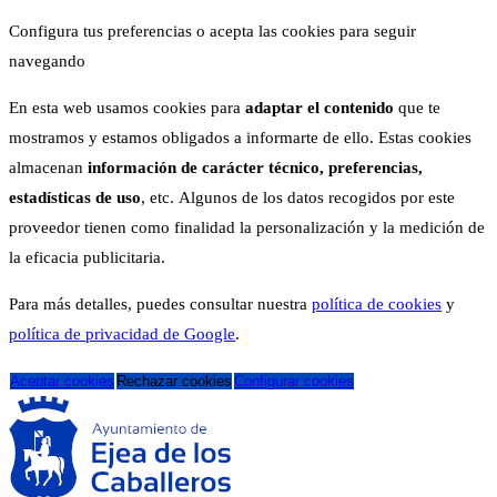
Configura tus preferencias o acepta las cookies para seguir
navegando
En esta web usamos cookies para
adaptar el contenido
que te
mostramos y estamos obligados a informarte de ello. Estas cookies
almacenan
información de carácter técnico, preferencias,
estadísticas de uso
, etc. Algunos de los datos recogidos por este
proveedor tienen como finalidad la personalización y la medición de
la eficacia publicitaria.
Para más detalles, puedes consultar nuestra
política de cookies
y
política de privacidad de Google
.
Aceptar cookies
Rechazar cookies
Configurar cookies