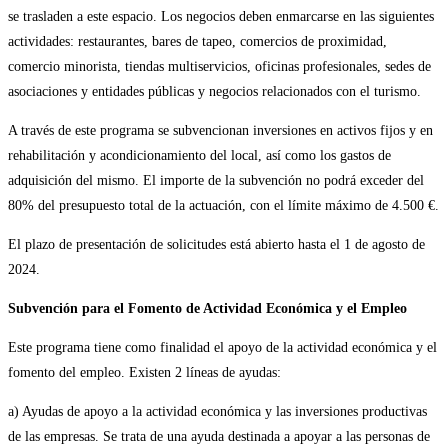
se trasladen a este espacio. Los negocios deben enmarcarse en las siguientes
actividades: restaurantes, bares de tapeo, comercios de proximidad,
comercio minorista, tiendas multiservicios, oficinas profesionales, sedes de
asociaciones y entidades públicas y negocios relacionados con el turismo.
A través de este programa se subvencionan inversiones en activos fijos y en
rehabilitación y acondicionamiento del local, así como los gastos de
adquisición del mismo. El importe de la subvención no podrá exceder del
80% del presupuesto total de la actuación, con el límite máximo de 4.500 €.
El plazo de presentación de solicitudes está abierto hasta el 1 de agosto de
2024.
Subvención para el Fomento de Actividad Económica y el Empleo
Este programa tiene como finalidad el apoyo de la actividad económica y el
fomento del empleo. Existen 2 líneas de ayudas:
a) Ayudas de apoyo a la actividad económica y las inversiones productivas
de las empresas. Se trata de una ayuda destinada a apoyar a las personas de