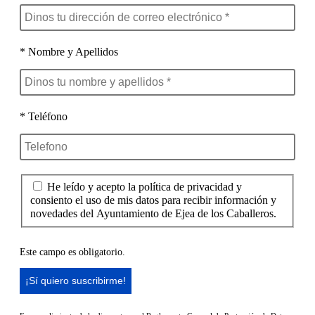
* Nombre y Apellidos
* Teléfono
He leído y acepto la política de privacidad y
consiento el uso de mis datos para recibir información y
novedades del Ayuntamiento de Ejea de los Caballeros.
Este campo es obligatorio.