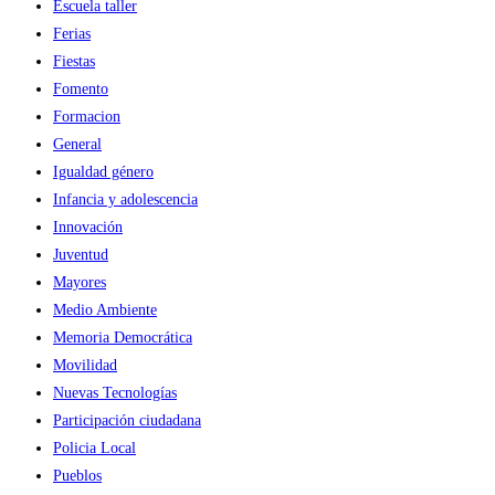
Escuela taller
Ferias
Fiestas
Fomento
Formacion
General
Igualdad género
Infancia y adolescencia
Innovación
Juventud
Mayores
Medio Ambiente
Memoria Democrática
Movilidad
Nuevas Tecnologías
Participación ciudadana
Policia Local
Pueblos