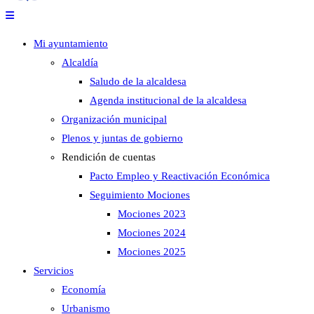
Mi ayuntamiento
Alcaldía
Saludo de la alcaldesa
Agenda institucional de la alcaldesa
Organización municipal
Plenos y juntas de gobierno
Rendición de cuentas
Pacto Empleo y Reactivación Económica
Seguimiento Mociones
Mociones 2023
Mociones 2024
Mociones 2025
Servicios
Economía
Urbanismo