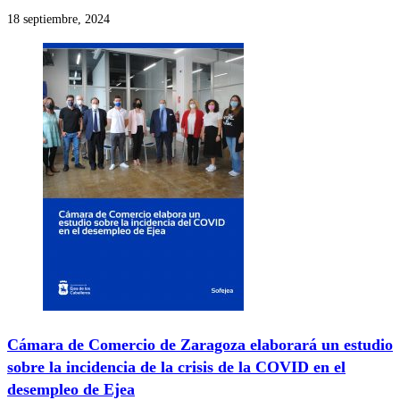
18 septiembre, 2024
Cámara de Comercio de Zaragoza elaborará un estudio
sobre la incidencia de la crisis de la COVID en el
desempleo de Ejea