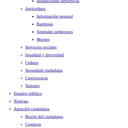
Instalaciones deportivas
Agricultura
Información general
Bardenas
Animales peligrosos
Montes
Servicios sociales
Igualdad y diversidad
Cultura
Seguridad ciudadana
Convivencia
Turismo
Empleo público
Noticias
Atención ciudadana
Buzón del ciudadano
Contacto